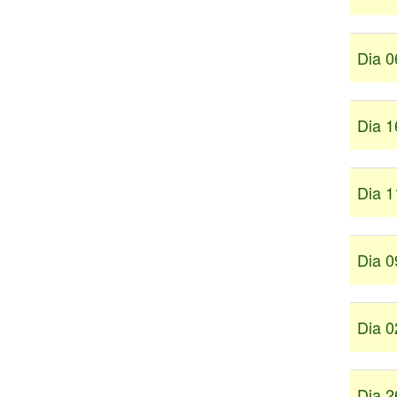
Dia 0
Dia 1
Dia 1
Dia 0
Dia 0
Dia 2