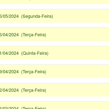
6/05/2024 (Segunda-Feira)
6/04/2024 (Terça-Feira)
1/04/2024 (Quinta-Feira)
9/04/2024 (Terça-Feira)
2/04/2024 (Terça-Feira)
6/03/2024 (Terça-Feira)