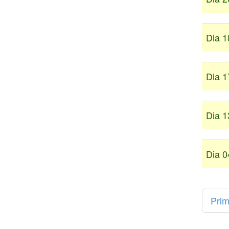
Dia 1
Dia 1
Dia 1
Dia 0
Prim