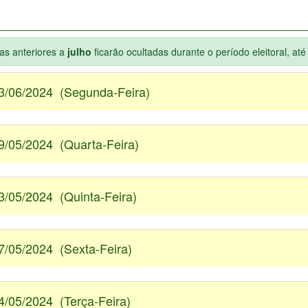
ias anteriores a
julho
ficarão ocultadas durante o período eleitoral, at
3/06/2024 (Segunda-Feira)
9/05/2024 (Quarta-Feira)
3/05/2024 (Quinta-Feira)
7/05/2024 (Sexta-Feira)
4/05/2024 (Terça-Feira)