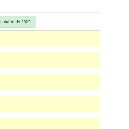
é outubro de 2026.