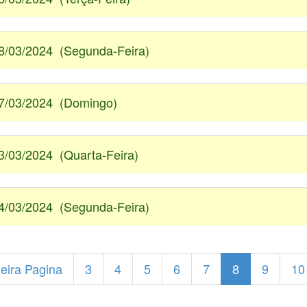
8/03/2024 (Segunda-Feira)
7/03/2024 (Domingo)
3/03/2024 (Quarta-Feira)
4/03/2024 (Segunda-Feira)
eira Pagina
3
4
5
6
7
8
9
10