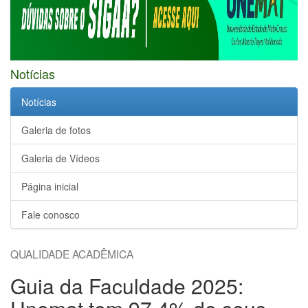
Notícias
Notícias
Galeria de fotos
Galeria de Vídeos
Página inicial
Fale conosco
QUALIDADE ACADÊMICA
Guia da Faculdade 2025: