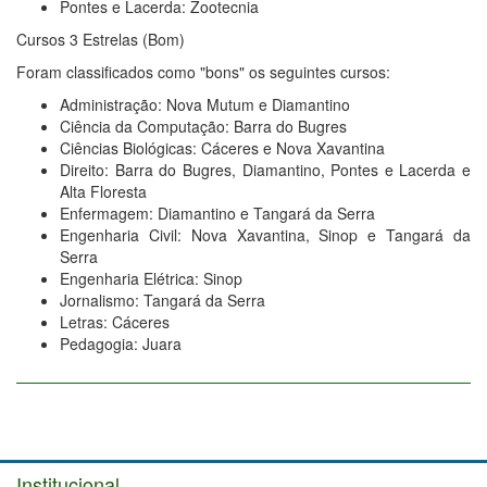
Pontes e Lacerda: Zootecnia
Cursos 3 Estrelas (Bom)
Foram classificados como "bons" os seguintes cursos:
Administração: Nova Mutum e Diamantino
Ciência da Computação: Barra do Bugres
Ciências Biológicas: Cáceres e Nova Xavantina
Direito: Barra do Bugres, Diamantino, Pontes e Lacerda e
Alta Floresta
Enfermagem: Diamantino e Tangará da Serra
Engenharia Civil: Nova Xavantina, Sinop e Tangará da
Serra
Engenharia Elétrica: Sinop
Jornalismo: Tangará da Serra
Letras: Cáceres
Pedagogia: Juara
Institucional