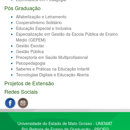
Pós Graduação
Alfabetização e Letramento
Cooperativismo Solidário
Educação Especial e Inclusiva
Especialização em Gestão da Escola Pública de Ensino
Médio (GEPEM)
Gestão Escolar
Gestão Pública
Preceptoria em Saúde Multiprofissional
Psicopedagogia
Saberes e Práticas na Educação Infantil
Tecnologias Digitais e Educação Aberta
Projetos de Extensão
Redes Sociais
Universidade do Estado de Mato Grosso - UNEMAT
Pró-Reitoria de Ensino de Graduação - PROEG