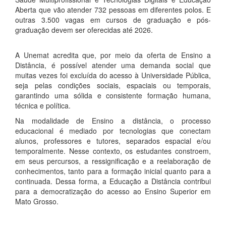
Aberta que vão atender 732 pessoas em diferentes polos. E
outras 3.500 vagas em cursos de graduação e pós-
graduação devem ser oferecidas até 2026.
A Unemat acredita que, por meio da oferta de Ensino a
Distância, é possível atender uma demanda social que
muitas vezes foi excluída do acesso à Universidade Pública,
seja pelas condições sociais, espaciais ou temporais,
garantindo uma sólida e consistente formação humana,
técnica e política.
Na modalidade de Ensino a distância, o processo
educacional é mediado por tecnologias que conectam
alunos, professores e tutores, separados espacial e/ou
temporalmente. Nesse contexto, os estudantes constroem,
em seus percursos, a ressignificação e a reelaboração de
conhecimentos, tanto para a formação inicial quanto para a
continuada. Dessa forma, a Educação a Distância contribui
para a democratização do acesso ao Ensino Superior em
Mato Grosso.