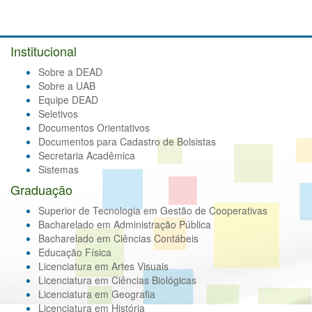
Institucional
Sobre a DEAD
Sobre a UAB
Equipe DEAD
Seletivos
Documentos Orientativos
Documentos para Cadastro de Bolsistas
Secretaria Acadêmica
Sistemas
Graduação
Superior de Tecnologia em Gestão de Cooperativas
Bacharelado em Administração Pública
Bacharelado em Ciências Contábeis
Educação Física
Licenciatura em Artes Visuais
Licenciatura em Ciências Biológicas
Licenciatura em Geografia
Licenciatura em História