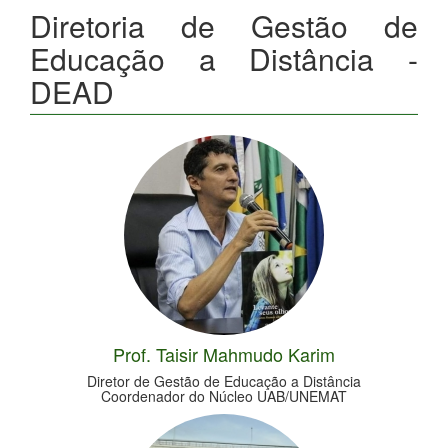
Diretoria de Gestão de
Educação a Distância -
DEAD
Prof. Taisir Mahmudo Karim
Diretor de Gestão de Educação a Distância
Coordenador do Núcleo UAB/UNEMAT