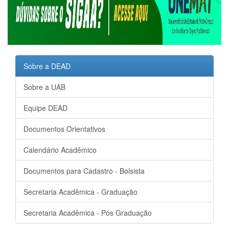
Sobre a DEAD
Sobre a UAB
Equipe DEAD
Documentos Orientativos
Calendário Acadêmico
Documentos para Cadastro - Bolsista
Secretaria Acadêmica - Graduação
Secretaria Acadêmica - Pós Graduação