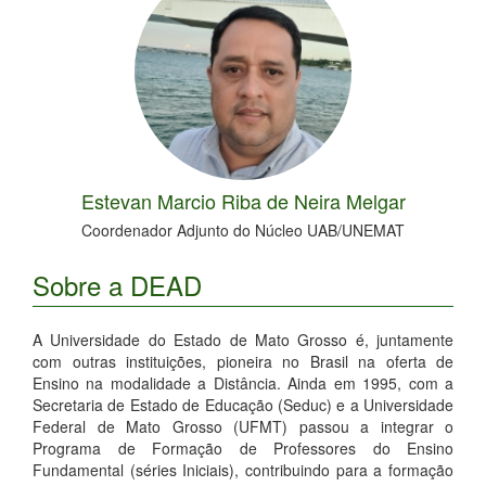
Estevan Marcio Riba de Neira Melgar
Coordenador Adjunto do Núcleo UAB/UNEMAT
Sobre a DEAD
A Universidade do Estado de Mato Grosso é, juntamente
com outras instituições, pioneira no Brasil na oferta de
Ensino na modalidade a Distância. Ainda em 1995, com a
Secretaria de Estado de Educação (Seduc) e a Universidade
Federal de Mato Grosso (UFMT) passou a integrar o
Programa de Formação de Professores do Ensino
Fundamental (séries Iniciais), contribuindo para a formação