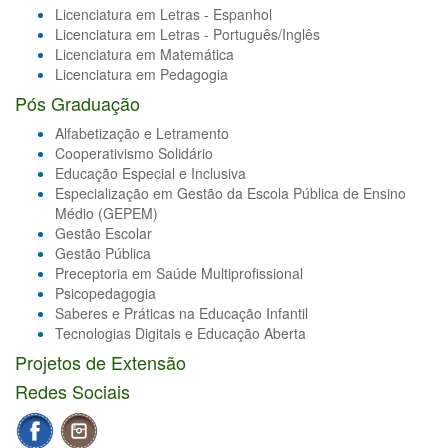
Licenciatura em Letras - Espanhol
Licenciatura em Letras - Português/Inglês
Licenciatura em Matemática
Licenciatura em Pedagogia
Pós Graduação
Alfabetização e Letramento
Cooperativismo Solidário
Educação Especial e Inclusiva
Especialização em Gestão da Escola Pública de Ensino
Médio (GEPEM)
Gestão Escolar
Gestão Pública
Preceptoria em Saúde Multiprofissional
Psicopedagogia
Saberes e Práticas na Educação Infantil
Tecnologias Digitais e Educação Aberta
Projetos de Extensão
Redes Sociais