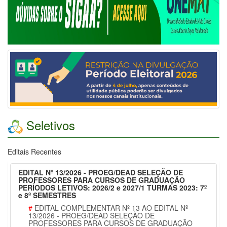
Seletivos
Editais Recentes
EDITAL Nº 13/2026 - PROEG/DEAD SELEÇÃO DE
PROFESSORES PARA CURSOS DE GRADUAÇÃO
PERÍODOS LETIVOS: 2026/2 e 2027/1 TURMAS 2023: 7º
e 8º SEMESTRES
#
EDITAL COMPLEMENTAR Nº 13 AO EDITAL Nº
13/2026 - PROEG/DEAD SELEÇÃO DE
PROFESSORES PARA CURSOS DE GRADUAÇÃO