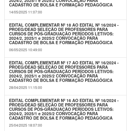
2024/2, 2025/1 e 2025/2 CONVOCAÇÃO PARA
CADASTRO DE BOLSA E FORMAÇÃO PEDAGÓGICA
14/05/2025 11:07:00
EDITAL COMPLEMENTAR Nº 18 AO EDITAL Nº 16/2024 -
PROEG/DEAD SELEÇÃO DE PROFESSORES PARA
CURSOS DE PÓS-GRADUAÇÃO PERÍODOS LETIVOS:
2024/2, 2025/1 e 2025/2 CONVOCAÇÃO PARA
CADASTRO DE BOLSA E FORMAÇÃO PEDAGÓGICA
06/05/2025 10:49:00
EDITAL COMPLEMENTAR Nº 17 AO EDITAL Nº 16/2024 -
PROEG/DEAD SELEÇÃO DE PROFESSORES PARA
CURSOS DE PÓS-GRADUAÇÃO PERÍODOS LETIVOS:
2024/2, 2025/1 e 2025/2 CONVOCAÇÃO PARA
CADASTRO DE BOLSA E FORMAÇÃO PEDAGÓGICA
28/04/2025 11:15:00
EDITAL COMPLEMENTAR Nº 16 AO EDITAL Nº 16/2024 -
PROEG/DEAD SELEÇÃO DE PROFESSORES PARA
CURSOS DE PÓS-GRADUAÇÃO PERÍODOS LETIVOS:
2024/2, 2025/1 e 2025/2 CONVOCAÇÃO PARA
CADASTRO DE BOLSA E FORMAÇÃO PEDAGÓGICA
25/04/2025 18:07:00