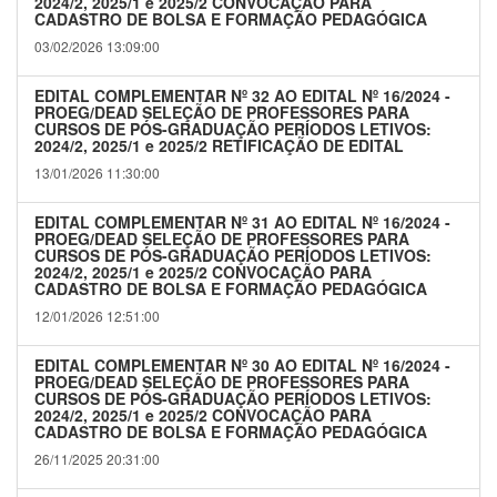
2024/2, 2025/1 e 2025/2 CONVOCAÇÃO PARA
CADASTRO DE BOLSA E FORMAÇÃO PEDAGÓGICA
03/02/2026 13:09:00
EDITAL COMPLEMENTAR Nº 32 AO EDITAL Nº 16/2024 -
PROEG/DEAD SELEÇÃO DE PROFESSORES PARA
CURSOS DE PÓS-GRADUAÇÃO PERÍODOS LETIVOS:
2024/2, 2025/1 e 2025/2 RETIFICAÇÃO DE EDITAL
13/01/2026 11:30:00
EDITAL COMPLEMENTAR Nº 31 AO EDITAL Nº 16/2024 -
PROEG/DEAD SELEÇÃO DE PROFESSORES PARA
CURSOS DE PÓS-GRADUAÇÃO PERÍODOS LETIVOS:
2024/2, 2025/1 e 2025/2 CONVOCAÇÃO PARA
CADASTRO DE BOLSA E FORMAÇÃO PEDAGÓGICA
12/01/2026 12:51:00
EDITAL COMPLEMENTAR Nº 30 AO EDITAL Nº 16/2024 -
PROEG/DEAD SELEÇÃO DE PROFESSORES PARA
CURSOS DE PÓS-GRADUAÇÃO PERÍODOS LETIVOS:
2024/2, 2025/1 e 2025/2 CONVOCAÇÃO PARA
CADASTRO DE BOLSA E FORMAÇÃO PEDAGÓGICA
26/11/2025 20:31:00