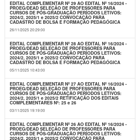
EDITAL COMPLEMENTAR Nº 29 AO EDITAL Nº 16/2024 -
PROEG/DEAD SELEÇÃO DE PROFESSORES PARA
CURSOS DE PÓS-GRADUAÇÃO PERÍODOS LETIVOS:
2024/2, 2025/1 e 2025/2 CONVOCAÇÃO PARA
CADASTRO DE BOLSA E FORMAÇÃO PEDAGÓGICA
26/11/2025 20:29:00
EDITAL COMPLEMENTAR Nº 28 AO EDITAL Nº 16/2024 -
PROEG/DEAD SELEÇÃO DE PROFESSORES PARA
CURSOS DE PÓS-GRADUAÇÃO PERÍODOS LETIVOS:
2024/2, 2025/1 e 2025/2 CONVOCAÇÃO PARA
CADASTRO DE BOLSA E FORMAÇÃO PEDAGÓGICA
05/11/2025 10:43:00
EDITAL COMPLEMENTAR Nº 27 AO EDITAL Nº 16/2024 -
PROEG/DEAD SELEÇÃO DE PROFESSORES PARA
CURSOS DE PÓS-GRADUAÇÃO PERÍODOS LETIVOS:
2024/2, 2025/1 e 2025/2 RETIFICAÇÃO DOS EDITAIS
COMPLEMENTARES Nº: 25 e 26
03/11/2025 19:19:00
EDITAL COMPLEMENTAR Nº 26 AO EDITAL Nº 16/2024 -
PROEG/DEAD SELEÇÃO DE PROFESSORES PARA
CURSOS DE PÓS-GRADUAÇÃO PERÍODOS LETIVOS:
2024/2, 2025/1 e 2025/2 CONVOCAÇÃO PARA