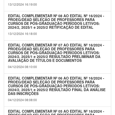
13/12/2024 16:19:00
EDITAL COMPLEMENTAR Nº 08 AO EDITAL Nº 16/2024 -
PROEG/DEAD SELEÇÃO DE PROFESSORES PARA
CURSOS DE PÓS-GRADUAÇÃO PERÍODOS LETIVOS:
2024/2, 2025/1 e 2025/2 RETIFICAÇÃO DE EDITAL
13/12/2024 16:18:00
EDITAL COMPLEMENTAR Nº 07 AO EDITAL Nº 16/2024 -
PROEG/DEAD SELEÇÃO DE PROFESSORES PARA
CURSOS DE PÓS-GRADUAÇÃO PERÍODOS LETIVOS:
2024/2, 2025/1 e 2025/2 RESULTADO PRELIMINAR DA
AVALIAÇÃO DE TÍTULOS E DOCUMENTOS
04/12/2024 08:10:00
EDITAL COMPLEMENTAR Nº 06 AO EDITAL Nº 16/2024 -
PROEG/DEAD SELEÇÃO DE PROFESSORES PARA
CURSOS DE PÓS-GRADUAÇÃO PERÍODOS LETIVOS:
2024/2, 2025/1 e 2025/2 RESULTADO FINAL DA ANÁLISE
DAS INSCRIÇÕES
04/12/2024 08:08:00
EDITAL COMPLEMENTAR Nº 05 AO EDITAL Nº 16/2024 -