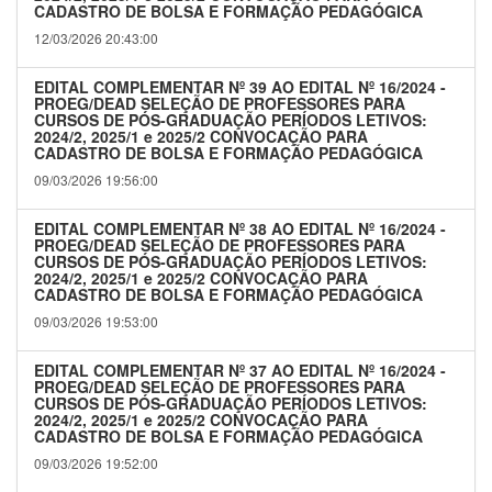
CADASTRO DE BOLSA E FORMAÇÃO PEDAGÓGICA
12/03/2026 20:43:00
EDITAL COMPLEMENTAR Nº 39 AO EDITAL Nº 16/2024 -
PROEG/DEAD SELEÇÃO DE PROFESSORES PARA
CURSOS DE PÓS-GRADUAÇÃO PERÍODOS LETIVOS:
2024/2, 2025/1 e 2025/2 CONVOCAÇÃO PARA
CADASTRO DE BOLSA E FORMAÇÃO PEDAGÓGICA
09/03/2026 19:56:00
EDITAL COMPLEMENTAR Nº 38 AO EDITAL Nº 16/2024 -
PROEG/DEAD SELEÇÃO DE PROFESSORES PARA
CURSOS DE PÓS-GRADUAÇÃO PERÍODOS LETIVOS:
2024/2, 2025/1 e 2025/2 CONVOCAÇÃO PARA
CADASTRO DE BOLSA E FORMAÇÃO PEDAGÓGICA
09/03/2026 19:53:00
EDITAL COMPLEMENTAR Nº 37 AO EDITAL Nº 16/2024 -
PROEG/DEAD SELEÇÃO DE PROFESSORES PARA
CURSOS DE PÓS-GRADUAÇÃO PERÍODOS LETIVOS:
2024/2, 2025/1 e 2025/2 CONVOCAÇÃO PARA
CADASTRO DE BOLSA E FORMAÇÃO PEDAGÓGICA
09/03/2026 19:52:00