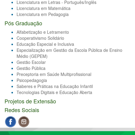
Licenciatura em Letras - Português/Inglês
Licenciatura em Matemática
Licenciatura em Pedagogia
Pós Graduação
Alfabetização e Letramento
Cooperativismo Solidário
Educação Especial e Inclusiva
Especialização em Gestão da Escola Pública de Ensino
Médio (GEPEM)
Gestão Escolar
Gestão Pública
Preceptoria em Saúde Multiprofissional
Psicopedagogia
Saberes e Práticas na Educação Infantil
Tecnologias Digitais e Educação Aberta
Projetos de Extensão
Redes Sociais