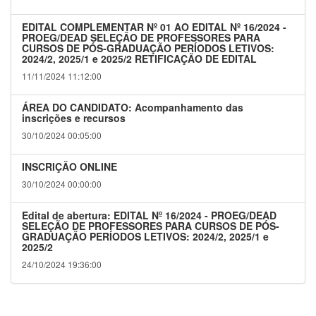
EDITAL COMPLEMENTAR Nº 01 AO EDITAL Nº 16/2024 -
PROEG/DEAD SELEÇÃO DE PROFESSORES PARA
CURSOS DE PÓS-GRADUAÇÃO PERÍODOS LETIVOS:
2024/2, 2025/1 e 2025/2 RETIFICAÇÃO DE EDITAL
11/11/2024 11:12:00
ÁREA DO CANDIDATO: Acompanhamento das
inscrições e recursos
30/10/2024 00:05:00
INSCRIÇÃO ONLINE
30/10/2024 00:00:00
Edital de abertura: EDITAL Nº 16/2024 - PROEG/DEAD
SELEÇÃO DE PROFESSORES PARA CURSOS DE PÓS-
GRADUAÇÃO PERÍODOS LETIVOS: 2024/2, 2025/1 e
2025/2
24/10/2024 19:36:00