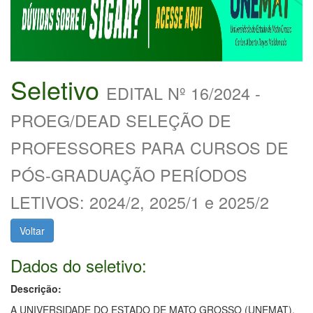
Seletivo
EDITAL Nº 16/2024 -
PROEG/DEAD SELEÇÃO DE
PROFESSORES PARA CURSOS DE
PÓS-GRADUAÇÃO PERÍODOS
LETIVOS: 2024/2, 2025/1 e 2025/2
Voltar
Dados do seletivo:
Descrição:
A UNIVERSIDADE DO ESTADO DE MATO GROSSO (UNEMAT),