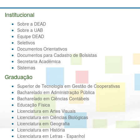
Institucional
Sobre a DEAD
Sobre a UAB
Equipe DEAD
Seletivos
Documentos Orientativos
Documentos para Cadastro de Bolsistas
Secretaria Acadêmica
Sistemas
Graduação
Superior de Tecnologia em Gestão de Cooperativas
Bacharelado em Administração Pública
Bacharelado em Ciências Contábeis
Educação Física
Licenciatura em Artes Visuais
Licenciatura em Ciências Biológicas
Licenciatura em Geografia
Licenciatura em História
Licenciatura em Letras - Espanhol