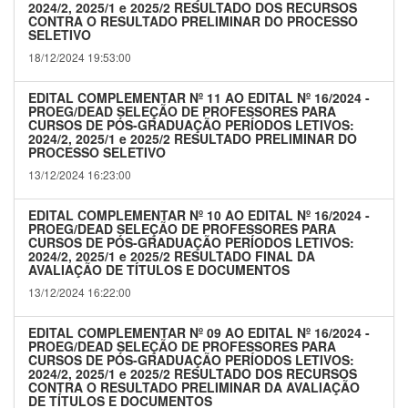
2024/2, 2025/1 e 2025/2 RESULTADO DOS RECURSOS
CONTRA O RESULTADO PRELIMINAR DO PROCESSO
SELETIVO
18/12/2024 19:53:00
EDITAL COMPLEMENTAR Nº 11 AO EDITAL Nº 16/2024 -
PROEG/DEAD SELEÇÃO DE PROFESSORES PARA
CURSOS DE PÓS-GRADUAÇÃO PERÍODOS LETIVOS:
2024/2, 2025/1 e 2025/2 RESULTADO PRELIMINAR DO
PROCESSO SELETIVO
13/12/2024 16:23:00
EDITAL COMPLEMENTAR Nº 10 AO EDITAL Nº 16/2024 -
PROEG/DEAD SELEÇÃO DE PROFESSORES PARA
CURSOS DE PÓS-GRADUAÇÃO PERÍODOS LETIVOS:
2024/2, 2025/1 e 2025/2 RESULTADO FINAL DA
AVALIAÇÃO DE TÍTULOS E DOCUMENTOS
13/12/2024 16:22:00
EDITAL COMPLEMENTAR Nº 09 AO EDITAL Nº 16/2024 -
PROEG/DEAD SELEÇÃO DE PROFESSORES PARA
CURSOS DE PÓS-GRADUAÇÃO PERÍODOS LETIVOS:
2024/2, 2025/1 e 2025/2 RESULTADO DOS RECURSOS
CONTRA O RESULTADO PRELIMINAR DA AVALIAÇÃO
DE TÍTULOS E DOCUMENTOS