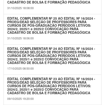
CADASTRO DE BOLSA E FORMAÇÃO PEDAGÓGICA
31/10/2025 18:08:00
EDITAL COMPLEMENTAR Nº 25 AO EDITAL Nº 16/2024 -
PROEG/DEAD SELEÇÃO DE PROFESSORES PARA
CURSOS DE PÓS-GRADUAÇÃO PERÍODOS LETIVOS:
2024/2, 2025/1 e 2025/2 CONVOCAÇÃO PARA
CADASTRO DE BOLSA E FORMAÇÃO PEDAGÓGICA
31/10/2025 18:06:00
EDITAL COMPLEMENTAR Nº 24 AO EDITAL Nº 16/2024 -
PROEG/DEAD SELEÇÃO DE PROFESSORES PARA
CURSOS DE PÓS-GRADUAÇÃO PERÍODOS LETIVOS:
2024/2, 2025/1 e 2025/2 CONVOCAÇÃO PARA
CADASTRO DE BOLSA E FORMAÇÃO PEDAGÓGICA
17/10/2025 08:50:00
EDITAL COMPLEMENTAR Nº 23 AO EDITAL Nº 16/2024 -
PROEG/DEAD SELEÇÃO DE PROFESSORES PARA
CURSOS DE PÓS-GRADUAÇÃO PERÍODOS LETIVOS:
2024/2, 2025/1 e 2025/2 CONVOCAÇÃO PARA
CADASTRO DE BOLSA E FORMAÇÃO PEDAGÓGICA
09/10/2025 19:20:00