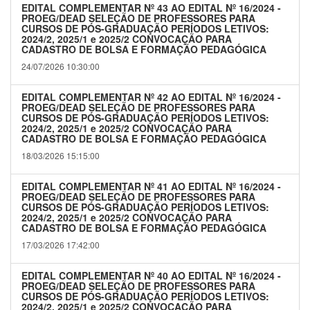
EDITAL COMPLEMENTAR Nº 43 AO EDITAL Nº 16/2024 -
PROEG/DEAD SELEÇÃO DE PROFESSORES PARA
CURSOS DE PÓS-GRADUAÇÃO PERÍODOS LETIVOS:
2024/2, 2025/1 e 2025/2 CONVOCAÇÃO PARA
CADASTRO DE BOLSA E FORMAÇÃO PEDAGÓGICA
24/07/2026 10:30:00
EDITAL COMPLEMENTAR Nº 42 AO EDITAL Nº 16/2024 -
PROEG/DEAD SELEÇÃO DE PROFESSORES PARA
CURSOS DE PÓS-GRADUAÇÃO PERÍODOS LETIVOS:
2024/2, 2025/1 e 2025/2 CONVOCAÇÃO PARA
CADASTRO DE BOLSA E FORMAÇÃO PEDAGÓGICA
18/03/2026 15:15:00
EDITAL COMPLEMENTAR Nº 41 AO EDITAL Nº 16/2024 -
PROEG/DEAD SELEÇÃO DE PROFESSORES PARA
CURSOS DE PÓS-GRADUAÇÃO PERÍODOS LETIVOS:
2024/2, 2025/1 e 2025/2 CONVOCAÇÃO PARA
CADASTRO DE BOLSA E FORMAÇÃO PEDAGÓGICA
17/03/2026 17:42:00
EDITAL COMPLEMENTAR Nº 40 AO EDITAL Nº 16/2024 -
PROEG/DEAD SELEÇÃO DE PROFESSORES PARA
CURSOS DE PÓS-GRADUAÇÃO PERÍODOS LETIVOS:
2024/2, 2025/1 e 2025/2 CONVOCAÇÃO PARA