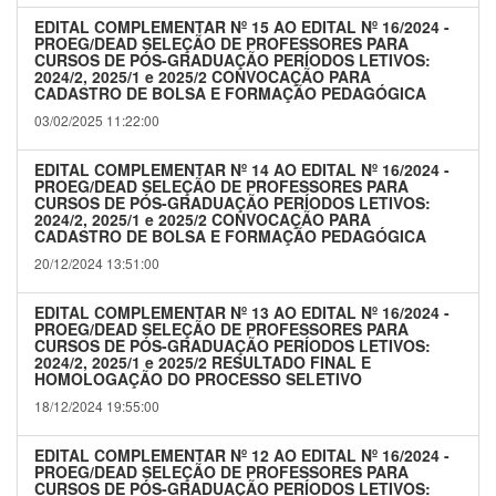
EDITAL COMPLEMENTAR Nº 15 AO EDITAL Nº 16/2024 -
PROEG/DEAD SELEÇÃO DE PROFESSORES PARA
CURSOS DE PÓS-GRADUAÇÃO PERÍODOS LETIVOS:
2024/2, 2025/1 e 2025/2 CONVOCAÇÃO PARA
CADASTRO DE BOLSA E FORMAÇÃO PEDAGÓGICA
03/02/2025 11:22:00
EDITAL COMPLEMENTAR Nº 14 AO EDITAL Nº 16/2024 -
PROEG/DEAD SELEÇÃO DE PROFESSORES PARA
CURSOS DE PÓS-GRADUAÇÃO PERÍODOS LETIVOS:
2024/2, 2025/1 e 2025/2 CONVOCAÇÃO PARA
CADASTRO DE BOLSA E FORMAÇÃO PEDAGÓGICA
20/12/2024 13:51:00
EDITAL COMPLEMENTAR Nº 13 AO EDITAL Nº 16/2024 -
PROEG/DEAD SELEÇÃO DE PROFESSORES PARA
CURSOS DE PÓS-GRADUAÇÃO PERÍODOS LETIVOS:
2024/2, 2025/1 e 2025/2 RESULTADO FINAL E
HOMOLOGAÇÃO DO PROCESSO SELETIVO
18/12/2024 19:55:00
EDITAL COMPLEMENTAR Nº 12 AO EDITAL Nº 16/2024 -
PROEG/DEAD SELEÇÃO DE PROFESSORES PARA
CURSOS DE PÓS-GRADUAÇÃO PERÍODOS LETIVOS: