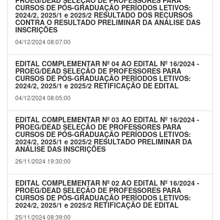
PROEG/DEAD SELEÇÃO DE PROFESSORES PARA
CURSOS DE PÓS-GRADUAÇÃO PERÍODOS LETIVOS:
2024/2, 2025/1 e 2025/2 RESULTADO DOS RECURSOS
CONTRA O RESULTADO PRELIMINAR DA ANÁLISE DAS
INSCRIÇÕES
04/12/2024 08:07:00
EDITAL COMPLEMENTAR Nº 04 AO EDITAL Nº 16/2024 -
PROEG/DEAD SELEÇÃO DE PROFESSORES PARA
CURSOS DE PÓS-GRADUAÇÃO PERÍODOS LETIVOS:
2024/2, 2025/1 e 2025/2 RETIFICAÇÃO DE EDITAL
04/12/2024 08:05:00
EDITAL COMPLEMENTAR Nº 03 AO EDITAL Nº 16/2024 -
PROEG/DEAD SELEÇÃO DE PROFESSORES PARA
CURSOS DE PÓS-GRADUAÇÃO PERÍODOS LETIVOS:
2024/2, 2025/1 e 2025/2 RESULTADO PRELIMINAR DA
ANÁLISE DAS INSCRIÇÕES
26/11/2024 19:30:00
EDITAL COMPLEMENTAR Nº 02 AO EDITAL Nº 16/2024 -
PROEG/DEAD SELEÇÃO DE PROFESSORES PARA
CURSOS DE PÓS-GRADUAÇÃO PERÍODOS LETIVOS:
2024/2, 2025/1 e 2025/2 RETIFICAÇÃO DE EDITAL
25/11/2024 08:39:00