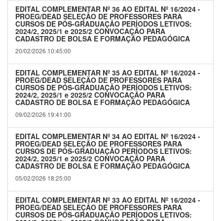
EDITAL COMPLEMENTAR Nº 36 AO EDITAL Nº 16/2024 -
PROEG/DEAD SELEÇÃO DE PROFESSORES PARA
CURSOS DE PÓS-GRADUAÇÃO PERÍODOS LETIVOS:
2024/2, 2025/1 e 2025/2 CONVOCAÇÃO PARA
CADASTRO DE BOLSA E FORMAÇÃO PEDAGÓGICA
20/02/2026 10:45:00
EDITAL COMPLEMENTAR Nº 35 AO EDITAL Nº 16/2024 -
PROEG/DEAD SELEÇÃO DE PROFESSORES PARA
CURSOS DE PÓS-GRADUAÇÃO PERÍODOS LETIVOS:
2024/2, 2025/1 e 2025/2 CONVOCAÇÃO PARA
CADASTRO DE BOLSA E FORMAÇÃO PEDAGÓGICA
09/02/2026 19:41:00
EDITAL COMPLEMENTAR Nº 34 AO EDITAL Nº 16/2024 -
PROEG/DEAD SELEÇÃO DE PROFESSORES PARA
CURSOS DE PÓS-GRADUAÇÃO PERÍODOS LETIVOS:
2024/2, 2025/1 e 2025/2 CONVOCAÇÃO PARA
CADASTRO DE BOLSA E FORMAÇÃO PEDAGÓGICA
05/02/2026 18:25:00
EDITAL COMPLEMENTAR Nº 33 AO EDITAL Nº 16/2024 -
PROEG/DEAD SELEÇÃO DE PROFESSORES PARA
CURSOS DE PÓS-GRADUAÇÃO PERÍODOS LETIVOS: