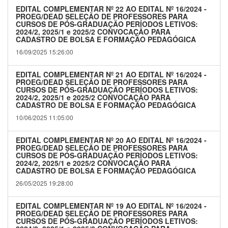
EDITAL COMPLEMENTAR Nº 22 AO EDITAL Nº 16/2024 -
PROEG/DEAD SELEÇÃO DE PROFESSORES PARA
CURSOS DE PÓS-GRADUAÇÃO PERÍODOS LETIVOS:
2024/2, 2025/1 e 2025/2 CONVOCAÇÃO PARA
CADASTRO DE BOLSA E FORMAÇÃO PEDAGÓGICA
16/09/2025 15:26:00
EDITAL COMPLEMENTAR Nº 21 AO EDITAL Nº 16/2024 -
PROEG/DEAD SELEÇÃO DE PROFESSORES PARA
CURSOS DE PÓS-GRADUAÇÃO PERÍODOS LETIVOS:
2024/2, 2025/1 e 2025/2 CONVOCAÇÃO PARA
CADASTRO DE BOLSA E FORMAÇÃO PEDAGÓGICA
10/06/2025 11:05:00
EDITAL COMPLEMENTAR Nº 20 AO EDITAL Nº 16/2024 -
PROEG/DEAD SELEÇÃO DE PROFESSORES PARA
CURSOS DE PÓS-GRADUAÇÃO PERÍODOS LETIVOS:
2024/2, 2025/1 e 2025/2 CONVOCAÇÃO PARA
CADASTRO DE BOLSA E FORMAÇÃO PEDAGÓGICA
26/05/2025 19:28:00
EDITAL COMPLEMENTAR Nº 19 AO EDITAL Nº 16/2024 -
PROEG/DEAD SELEÇÃO DE PROFESSORES PARA
CURSOS DE PÓS-GRADUAÇÃO PERÍODOS LETIVOS: