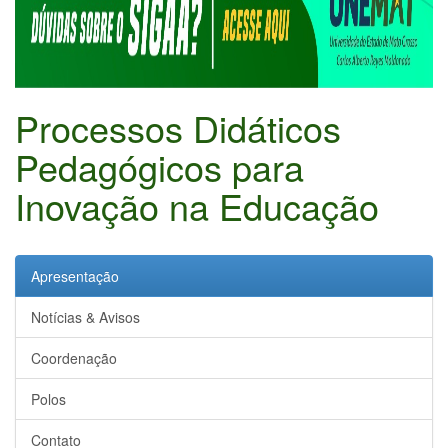
Processos Didáticos
Pedagógicos para
Inovação na Educação
Apresentação
Notícias & Avisos
Coordenação
Polos
Contato