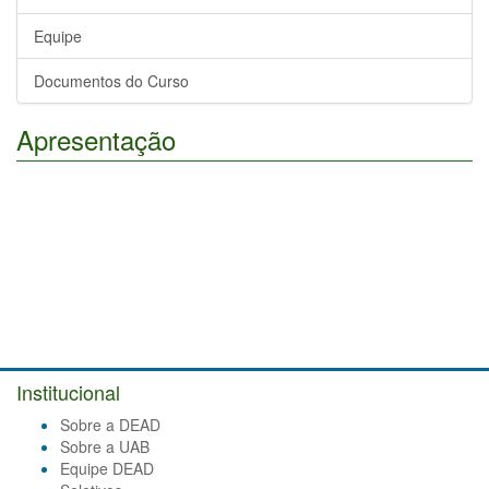
Equipe
Documentos do Curso
Apresentação
Institucional
Sobre a DEAD
Sobre a UAB
Equipe DEAD