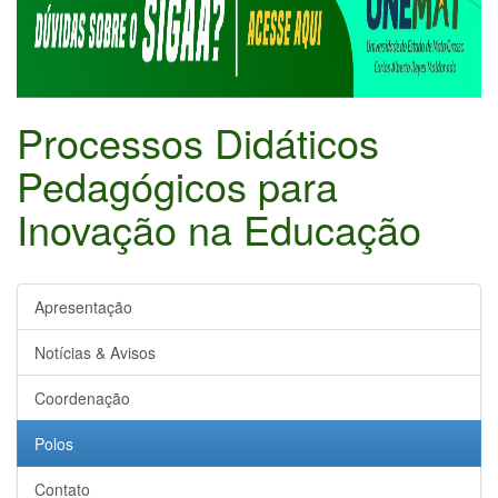
Processos Didáticos
Pedagógicos para
Inovação na Educação
Apresentação
Notícias & Avisos
Coordenação
Polos
Contato