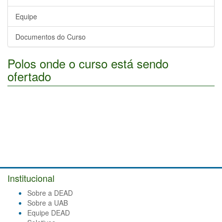
Equipe
Documentos do Curso
Polos onde o curso está sendo
ofertado
Institucional
Sobre a DEAD
Sobre a UAB
Equipe DEAD