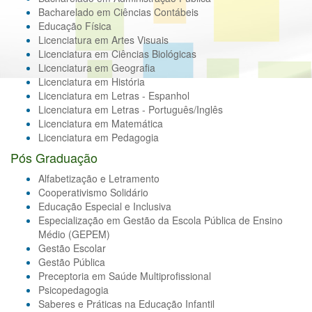
Bacharelado em Ciências Contábeis
Educação Física
Licenciatura em Artes Visuais
Licenciatura em Ciências Biológicas
Licenciatura em Geografia
Licenciatura em História
Licenciatura em Letras - Espanhol
Licenciatura em Letras - Português/Inglês
Licenciatura em Matemática
Licenciatura em Pedagogia
Pós Graduação
Alfabetização e Letramento
Cooperativismo Solidário
Educação Especial e Inclusiva
Especialização em Gestão da Escola Pública de Ensino
Médio (GEPEM)
Gestão Escolar
Gestão Pública
Preceptoria em Saúde Multiprofissional
Psicopedagogia
Saberes e Práticas na Educação Infantil