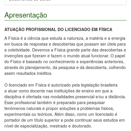
Apresentação
ATUAÇÃO PROFISSIONAL DO LICENCIADO EM FÍSICA
A Física é a ciência que estuda a natureza, a matéria e a energia
em busca de respostas e descobertas que possam ser úteis para
a coletividade. Devemos a Física grande parte das descobertas e
invenções que fizeram e fazem o mundo atual funcionar. O papel
do Físico é baseado no conhecimento e experiências anteriores,
através do planejamento, da pesquisa e da descoberta, colhendo
assim resultados inéditos.
O licenciado em Física é autorizado pela legislação brasileira
a atuar como docente nas instituições de ensino em que a
disciplina é ofertada nas modalidades presencial e/ou a distância.
Esse profissional também é preparado para pesquisar
fenômenos naturais e propor soluções a problemas físicos,
experimentais ou teóricos. Além disso, como um licenciado é
portador de um título superior e pode continuar seus estudos em
nível de especialização, mestrado e doutorado.