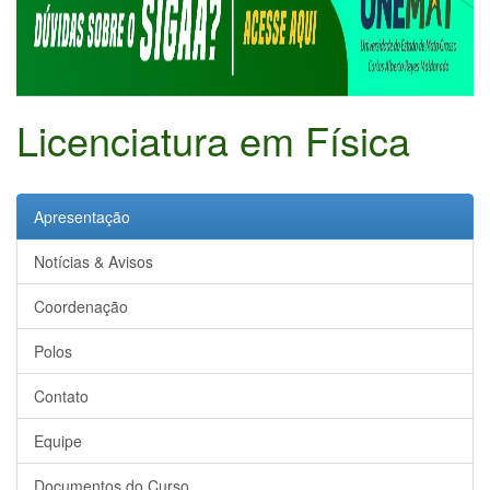
Licenciatura em Física
Apresentação
Notícias & Avisos
Coordenação
Polos
Contato
Equipe
Documentos do Curso