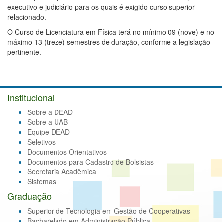
executivo e judiciário para os quais é exigido curso superior
relacionado.
O Curso de Licenciatura em Física terá no mínimo 09 (nove) e no
máximo 13 (treze) semestres de duração, conforme a legislação
pertinente.
Institucional
Sobre a DEAD
Sobre a UAB
Equipe DEAD
Seletivos
Documentos Orientativos
Documentos para Cadastro de Bolsistas
Secretaria Acadêmica
Sistemas
Graduação
Superior de Tecnologia em Gestão de Cooperativas
Bacharelado em Administração Pública