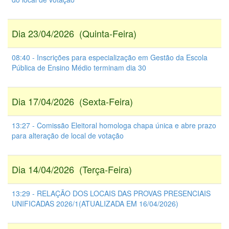
Dia 23/04/2026 (Quinta-Feira)
08:40 - Inscrições para especialização em Gestão da Escola
Pública de Ensino Médio terminam dia 30
Dia 17/04/2026 (Sexta-Feira)
13:27 - Comissão Eleitoral homologa chapa única e abre prazo
para alteração de local de votação
Dia 14/04/2026 (Terça-Feira)
13:29 - RELAÇÃO DOS LOCAIS DAS PROVAS PRESENCIAIS
UNIFICADAS 2026/1(ATUALIZADA EM 16/04/2026)