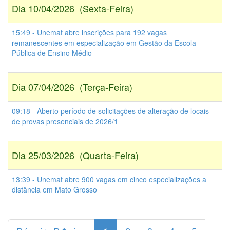
Dia 10/04/2026 (Sexta-Feira)
15:49 - Unemat abre inscrições para 192 vagas
remanescentes em especialização em Gestão da Escola
Pública de Ensino Médio
Dia 07/04/2026 (Terça-Feira)
09:18 - Aberto período de solicitações de alteração de locais
de provas presenciais de 2026/1
Dia 25/03/2026 (Quarta-Feira)
13:39 - Unemat abre 900 vagas em cinco especializações a
distância em Mato Grosso