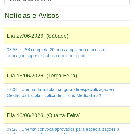
Notícias e Avisos
Dia 27/06/2026 (Sábado)
08:56 - UAB completa 20 anos ampliando o acesso à
educação superior pública em todo o país
Dia 16/06/2026 (Terça-Feira)
17:06 - Unemat fará aula inaugural de especialização em
Gestão da Escola Pública de Ensino Médio dia 22
Dia 10/06/2026 (Quarta-Feira)
09:26 - Unemat convoca aprovados para especializações a