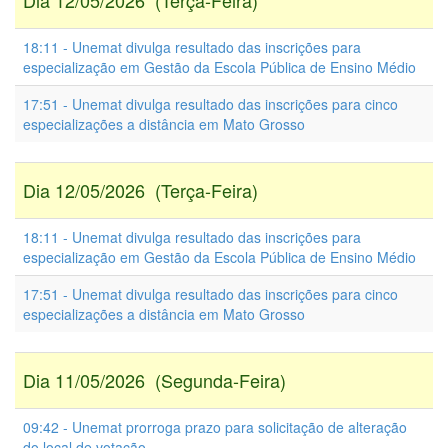
Dia 12/05/2026 (Terça-Feira)
18:11 - Unemat divulga resultado das inscrições para
especialização em Gestão da Escola Pública de Ensino Médio
17:51 - Unemat divulga resultado das inscrições para cinco
especializações a distância em Mato Grosso
Dia 12/05/2026 (Terça-Feira)
18:11 - Unemat divulga resultado das inscrições para
especialização em Gestão da Escola Pública de Ensino Médio
17:51 - Unemat divulga resultado das inscrições para cinco
especializações a distância em Mato Grosso
Dia 11/05/2026 (Segunda-Feira)
09:42 - Unemat prorroga prazo para solicitação de alteração
do local de votação