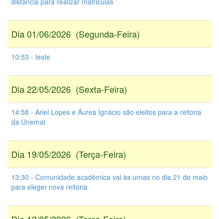
distância para realizar matriculas
Dia 01/06/2026 (Segunda-Feira)
10:53 - teste
Dia 22/05/2026 (Sexta-Feira)
14:58 - Ariel Lopes e Áurea Ignácio são eleitos para a reitoria
da Unemat
Dia 19/05/2026 (Terça-Feira)
13:30 - Comunidade acadêmica vai às urnas no dia 21 de maio
para eleger nova reitoria