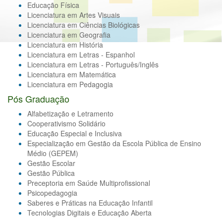
Educação Física
Licenciatura em Artes Visuais
Licenciatura em Ciências Biológicas
Licenciatura em Geografia
Licenciatura em História
Licenciatura em Letras - Espanhol
Licenciatura em Letras - Português/Inglês
Licenciatura em Matemática
Licenciatura em Pedagogia
Pós Graduação
Alfabetização e Letramento
Cooperativismo Solidário
Educação Especial e Inclusiva
Especialização em Gestão da Escola Pública de Ensino
Médio (GEPEM)
Gestão Escolar
Gestão Pública
Preceptoria em Saúde Multiprofissional
Psicopedagogia
Saberes e Práticas na Educação Infantil
Tecnologias Digitais e Educação Aberta