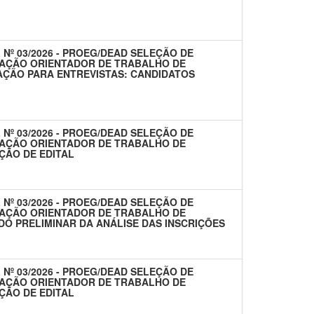
 Nº 03/2026 - PROEG/DEAD SELEÇÃO DE
AÇÃO ORIENTADOR DE TRABALHO DE
AÇÃO PARA ENTREVISTAS: CANDIDATOS
 Nº 03/2026 - PROEG/DEAD SELEÇÃO DE
AÇÃO ORIENTADOR DE TRABALHO DE
ÇÃO DE EDITAL
 Nº 03/2026 - PROEG/DEAD SELEÇÃO DE
AÇÃO ORIENTADOR DE TRABALHO DE
DO PRELIMINAR DA ANÁLISE DAS INSCRIÇÕES
 Nº 03/2026 - PROEG/DEAD SELEÇÃO DE
AÇÃO ORIENTADOR DE TRABALHO DE
ÇÃO DE EDITAL