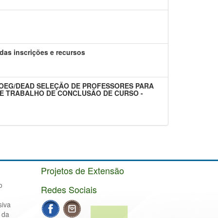
s inscrições e recursos
 - PROEG/DEAD SELEÇÃO DE PROFESSORES PARA
E TRABALHO DE CONCLUSÃO DE CURSO -
Projetos de Extensão
o
Redes Sociais
siva
 da