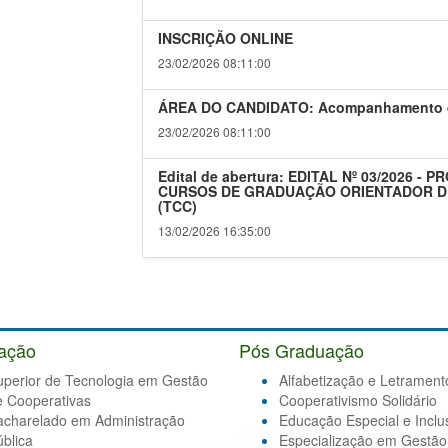
INSCRIÇÃO ONLINE
23/02/2026 08:11:00
ÁREA DO CANDIDATO: Acompanhamento da
23/02/2026 08:11:00
Edital de abertura: EDITAL Nº 03/2026
CURSOS DE GRADUAÇÃO ORIENTADOR D
(TCC)
13/02/2026 16:35:00
ação
Pós Graduação
uperior de Tecnologia em Gestão
Alfabetização e Letrament
e Cooperativas
Cooperativismo Solidário
acharelado em Administração
Educação Especial e Inclu
blica
Especialização em Gestão