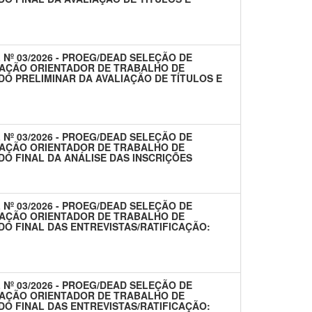
 Nº 03/2026 - PROEG/DEAD SELEÇÃO DE
AÇÃO ORIENTADOR DE TRABALHO DE
DO PRELIMINAR DA AVALIAÇÃO DE TÍTULOS E
 Nº 03/2026 - PROEG/DEAD SELEÇÃO DE
AÇÃO ORIENTADOR DE TRABALHO DE
DO FINAL DA ANÁLISE DAS INSCRIÇÕES
 Nº 03/2026 - PROEG/DEAD SELEÇÃO DE
AÇÃO ORIENTADOR DE TRABALHO DE
DO FINAL DAS ENTREVISTAS/RATIFICAÇÃO:
 Nº 03/2026 - PROEG/DEAD SELEÇÃO DE
AÇÃO ORIENTADOR DE TRABALHO DE
DO FINAL DAS ENTREVISTAS/RATIFICAÇÃO: