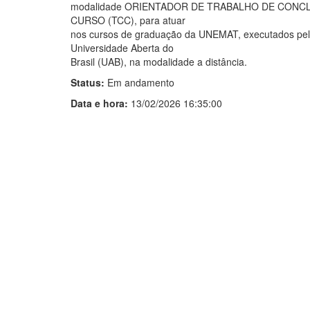
modalidade ORIENTADOR DE TRABALHO DE CONC
CURSO (TCC), para atuar
nos cursos de graduação da UNEMAT, executados pel
Universidade Aberta do
Brasil (UAB), na modalidade a distância.
Status:
Em andamento
Data e hora:
13/02/2026 16:35:00