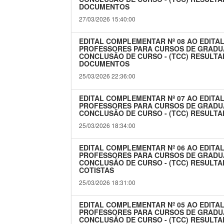
DOCUMENTOS
27/03/2026 15:40:00
EDITAL COMPLEMENTAR Nº 08 AO EDITAL
PROFESSORES PARA CURSOS DE GRADU
CONCLUSÃO DE CURSO - (TCC) RESULTA
DOCUMENTOS
25/03/2026 22:36:00
EDITAL COMPLEMENTAR Nº 07 AO EDITAL
PROFESSORES PARA CURSOS DE GRADU
CONCLUSÃO DE CURSO - (TCC) RESULTA
25/03/2026 18:34:00
EDITAL COMPLEMENTAR Nº 06 AO EDITAL
PROFESSORES PARA CURSOS DE GRADU
CONCLUSÃO DE CURSO - (TCC) RESULTA
COTISTAS
25/03/2026 18:31:00
EDITAL COMPLEMENTAR Nº 05 AO EDITAL
PROFESSORES PARA CURSOS DE GRADU
CONCLUSÃO DE CURSO - (TCC) RESULTA