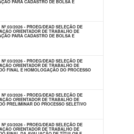
AÇÃO PARA CADASTRO DE BOLSA E
 Nº 03/2026 - PROEG/DEAD SELEÇÃO DE
AÇÃO ORIENTADOR DE TRABALHO DE
AÇÃO PARA CADASTRO DE BOLSA E
 Nº 03/2026 - PROEG/DEAD SELEÇÃO DE
AÇÃO ORIENTADOR DE TRABALHO DE
ADO FINAL E HOMOLOGAÇÃO DO PROCESSO
 Nº 03/2026 - PROEG/DEAD SELEÇÃO DE
AÇÃO ORIENTADOR DE TRABALHO DE
DO PRELIMINAR DO PROCESSO SELETIVO
 Nº 03/2026 - PROEG/DEAD SELEÇÃO DE
AÇÃO ORIENTADOR DE TRABALHO DE
O FINAL DA AVALIAÇÃO DE TÍTULOS E