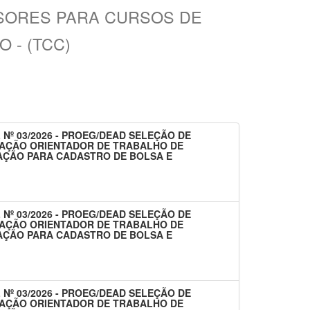
SSORES PARA CURSOS DE
 - (TCC)
 Nº 03/2026 - PROEG/DEAD SELEÇÃO DE
AÇÃO ORIENTADOR DE TRABALHO DE
AÇÃO PARA CADASTRO DE BOLSA E
 Nº 03/2026 - PROEG/DEAD SELEÇÃO DE
AÇÃO ORIENTADOR DE TRABALHO DE
AÇÃO PARA CADASTRO DE BOLSA E
 Nº 03/2026 - PROEG/DEAD SELEÇÃO DE
AÇÃO ORIENTADOR DE TRABALHO DE