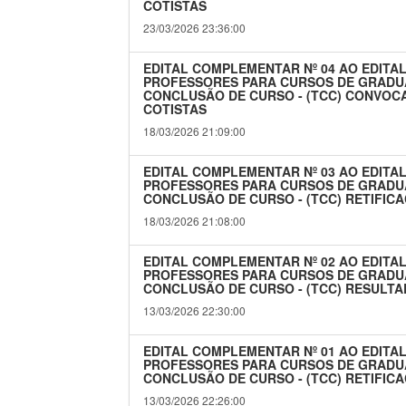
COTISTAS
23/03/2026 23:36:00
EDITAL COMPLEMENTAR Nº 04 AO EDITAL
PROFESSORES PARA CURSOS DE GRADU
CONCLUSÃO DE CURSO - (TCC) CONVOC
COTISTAS
18/03/2026 21:09:00
EDITAL COMPLEMENTAR Nº 03 AO EDITAL
PROFESSORES PARA CURSOS DE GRADU
CONCLUSÃO DE CURSO - (TCC) RETIFICA
18/03/2026 21:08:00
EDITAL COMPLEMENTAR Nº 02 AO EDITAL
PROFESSORES PARA CURSOS DE GRADU
CONCLUSÃO DE CURSO - (TCC) RESULTA
13/03/2026 22:30:00
EDITAL COMPLEMENTAR Nº 01 AO EDITAL
PROFESSORES PARA CURSOS DE GRADU
CONCLUSÃO DE CURSO - (TCC) RETIFICA
13/03/2026 22:26:00