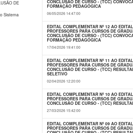
CONCLUSÃO DE CURSO - (TCC) CONVOC
LUSÃO DE
FORMAÇÃO PEDAGÓGICA
06/05/2026 14:47:00
o Sistema
EDITAL COMPLEMENTAR Nº 12 AO EDITAL
PROFESSORES PARA CURSOS DE GRADU
CONCLUSÃO DE CURSO - (TCC) CONVOC
FORMAÇÃO PEDAGÓGICA
17/04/2026 19:41:00
EDITAL COMPLEMENTAR Nº 11 AO EDITAL
PROFESSORES PARA CURSOS DE GRADU
CONCLUSÃO DE CURSO - (TCC) RESULT
SELETIVO
02/04/2026 12:20:00
EDITAL COMPLEMENTAR Nº 10 AO EDITAL
PROFESSORES PARA CURSOS DE GRADU
CONCLUSÃO DE CURSO - (TCC) RESULTA
27/03/2026 15:42:00
EDITAL COMPLEMENTAR Nº 09 AO EDITAL
PROFESSORES PARA CURSOS DE GRADU
CONCLUSÃO DE CURSO - (TCC) RESULTAD