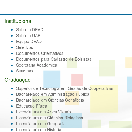
Institucional
Sobre a DEAD
Sobre a UAB
Equipe DEAD
Seletivos
Documentos Orientativos
Documentos para Cadastro de Bolsistas
Secretaria Acadêmica
Sistemas
Graduação
Superior de Tecnologia em Gestão de Cooperativas
Bacharelado em Administração Pública
Bacharelado em Ciências Contábeis
Educação Física
Licenciatura em Artes Visuais
Licenciatura em Ciências Biológicas
Licenciatura em Geografia
Licenciatura em História