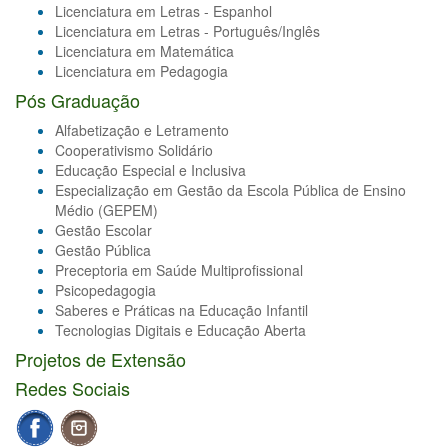
Licenciatura em Letras - Espanhol
Licenciatura em Letras - Português/Inglês
Licenciatura em Matemática
Licenciatura em Pedagogia
Pós Graduação
Alfabetização e Letramento
Cooperativismo Solidário
Educação Especial e Inclusiva
Especialização em Gestão da Escola Pública de Ensino
Médio (GEPEM)
Gestão Escolar
Gestão Pública
Preceptoria em Saúde Multiprofissional
Psicopedagogia
Saberes e Práticas na Educação Infantil
Tecnologias Digitais e Educação Aberta
Projetos de Extensão
Redes Sociais