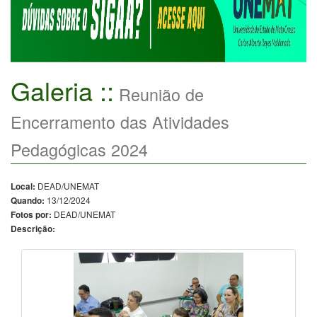
Galeria ::
Reunião de
Encerramento das Atividades
Pedagógicas 2024
DEAD/UNEMAT
Local:
13/12/2024
Quando:
DEAD/UNEMAT
Fotos por:
Descrição: