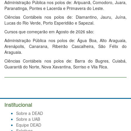
Administração Pública nos polos de: Aripuanã, Comodoro, Juara,
Paranatinga, Pontes e Lacerda e Primavera do Leste.
Ciências Contábeis nos polos de: Diamantino, Jauru, Juína,
Lucas do Rio Verde, Porto Esperidião e Sapezal.
Cursos que começarão em Agosto de 2026 são:
Administração Pública nos polos de: Água Boa, Alto Araguaia,
Arenápolis, Canarana, Ribeirão Cascalheira, São Félix do
Araguaia.
Ciências Contábeis nos polos de: Barra do Bugres, Cuiabá,
Guarantã do Norte, Nova Xavantina, Sorriso e Vila Rica.
Institucional
Sobre a DEAD
Sobre a UAB
Equipe DEAD
Seletivos