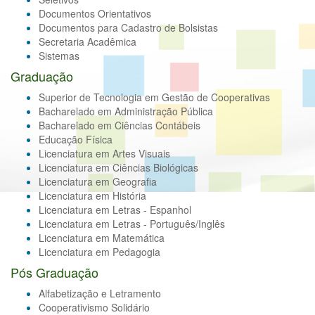
Documentos Orientativos
Documentos para Cadastro de Bolsistas
Secretaria Acadêmica
Sistemas
Graduação
Superior de Tecnologia em Gestão de Cooperativas
Bacharelado em Administração Pública
Bacharelado em Ciências Contábeis
Educação Física
Licenciatura em Artes Visuais
Licenciatura em Ciências Biológicas
Licenciatura em Geografia
Licenciatura em História
Licenciatura em Letras - Espanhol
Licenciatura em Letras - Português/Inglês
Licenciatura em Matemática
Licenciatura em Pedagogia
Pós Graduação
Alfabetização e Letramento
Cooperativismo Solidário