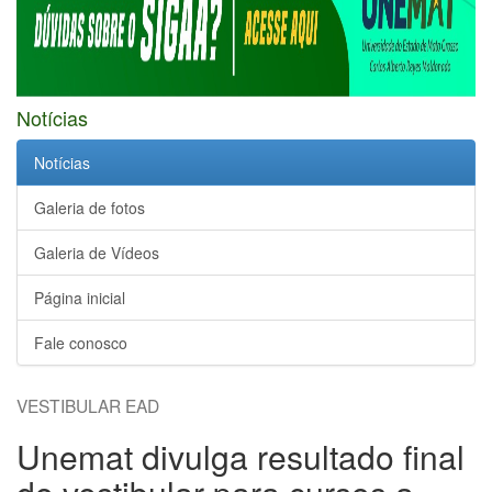
Notícias
Notícias
Galeria de fotos
Galeria de Vídeos
Página inicial
Fale conosco
VESTIBULAR EAD
Unemat divulga resultado final