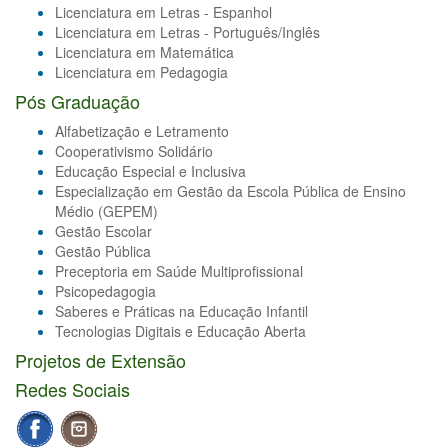
Licenciatura em Letras - Espanhol
Licenciatura em Letras - Português/Inglês
Licenciatura em Matemática
Licenciatura em Pedagogia
Pós Graduação
Alfabetização e Letramento
Cooperativismo Solidário
Educação Especial e Inclusiva
Especialização em Gestão da Escola Pública de Ensino
Médio (GEPEM)
Gestão Escolar
Gestão Pública
Preceptoria em Saúde Multiprofissional
Psicopedagogia
Saberes e Práticas na Educação Infantil
Tecnologias Digitais e Educação Aberta
Projetos de Extensão
Redes Sociais