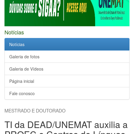
Notícias
Notícias
Galeria de fotos
Galeria de Vídeos
Página inicial
Fale conosco
MESTRADO E DOUTORADO
TI da DEAD/UNEMAT auxilia a