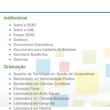
Institucional
Sobre a DEAD
Sobre a UAB
Equipe DEAD
Seletivos
Documentos Orientativos
Documentos para Cadastro de Bolsistas
Secretaria Acadêmica
Sistemas
Graduação
Superior de Tecnologia em Gestão de Cooperativas
Bacharelado em Administração Pública
Bacharelado em Ciências Contábeis
Educação Física
Licenciatura em Artes Visuais
Licenciatura em Ciências Biológicas
Licenciatura em Geografia
Licenciatura em História