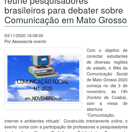
reúne pesquisadores
brasileiros para debater sobre
Comunicação em Mato Grosso
03/11/2020 16:08:00
Por Assessoria evento
Com o objetivo de
conectar estudantes
de diversas regiões
do estado, o Mês da
Comunicação Social
de Mato Grosso 2020
começa no dia 3 de
novembro, às 19h
(horário de Cuiabá),
com a mesa de
abertura
“Comunicação,
internet e ambientes virtuais”. Construído inteiramente online, o
evento conta com a participação de professores e pesquisadores