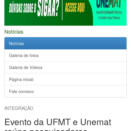
Notícias
Notícias
Galeria de fotos
Galeria de Vídeos
Página inicial
Fale conosco
INTEGRAÇÃO
Evento da UFMT e Unemat