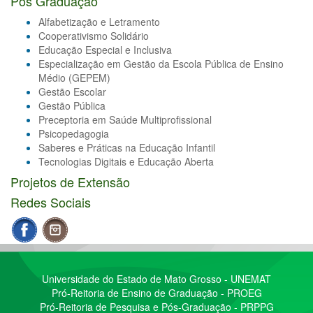
Pós Graduação
Alfabetização e Letramento
Cooperativismo Solidário
Educação Especial e Inclusiva
Especialização em Gestão da Escola Pública de Ensino
Médio (GEPEM)
Gestão Escolar
Gestão Pública
Preceptoria em Saúde Multiprofissional
Psicopedagogia
Saberes e Práticas na Educação Infantil
Tecnologias Digitais e Educação Aberta
Projetos de Extensão
Redes Sociais
Universidade do Estado de Mato Grosso - UNEMAT
Pró-Reitoria de Ensino de Graduação - PROEG
Pró-Reitoria de Pesquisa e Pós-Graduação - PRPPG