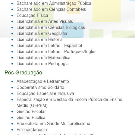
Bacharelado em Administração Pública
Bacharelado em Ciências Contábeis
Educação Física
Licenciatura em Artes Visuais
Licenciatura em Ciências Biológicas
Licenciatura em Geografia
Licenciatura em História
Licenciatura em Letras - Espanhol
Licenciatura em Letras - Português/Inglês
Licenciatura em Matemática
Licenciatura em Pedagogia
Pós Graduação
Alfabetização e Letramento
Cooperativismo Solidário
Educação Especial e Inclusiva
Especialização em Gestão da Escola Pública de Ensino
Médio (GEPEM)
Gestão Escolar
Gestão Pública
Preceptoria em Saúde Multiprofissional
Psicopedagogia