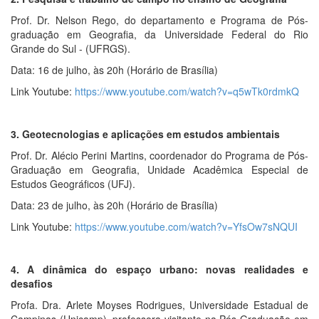
Prof. Dr. Nelson Rego, do departamento e Programa de Pós-
graduação em Geografia, da Universidade Federal do Rio
Grande do Sul - (UFRGS).
Data: 16 de julho, às 20h (Horário de Brasília)
Link Youtube:
https://www.youtube.com/watch?v=q5wTk0rdmkQ
3. Geotecnologias e aplicações em estudos ambientais
Prof. Dr. Alécio Perini Martins, coordenador do Programa de Pós-
Graduação em Geografia, Unidade Acadêmica Especial de
Estudos Geográficos (UFJ).
Data: 23 de julho, às 20h (Horário de Brasília)
Link Youtube:
https://www.youtube.com/watch?v=YfsOw7sNQUI
4. A dinâmica do espaço urbano: novas realidades e
desafios
Profa. Dra. Arlete Moyses Rodrigues, Universidade Estadual de