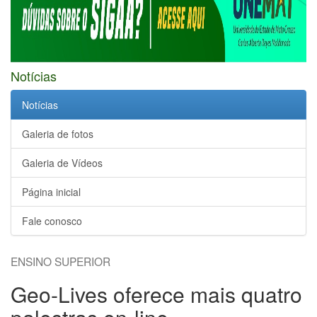
Notícias
Notícias
Galeria de fotos
Galeria de Vídeos
Página inicial
Fale conosco
ENSINO SUPERIOR
Geo-Lives oferece mais quatro