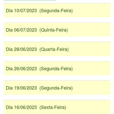
Dia 10/07/2023 (Segunda-Feira)
Dia 06/07/2023 (Quinta-Feira)
Dia 28/06/2023 (Quarta-Feira)
Dia 26/06/2023 (Segunda-Feira)
Dia 19/06/2023 (Segunda-Feira)
Dia 16/06/2023 (Sexta-Feira)