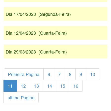
Dia 17/04/2023 (Segunda-Feira)
Dia 12/04/2023 (Quarta-Feira)
Dia 29/03/2023 (Quarta-Feira)
Primeira Pagina
6
7
8
9
10
11
12
13
14
15
16
ultima Pagina