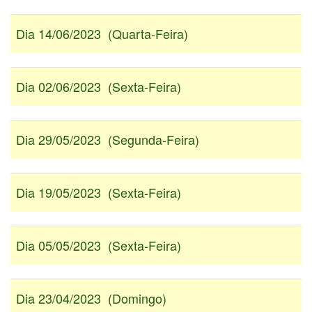
Dia 14/06/2023 (Quarta-Feira)
Dia 02/06/2023 (Sexta-Feira)
Dia 29/05/2023 (Segunda-Feira)
Dia 19/05/2023 (Sexta-Feira)
Dia 05/05/2023 (Sexta-Feira)
Dia 23/04/2023 (Domingo)