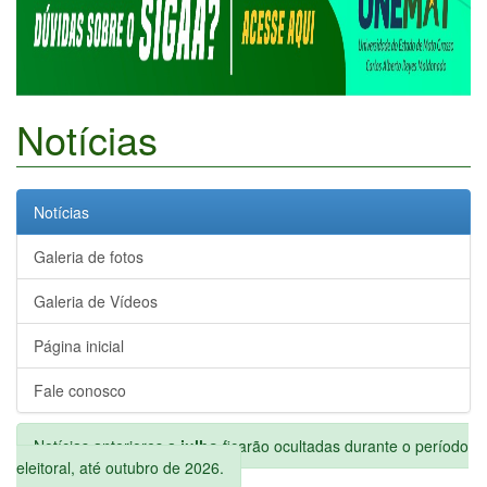
Notícias
Notícias
Galeria de fotos
Galeria de Vídeos
Página inicial
Fale conosco
Notícias anteriores a
julho
ficarão ocultadas durante o período
eleitoral, até outubro de 2026.