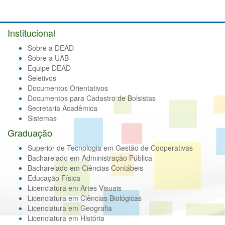
Institucional
Sobre a DEAD
Sobre a UAB
Equipe DEAD
Seletivos
Documentos Orientativos
Documentos para Cadastro de Bolsistas
Secretaria Acadêmica
Sistemas
Graduação
Superior de Tecnologia em Gestão de Cooperativas
Bacharelado em Administração Pública
Bacharelado em Ciências Contábeis
Educação Física
Licenciatura em Artes Visuais
Licenciatura em Ciências Biológicas
Licenciatura em Geografia
Licenciatura em História