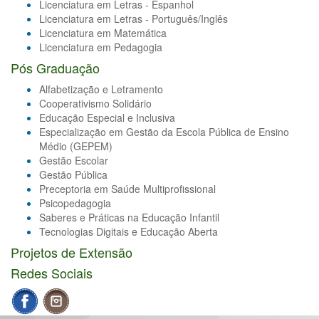
Licenciatura em Letras - Espanhol
Licenciatura em Letras - Português/Inglês
Licenciatura em Matemática
Licenciatura em Pedagogia
Pós Graduação
Alfabetização e Letramento
Cooperativismo Solidário
Educação Especial e Inclusiva
Especialização em Gestão da Escola Pública de Ensino
Médio (GEPEM)
Gestão Escolar
Gestão Pública
Preceptoria em Saúde Multiprofissional
Psicopedagogia
Saberes e Práticas na Educação Infantil
Tecnologias Digitais e Educação Aberta
Projetos de Extensão
Redes Sociais