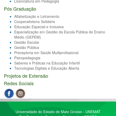
Licenciatura em Pedagogia
Pós Graduação
Alfabetização e Letramento
Cooperativismo Solidário
Educação Especial e Inclusiva
Especialização em Gestão da Escola Pública de Ensino
Médio (GEPEM)
Gestão Escolar
Gestão Pública
Preceptoria em Saúde Multiprofissional
Psicopedagogia
Saberes e Práticas na Educação Infantil
Tecnologias Digitais e Educação Aberta
Projetos de Extensão
Redes Sociais
Universidade do Estado de Mato Grosso - UNEMAT