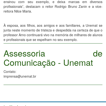
ensinou com seu exemplo, e deixa marcas em diversos
profissionais”, destacam o reitor Rodrigo Bruno Zanin e a vice-
reitora Nilce Maria.
À esposa, aos filhos, aos amigos e aos familiares, a Unemat se
junta neste momento de tristeza e despedida na certeza de que o
professor Arno continuará vivo na memória de milhares de alunos
e profissionais que se espelham no seu exemplo.
Assessoria de
Comunicação - Unemat
Contato:
imprensa@unemat.br