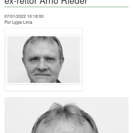
ex-reitor Arno Rieder
07/01/2022 10:18:00
Por Lygia Lima