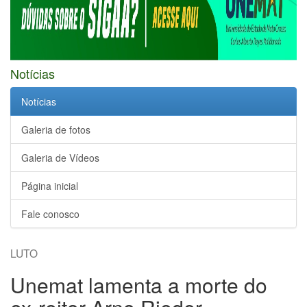
Notícias
Notícias
Galeria de fotos
Galeria de Vídeos
Página inicial
Fale conosco
LUTO
Unemat lamenta a morte do