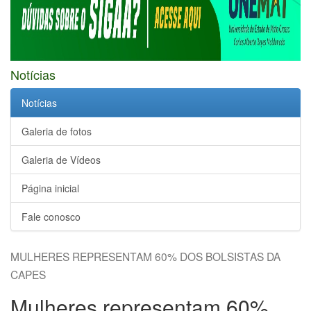
Notícias
Notícias
Galeria de fotos
Galeria de Vídeos
Página inicial
Fale conosco
MULHERES REPRESENTAM 60% DOS BOLSISTAS DA
CAPES
Mulheres representam 60%