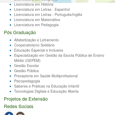
Licenciatura em História
Licenciatura em Letras - Espanhol
Licenciatura em Letras - Português/Inglês
Licenciatura em Matemática
Licenciatura em Pedagogia
Pós Graduação
Alfabetização e Letramento
Cooperativismo Solidário
Educação Especial e Inclusiva
Especialização em Gestão da Escola Pública de Ensino
Médio (GEPEM)
Gestão Escolar
Gestão Pública
Preceptoria em Saúde Multiprofissional
Psicopedagogia
Saberes e Práticas na Educação Infantil
Tecnologias Digitais e Educação Aberta
Projetos de Extensão
Redes Sociais