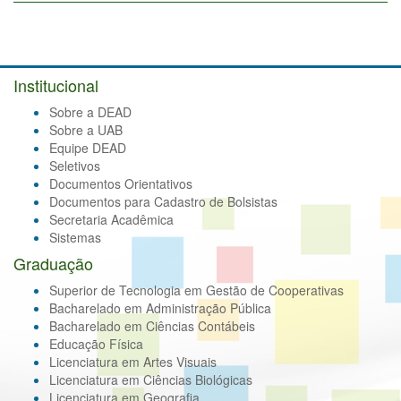
Institucional
Sobre a DEAD
Sobre a UAB
Equipe DEAD
Seletivos
Documentos Orientativos
Documentos para Cadastro de Bolsistas
Secretaria Acadêmica
Sistemas
Graduação
Superior de Tecnologia em Gestão de Cooperativas
Bacharelado em Administração Pública
Bacharelado em Ciências Contábeis
Educação Física
Licenciatura em Artes Visuais
Licenciatura em Ciências Biológicas
Licenciatura em Geografia