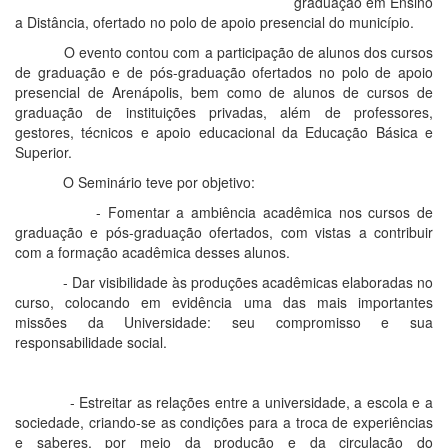
graduação em Ensino
a Distância, ofertado no polo de apoio presencial do município.
O evento contou com a participação de alunos dos cursos
de graduação e de pós-graduação ofertados no polo de apoio
presencial de Arenápolis, bem como de alunos de cursos de
graduação de instituições privadas, além de professores,
gestores, técnicos e apoio educacional da Educação Básica e
Superior.
O Seminário teve por objetivo:
- Fomentar a ambiência acadêmica nos cursos de
graduação e pós-graduação ofertados, com vistas a contribuir
com a formação acadêmica desses alunos.
- Dar visibilidade às produções acadêmicas elaboradas no
curso, colocando em evidência uma das mais importantes
missões da Universidade: seu compromisso e sua
responsabilidade social.
- Estreitar as relações entre a universidade, a escola e a
sociedade, criando-se as condições para a troca de experiências
e saberes, por meio da produção e da circulação do