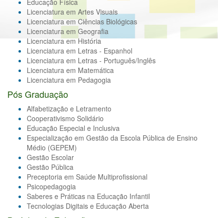
Educação Física
Licenciatura em Artes Visuais
Licenciatura em Ciências Biológicas
Licenciatura em Geografia
Licenciatura em História
Licenciatura em Letras - Espanhol
Licenciatura em Letras - Português/Inglês
Licenciatura em Matemática
Licenciatura em Pedagogia
Pós Graduação
Alfabetização e Letramento
Cooperativismo Solidário
Educação Especial e Inclusiva
Especialização em Gestão da Escola Pública de Ensino
Médio (GEPEM)
Gestão Escolar
Gestão Pública
Preceptoria em Saúde Multiprofissional
Psicopedagogia
Saberes e Práticas na Educação Infantil
Tecnologias Digitais e Educação Aberta