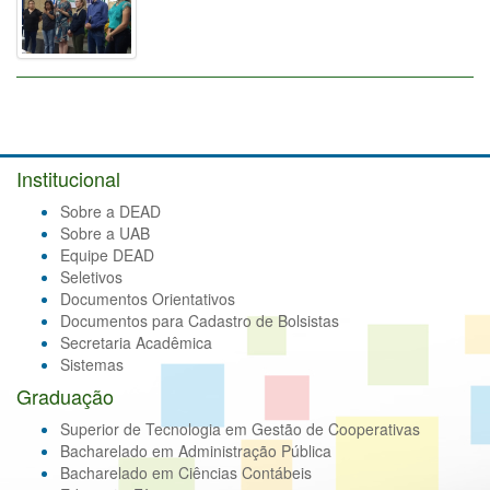
Institucional
Sobre a DEAD
Sobre a UAB
Equipe DEAD
Seletivos
Documentos Orientativos
Documentos para Cadastro de Bolsistas
Secretaria Acadêmica
Sistemas
Graduação
Superior de Tecnologia em Gestão de Cooperativas
Bacharelado em Administração Pública
Bacharelado em Ciências Contábeis