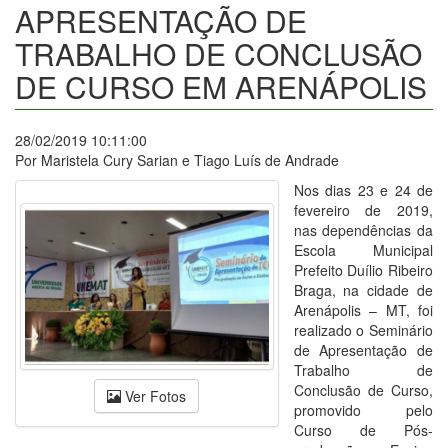
APRESENTAÇÃO DE
TRABALHO DE CONCLUSÃO
DE CURSO EM ARENÁPOLIS
28/02/2019 10:11:00
Por Maristela Cury Sarian e Tiago Luís de Andrade
Nos dias 23 e 24 de
fevereiro de 2019,
nas dependências da
Escola Municipal
Prefeito Duílio Ribeiro
Braga, na cidade de
Arenápolis – MT, foi
realizado o Seminário
de Apresentação de
Trabalho de
Conclusão de Curso,
Ver Fotos
promovido pelo
Curso de Pós-