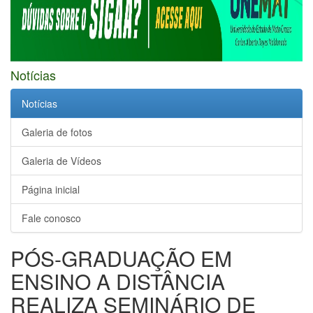
Notícias
Notícias
Galeria de fotos
Galeria de Vídeos
Página inicial
Fale conosco
PÓS-GRADUAÇÃO EM
ENSINO A DISTÂNCIA
REALIZA SEMINÁRIO DE