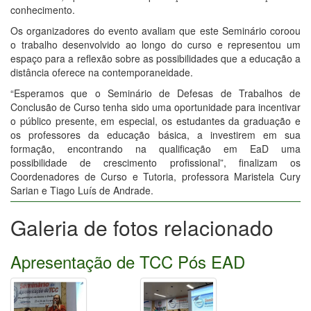
conhecimento.
Os organizadores do evento avaliam que este Seminário coroou
o trabalho desenvolvido ao longo do curso e representou um
espaço para a reflexão sobre as possibilidades que a educação a
distância oferece na contemporaneidade.
“Esperamos que o Seminário de Defesas de Trabalhos de
Conclusão de Curso tenha sido uma oportunidade para incentivar
o público presente, em especial, os estudantes da graduação e
os professores da educação básica, a investirem em sua
formação, encontrando na qualificação em EaD uma
possibilidade de crescimento profissional”, finalizam os
Coordenadores de Curso e Tutoria, professora Maristela Cury
Sarian e Tiago Luís de Andrade.
Galeria de fotos relacionado
Apresentação de TCC Pós EAD