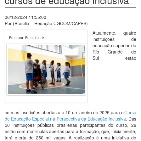
cursos de educação inclusiva
06/12/2024 11:55:00
Por (Brasília – Redação CGCOM/CAPES)
Atualmente, quatro
Foto por: Foto: Istock
instituições de
educação superior do
Rio Grande do
Sul estão
com as inscrições abertas até 10 de janeiro de 2025 para o
Curso
de Educação Especial na Perspectiva da Educação Inclusiva
. Das
50 instituições públicas brasileiras participantes do curso, 26
estão com matrículas abertas para a formação, que, inicialmente,
terá oferta de 250 mil vagas. A realização é uma iniciativa do