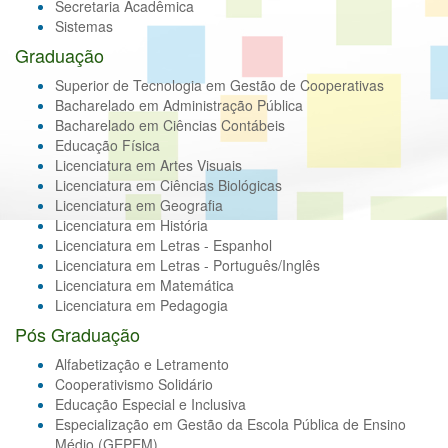
Secretaria Acadêmica
Sistemas
Graduação
Superior de Tecnologia em Gestão de Cooperativas
Bacharelado em Administração Pública
Bacharelado em Ciências Contábeis
Educação Física
Licenciatura em Artes Visuais
Licenciatura em Ciências Biológicas
Licenciatura em Geografia
Licenciatura em História
Licenciatura em Letras - Espanhol
Licenciatura em Letras - Português/Inglês
Licenciatura em Matemática
Licenciatura em Pedagogia
Pós Graduação
Alfabetização e Letramento
Cooperativismo Solidário
Educação Especial e Inclusiva
Especialização em Gestão da Escola Pública de Ensino
Médio (GEPEM)