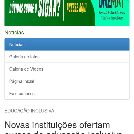
Notícias
Notícias
Galeria de fotos
Galeria de Vídeos
Página inicial
Fale conosco
EDUCAÇÃO INCLUSIVA
Novas instituições ofertam