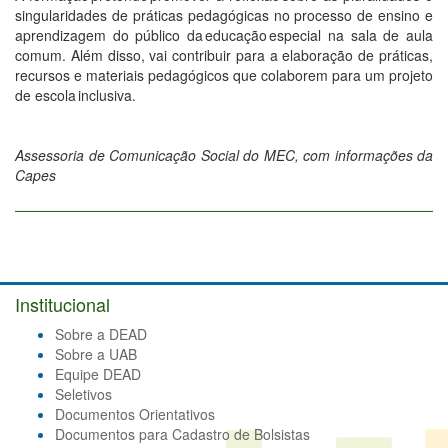
singularidades de práticas pedagógicas no processo de ensino e
aprendizagem do público da educação especial na sala de aula
comum. Além disso, vai contribuir para a elaboração de práticas,
recursos e materiais pedagógicos que colaborem para um projeto
de escola inclusiva.
Assessoria de Comunicação Social do MEC, com informações da
Capes
Institucional
Sobre a DEAD
Sobre a UAB
Equipe DEAD
Seletivos
Documentos Orientativos
Documentos para Cadastro de Bolsistas