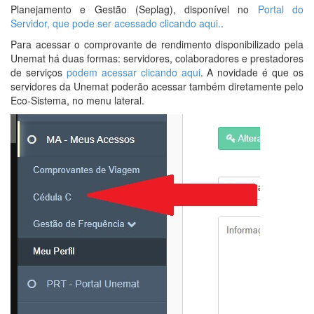
Planejamento e Gestão (Seplag), disponível no
Portal do
Servidor, que pode ser acessado clicando aqui.
.
Para acessar o comprovante de rendimento disponibilizado pela
Unemat há duas formas: servidores, colaboradores e prestadores
de serviços
podem acessar clicando aqui
. A novidade é que os
servidores da Unemat poderão acessar também diretamente pelo
Eco-Sistema, no menu lateral.