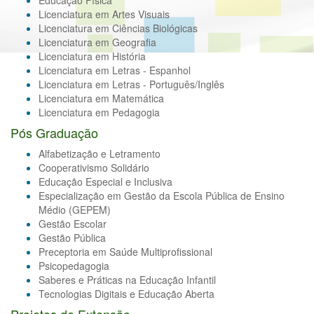
Educação Física
Licenciatura em Artes Visuais
Licenciatura em Ciências Biológicas
Licenciatura em Geografia
Licenciatura em História
Licenciatura em Letras - Espanhol
Licenciatura em Letras - Português/Inglês
Licenciatura em Matemática
Licenciatura em Pedagogia
Pós Graduação
Alfabetização e Letramento
Cooperativismo Solidário
Educação Especial e Inclusiva
Especialização em Gestão da Escola Pública de Ensino
Médio (GEPEM)
Gestão Escolar
Gestão Pública
Preceptoria em Saúde Multiprofissional
Psicopedagogia
Saberes e Práticas na Educação Infantil
Tecnologias Digitais e Educação Aberta