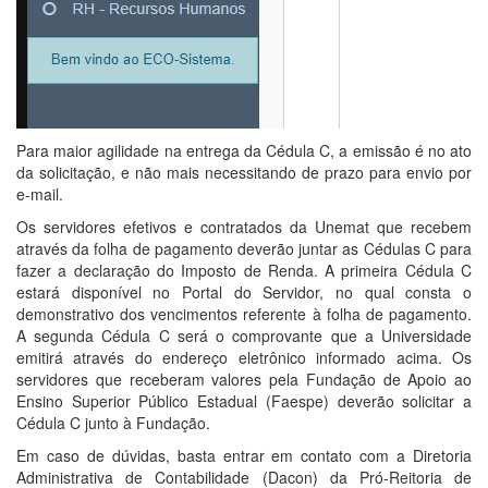
Para maior agilidade na entrega da Cédula C, a emissão é no ato
da solicitação, e não mais necessitando de prazo para envio por
e-mail.
Os servidores efetivos e contratados da Unemat que recebem
através da folha de pagamento deverão juntar as Cédulas C para
fazer a declaração do Imposto de Renda. A primeira Cédula C
estará disponível no Portal do Servidor, no qual consta o
demonstrativo dos vencimentos referente à folha de pagamento.
A segunda Cédula C será o comprovante que a Universidade
emitirá através do endereço eletrônico informado acima. Os
servidores que receberam valores pela Fundação de Apoio ao
Ensino Superior Público Estadual (Faespe) deverão solicitar a
Cédula C junto à Fundação.
Em caso de dúvidas, basta entrar em contato com a Diretoria
Administrativa de Contabilidade (Dacon) da Pró-Reitoria de