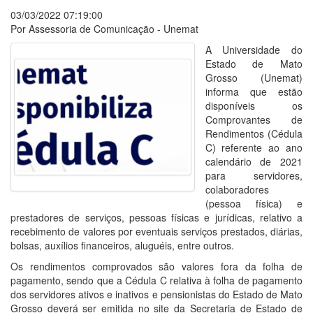
03/03/2022 07:19:00
Por Assessoria de Comunicação - Unemat
A Universidade do
Estado de Mato
Grosso (Unemat)
informa que estão
disponíveis os
Comprovantes de
Rendimentos (Cédula
C) referente ao ano
calendário de 2021
para servidores,
colaboradores
(pessoa física) e
prestadores de serviços, pessoas físicas e jurídicas, relativo a
recebimento de valores por eventuais serviços prestados, diárias,
bolsas, auxílios financeiros, aluguéis, entre outros.
Os rendimentos comprovados são valores fora da folha de
pagamento, sendo que a Cédula C relativa à folha de pagamento
dos servidores ativos e inativos e pensionistas do Estado de Mato
Grosso deverá ser emitida no site da Secretaria de Estado de