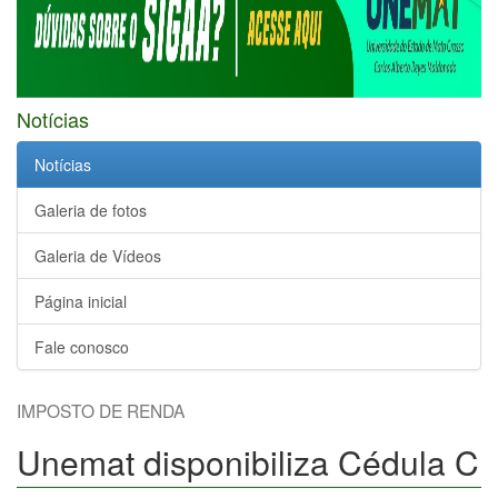
Notícias
Notícias
Galeria de fotos
Galeria de Vídeos
Página inicial
Fale conosco
IMPOSTO DE RENDA
Unemat disponibiliza Cédula C