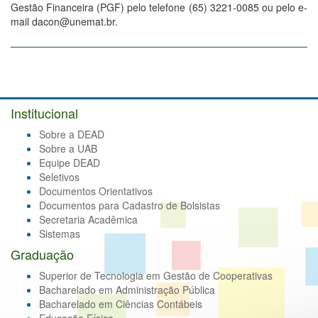
Gestão Financeira (PGF) pelo telefone (65) 3221-0085 ou pelo e-
mail dacon@unemat.br.
Institucional
Sobre a DEAD
Sobre a UAB
Equipe DEAD
Seletivos
Documentos Orientativos
Documentos para Cadastro de Bolsistas
Secretaria Acadêmica
Sistemas
Graduação
Superior de Tecnologia em Gestão de Cooperativas
Bacharelado em Administração Pública
Bacharelado em Ciências Contábeis