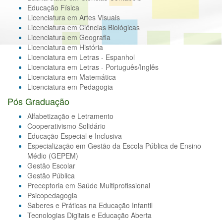
Educação Física
Licenciatura em Artes Visuais
Licenciatura em Ciências Biológicas
Licenciatura em Geografia
Licenciatura em História
Licenciatura em Letras - Espanhol
Licenciatura em Letras - Português/Inglês
Licenciatura em Matemática
Licenciatura em Pedagogia
Pós Graduação
Alfabetização e Letramento
Cooperativismo Solidário
Educação Especial e Inclusiva
Especialização em Gestão da Escola Pública de Ensino
Médio (GEPEM)
Gestão Escolar
Gestão Pública
Preceptoria em Saúde Multiprofissional
Psicopedagogia
Saberes e Práticas na Educação Infantil
Tecnologias Digitais e Educação Aberta