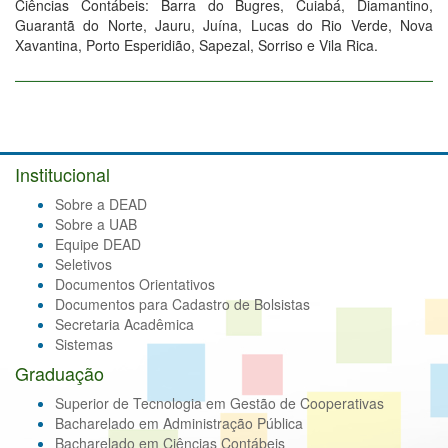
Ciências Contábeis: Barra do Bugres, Cuiabá, Diamantino,
Guarantã do Norte, Jauru, Juína, Lucas do Rio Verde, Nova
Xavantina, Porto Esperidião, Sapezal, Sorriso e Vila Rica.
Institucional
Sobre a DEAD
Sobre a UAB
Equipe DEAD
Seletivos
Documentos Orientativos
Documentos para Cadastro de Bolsistas
Secretaria Acadêmica
Sistemas
Graduação
Superior de Tecnologia em Gestão de Cooperativas
Bacharelado em Administração Pública
Bacharelado em Ciências Contábeis