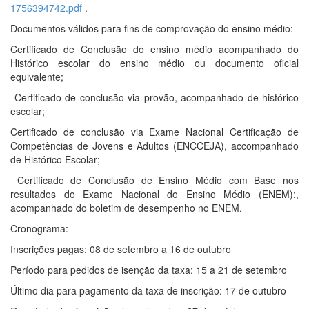
1756394742.pdf
.
Documentos válidos para fins de comprovação do ensino médio:
Certificado de Conclusão do ensino médio acompanhado do
Histórico escolar do ensino médio ou documento oficial
equivalente;
Certificado de conclusão via provão, acompanhado de histórico
escolar;
Certificado de conclusão via Exame Nacional Certificação de
Competências de Jovens e Adultos (ENCCEJA), accompanhado
de Histórico Escolar;
Certificado de Conclusão de Ensino Médio com Base nos
resultados do Exame Nacional do Ensino Médio (ENEM):,
acompanhado do boletim de desempenho no ENEM.
Cronograma:
Inscrições pagas: 08 de setembro a 16 de outubro
Período para pedidos de isenção da taxa: 15 a 21 de setembro
Último dia para pagamento da taxa de inscrição: 17 de outubro