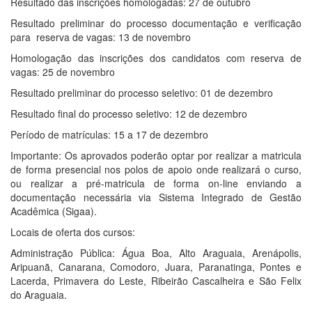
Resultado das inscrições homologadas: 27 de outubro
Resultado preliminar do processo documentação e verificação
para reserva de vagas: 13 de novembro
Homologação das inscrições dos candidatos com reserva de
vagas: 25 de novembro
Resultado preliminar do processo seletivo: 01 de dezembro
Resultado final do processo seletivo: 12 de dezembro
Período de matrículas: 15 a 17 de dezembro
Importante: Os aprovados poderão optar por realizar a matricula
de forma presencial nos polos de apoio onde realizará o curso,
ou realizar a pré-matricula de forma on-line enviando a
documentação necessária via Sistema Integrado de Gestão
Acadêmica (Sigaa).
Locais de oferta dos cursos:
Administração Pública: Água Boa, Alto Araguaia, Arenápolis,
Aripuanã, Canarana, Comodoro, Juara, Paranatinga, Pontes e
Lacerda, Primavera do Leste, Ribeirão Cascalheira e São Felix
do Araguaia.