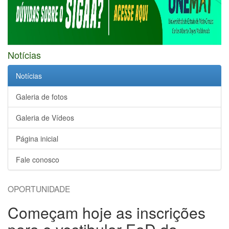
Notícias
Notícias
Galeria de fotos
Galeria de Vídeos
Página inicial
Fale conosco
OPORTUNIDADE
Começam hoje as inscrições