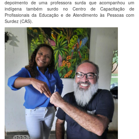
depoimento de uma professora surda que acompanhou um
indígena também surdo no Centro de Capacitação de
Profissionais da Educação e de Atendimento às Pessoas com
Surdez (CAS).