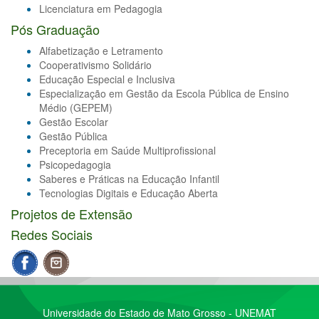
Licenciatura em Pedagogia
Pós Graduação
Alfabetização e Letramento
Cooperativismo Solidário
Educação Especial e Inclusiva
Especialização em Gestão da Escola Pública de Ensino
Médio (GEPEM)
Gestão Escolar
Gestão Pública
Preceptoria em Saúde Multiprofissional
Psicopedagogia
Saberes e Práticas na Educação Infantil
Tecnologias Digitais e Educação Aberta
Projetos de Extensão
Redes Sociais
Universidade do Estado de Mato Grosso - UNEMAT