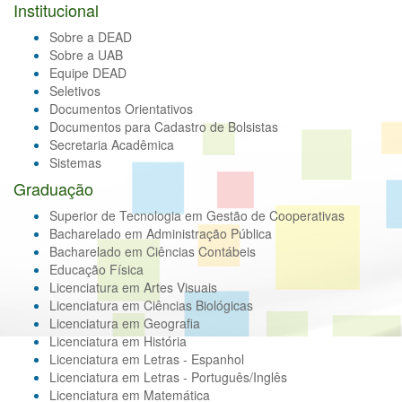
Institucional
Sobre a DEAD
Sobre a UAB
Equipe DEAD
Seletivos
Documentos Orientativos
Documentos para Cadastro de Bolsistas
Secretaria Acadêmica
Sistemas
Graduação
Superior de Tecnologia em Gestão de Cooperativas
Bacharelado em Administração Pública
Bacharelado em Ciências Contábeis
Educação Física
Licenciatura em Artes Visuais
Licenciatura em Ciências Biológicas
Licenciatura em Geografia
Licenciatura em História
Licenciatura em Letras - Espanhol
Licenciatura em Letras - Português/Inglês
Licenciatura em Matemática