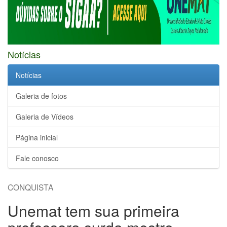
Notícias
Notícias
Galeria de fotos
Galeria de Vídeos
Página inicial
Fale conosco
CONQUISTA
Unemat tem sua primeira