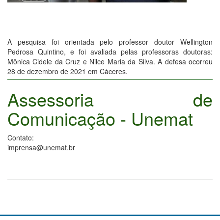
A pesquisa foi orientada pelo professor doutor Wellington
Pedrosa Quintino, e foi avaliada pelas professoras doutoras:
Mônica Cidele da Cruz e Nilce Maria da Silva. A defesa ocorreu
28 de dezembro de 2021 em Cáceres.
Assessoria de
Comunicação - Unemat
Contato:
imprensa@unemat.br