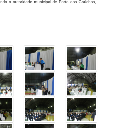
ainda a autoridade municipal de Porto dos Gaúchos,