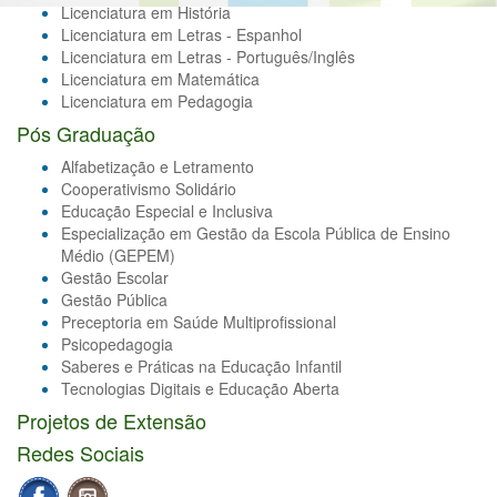
Licenciatura em História
Licenciatura em Letras - Espanhol
Licenciatura em Letras - Português/Inglês
Licenciatura em Matemática
Licenciatura em Pedagogia
Pós Graduação
Alfabetização e Letramento
Cooperativismo Solidário
Educação Especial e Inclusiva
Especialização em Gestão da Escola Pública de Ensino
Médio (GEPEM)
Gestão Escolar
Gestão Pública
Preceptoria em Saúde Multiprofissional
Psicopedagogia
Saberes e Práticas na Educação Infantil
Tecnologias Digitais e Educação Aberta
Projetos de Extensão
Redes Sociais