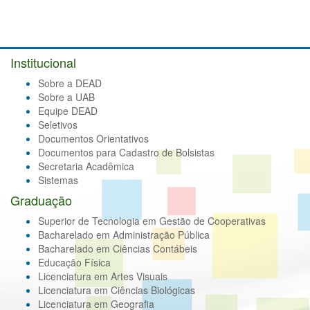
Institucional
Sobre a DEAD
Sobre a UAB
Equipe DEAD
Seletivos
Documentos Orientativos
Documentos para Cadastro de Bolsistas
Secretaria Acadêmica
Sistemas
Graduação
Superior de Tecnologia em Gestão de Cooperativas
Bacharelado em Administração Pública
Bacharelado em Ciências Contábeis
Educação Física
Licenciatura em Artes Visuais
Licenciatura em Ciências Biológicas
Licenciatura em Geografia