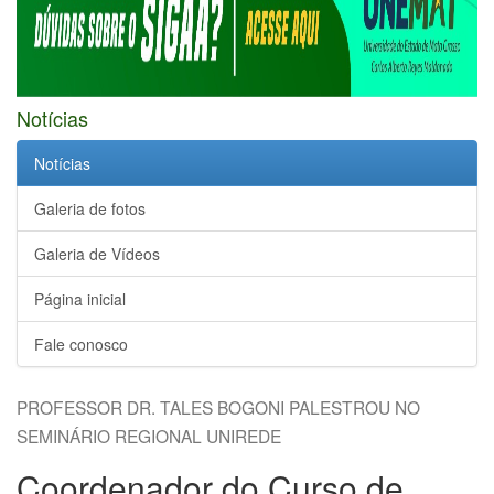
Notícias
Notícias
Galeria de fotos
Galeria de Vídeos
Página inicial
Fale conosco
PROFESSOR DR. TALES BOGONI PALESTROU NO
SEMINÁRIO REGIONAL UNIREDE
Coordenador do Curso de