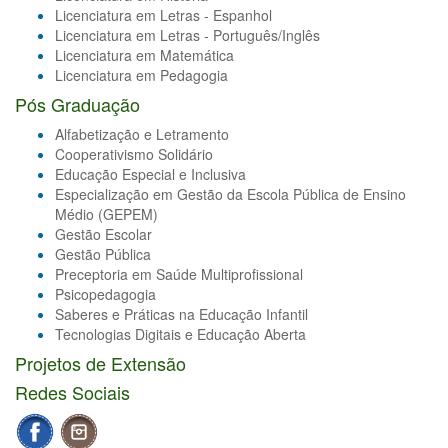
Licenciatura em Letras - Espanhol
Licenciatura em Letras - Português/Inglês
Licenciatura em Matemática
Licenciatura em Pedagogia
Pós Graduação
Alfabetização e Letramento
Cooperativismo Solidário
Educação Especial e Inclusiva
Especialização em Gestão da Escola Pública de Ensino
Médio (GEPEM)
Gestão Escolar
Gestão Pública
Preceptoria em Saúde Multiprofissional
Psicopedagogia
Saberes e Práticas na Educação Infantil
Tecnologias Digitais e Educação Aberta
Projetos de Extensão
Redes Sociais