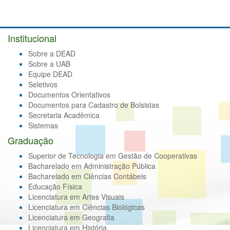
Institucional
Sobre a DEAD
Sobre a UAB
Equipe DEAD
Seletivos
Documentos Orientativos
Documentos para Cadastro de Bolsistas
Secretaria Acadêmica
Sistemas
Graduação
Superior de Tecnologia em Gestão de Cooperativas
Bacharelado em Administração Pública
Bacharelado em Ciências Contábeis
Educação Física
Licenciatura em Artes Visuais
Licenciatura em Ciências Biológicas
Licenciatura em Geografia
Licenciatura em História