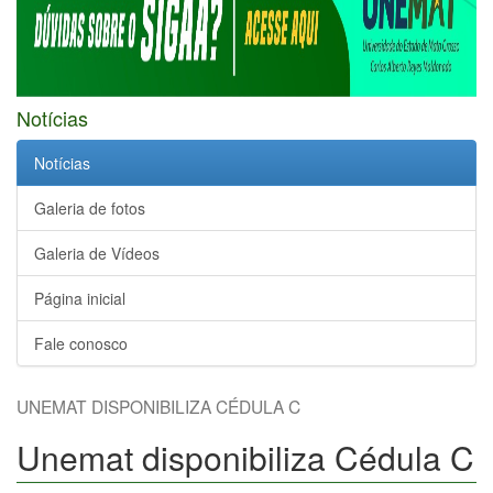
Notícias
Notícias
Galeria de fotos
Galeria de Vídeos
Página inicial
Fale conosco
UNEMAT DISPONIBILIZA CÉDULA C
Unemat disponibiliza Cédula C