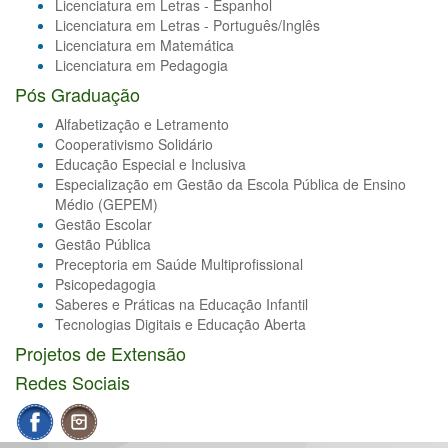
Licenciatura em Letras - Espanhol
Licenciatura em Letras - Português/Inglês
Licenciatura em Matemática
Licenciatura em Pedagogia
Pós Graduação
Alfabetização e Letramento
Cooperativismo Solidário
Educação Especial e Inclusiva
Especialização em Gestão da Escola Pública de Ensino
Médio (GEPEM)
Gestão Escolar
Gestão Pública
Preceptoria em Saúde Multiprofissional
Psicopedagogia
Saberes e Práticas na Educação Infantil
Tecnologias Digitais e Educação Aberta
Projetos de Extensão
Redes Sociais