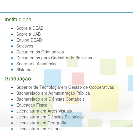
Institucional
Sobre a DEAD
Sobre a UAB
Equipe DEAD
Seletivos
Documentos Orientativos
Documentos para Cadastro de Bolsistas
Secretaria Acadêmica
Sistemas
Graduação
Superior de Tecnologia em Gestão de Cooperativas
Bacharelado em Administração Pública
Bacharelado em Ciências Contábeis
Educação Física
Licenciatura em Artes Visuais
Licenciatura em Ciências Biológicas
Licenciatura em Geografia
Licenciatura em História