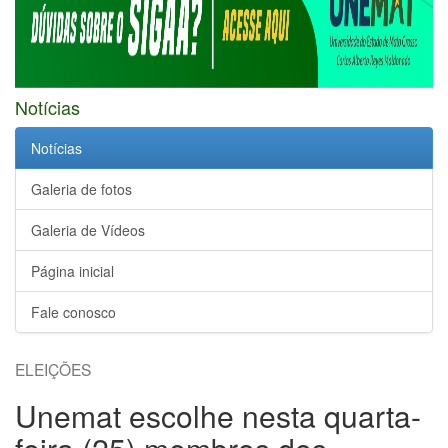
Notícias
Notícias
Galeria de fotos
Galeria de Vídeos
Página inicial
Fale conosco
ELEIÇÕES
Unemat escolhe nesta quarta-