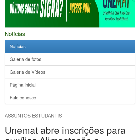
Notícias
Notícias
Galeria de fotos
Galeria de Vídeos
Página inicial
Fale conosco
ASSUNTOS ESTUDANTIS
Unemat abre inscrições para