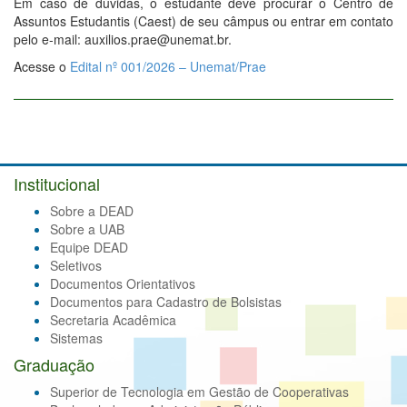
Em caso de dúvidas, o estudante deve procurar o Centro de
Assuntos Estudantis (Caest) de seu câmpus ou entrar em contato
pelo e-mail: auxilios.prae@unemat.br.
Acesse o
Edital nº 001/2026 – Unemat/Prae
Institucional
Sobre a DEAD
Sobre a UAB
Equipe DEAD
Seletivos
Documentos Orientativos
Documentos para Cadastro de Bolsistas
Secretaria Acadêmica
Sistemas
Graduação
Superior de Tecnologia em Gestão de Cooperativas