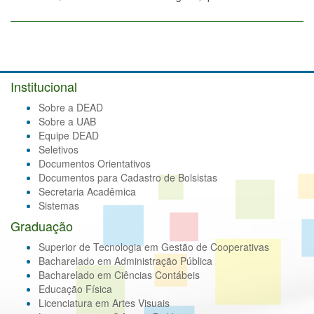
Institucional
Sobre a DEAD
Sobre a UAB
Equipe DEAD
Seletivos
Documentos Orientativos
Documentos para Cadastro de Bolsistas
Secretaria Acadêmica
Sistemas
Graduação
Superior de Tecnologia em Gestão de Cooperativas
Bacharelado em Administração Pública
Bacharelado em Ciências Contábeis
Educação Física
Licenciatura em Artes Visuais