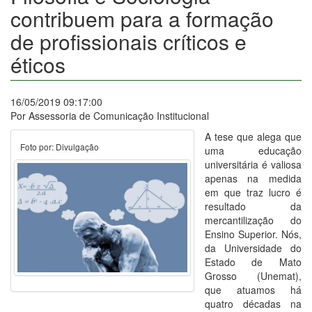
contribuem para a formação
de profissionais críticos e
éticos
16/05/2019 09:17:00
Por Assessoria de Comunicação Institucional
A tese que alega que
Foto por: Divulgação
uma educação
universitária é valiosa
apenas na medida
em que traz lucro é
resultado da
mercantilização do
Ensino Superior. Nós,
da Universidade do
Estado de Mato
Grosso (Unemat),
que atuamos há
quatro décadas na