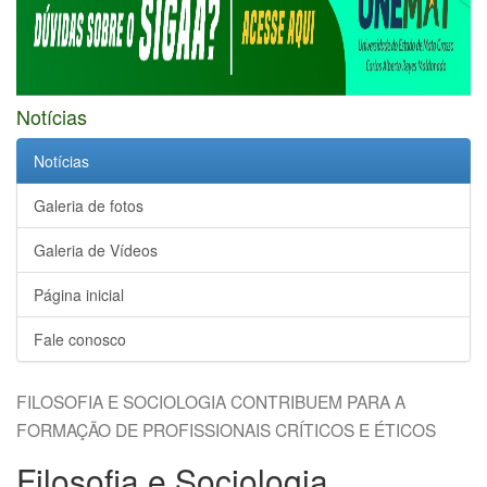
Notícias
Notícias
Galeria de fotos
Galeria de Vídeos
Página inicial
Fale conosco
FILOSOFIA E SOCIOLOGIA CONTRIBUEM PARA A
FORMAÇÃO DE PROFISSIONAIS CRÍTICOS E ÉTICOS
Filosofia e Sociologia