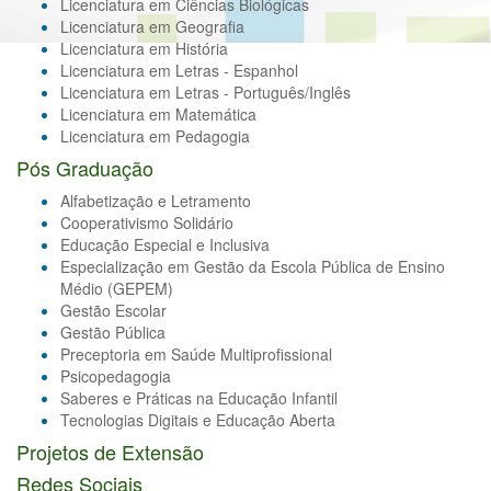
Licenciatura em Ciências Biológicas
Licenciatura em Geografia
Licenciatura em História
Licenciatura em Letras - Espanhol
Licenciatura em Letras - Português/Inglês
Licenciatura em Matemática
Licenciatura em Pedagogia
Pós Graduação
Alfabetização e Letramento
Cooperativismo Solidário
Educação Especial e Inclusiva
Especialização em Gestão da Escola Pública de Ensino
Médio (GEPEM)
Gestão Escolar
Gestão Pública
Preceptoria em Saúde Multiprofissional
Psicopedagogia
Saberes e Práticas na Educação Infantil
Tecnologias Digitais e Educação Aberta
Projetos de Extensão
Redes Sociais