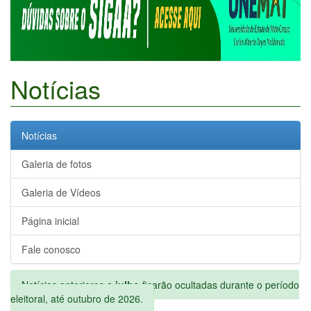
Notícias
Notícias
Galeria de fotos
Galeria de Vídeos
Página inicial
Fale conosco
Notícias anteriores a
julho
ficarão ocultadas durante o período
eleitoral, até outubro de 2026.