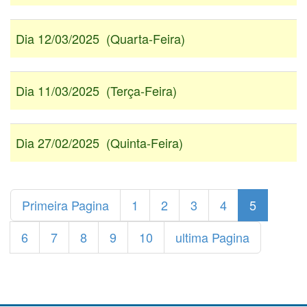
Dia 12/03/2025 (Quarta-Feira)
Dia 11/03/2025 (Terça-Feira)
Dia 27/02/2025 (Quinta-Feira)
Primeira Pagina
1
2
3
4
5
6
7
8
9
10
ultima Pagina