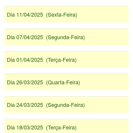
Dia 11/04/2025 (Sexta-Feira)
Dia 07/04/2025 (Segunda-Feira)
Dia 01/04/2025 (Terça-Feira)
Dia 26/03/2025 (Quarta-Feira)
Dia 24/03/2025 (Segunda-Feira)
Dia 18/03/2025 (Terça-Feira)