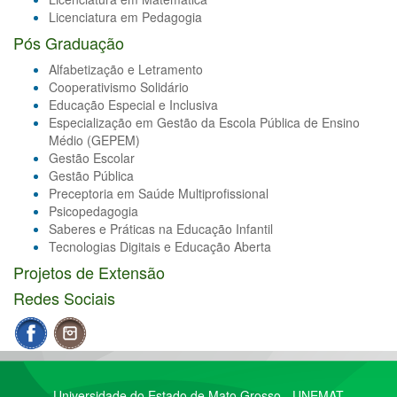
Licenciatura em Pedagogia
Pós Graduação
Alfabetização e Letramento
Cooperativismo Solidário
Educação Especial e Inclusiva
Especialização em Gestão da Escola Pública de Ensino
Médio (GEPEM)
Gestão Escolar
Gestão Pública
Preceptoria em Saúde Multiprofissional
Psicopedagogia
Saberes e Práticas na Educação Infantil
Tecnologias Digitais e Educação Aberta
Projetos de Extensão
Redes Sociais
Universidade do Estado de Mato Grosso - UNEMAT