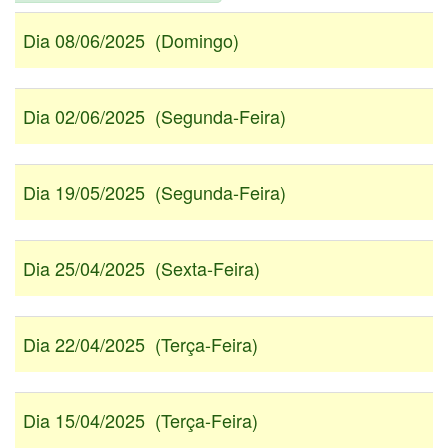
Dia 08/06/2025 (Domingo)
Dia 02/06/2025 (Segunda-Feira)
Dia 19/05/2025 (Segunda-Feira)
Dia 25/04/2025 (Sexta-Feira)
Dia 22/04/2025 (Terça-Feira)
Dia 15/04/2025 (Terça-Feira)