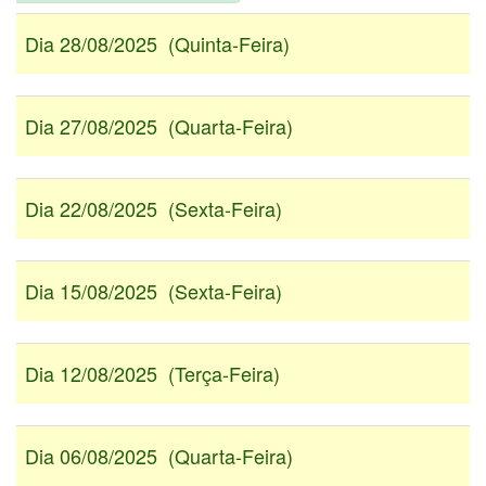
Dia 28/08/2025 (Quinta-Feira)
Dia 27/08/2025 (Quarta-Feira)
Dia 22/08/2025 (Sexta-Feira)
Dia 15/08/2025 (Sexta-Feira)
Dia 12/08/2025 (Terça-Feira)
Dia 06/08/2025 (Quarta-Feira)