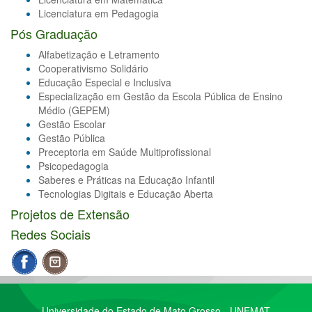
Licenciatura em Pedagogia
Pós Graduação
Alfabetização e Letramento
Cooperativismo Solidário
Educação Especial e Inclusiva
Especialização em Gestão da Escola Pública de Ensino
Médio (GEPEM)
Gestão Escolar
Gestão Pública
Preceptoria em Saúde Multiprofissional
Psicopedagogia
Saberes e Práticas na Educação Infantil
Tecnologias Digitais e Educação Aberta
Projetos de Extensão
Redes Sociais
Universidade do Estado de Mato Grosso - UNEMAT