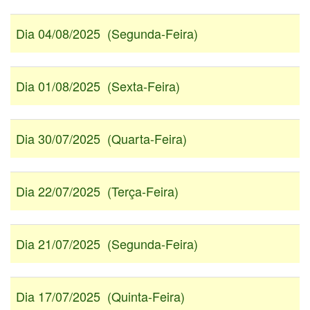
Dia 04/08/2025 (Segunda-Feira)
Dia 01/08/2025 (Sexta-Feira)
Dia 30/07/2025 (Quarta-Feira)
Dia 22/07/2025 (Terça-Feira)
Dia 21/07/2025 (Segunda-Feira)
Dia 17/07/2025 (Quinta-Feira)