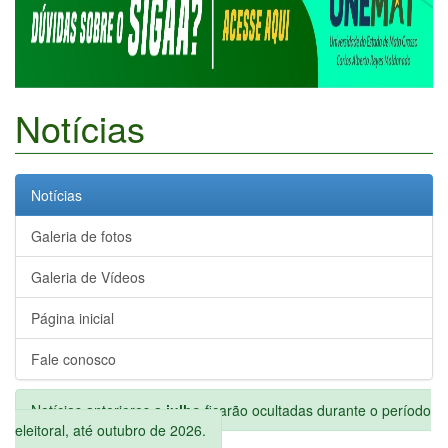
Notícias
Notícias
Galeria de fotos
Galeria de Vídeos
Página inicial
Fale conosco
Notícias anteriores a
julho
ficarão ocultadas durante o período
eleitoral, até outubro de 2026.