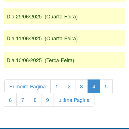
Dia 25/06/2025 (Quarta-Feira)
Dia 11/06/2025 (Quarta-Feira)
Dia 10/06/2025 (Terça-Feira)
Primeira Pagina
1
2
3
4
5
6
7
8
9
ultima Pagina