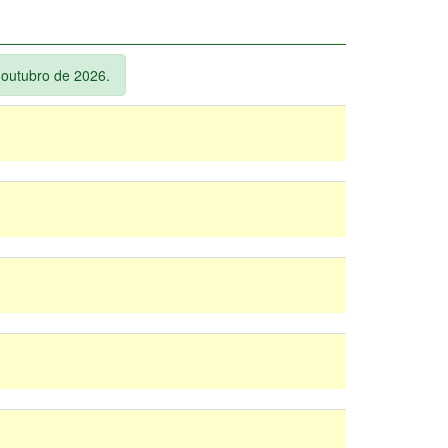
é outubro de 2026.