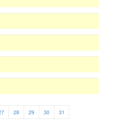
27
28
29
30
31