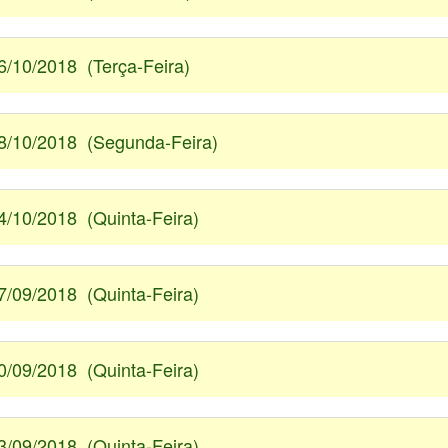
6/10/2018 (Terça-Feira)
8/10/2018 (Segunda-Feira)
4/10/2018 (Quinta-Feira)
7/09/2018 (Quinta-Feira)
0/09/2018 (Quinta-Feira)
3/09/2018 (Quinta-Feira)