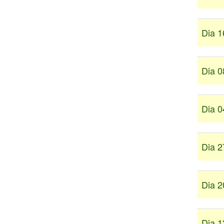
Dia 1
Dia 0
Dia 0
Dia 2
Dia 2
Dia 1