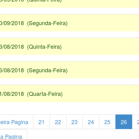
0/09/2018 (Segunda-Feira)
3/08/2018 (Quinta-Feira)
6/08/2018 (Segunda-Feira)
1/08/2018 (Quarta-Feira)
eira Pagina
21
22
23
24
25
26
ma Pagina