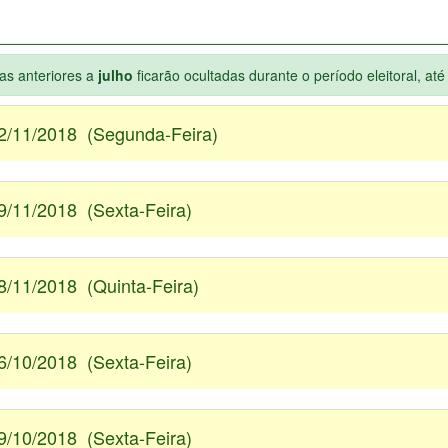
ias anteriores a
julho
ficarão ocultadas durante o período eleitoral, at
2/11/2018 (Segunda-Feira)
9/11/2018 (Sexta-Feira)
8/11/2018 (Quinta-Feira)
6/10/2018 (Sexta-Feira)
9/10/2018 (Sexta-Feira)