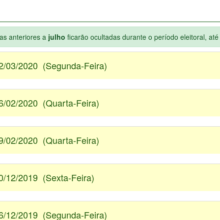
ias anteriores a
julho
ficarão ocultadas durante o período eleitoral, at
2/03/2020 (Segunda-Feira)
6/02/2020 (Quarta-Feira)
9/02/2020 (Quarta-Feira)
0/12/2019 (Sexta-Feira)
6/12/2019 (Segunda-Feira)