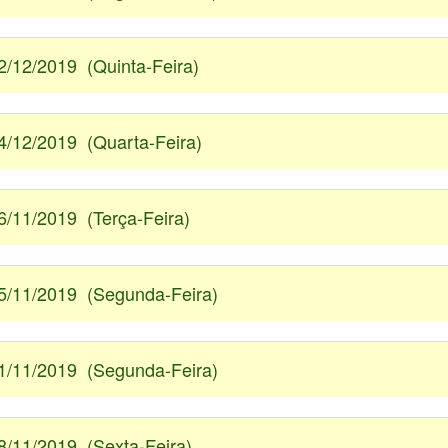
2/12/2019 (Quinta-Feira)
4/12/2019 (Quarta-Feira)
6/11/2019 (Terça-Feira)
5/11/2019 (Segunda-Feira)
1/11/2019 (Segunda-Feira)
8/11/2019 (Sexta-Feira)