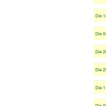
Dia 1
Dia 0
Dia 2
Dia 2
Dia 1
Dia 0