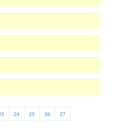
23
24
25
26
27