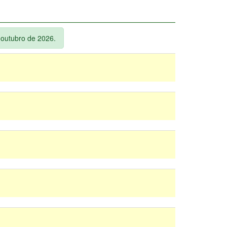
é outubro de 2026.