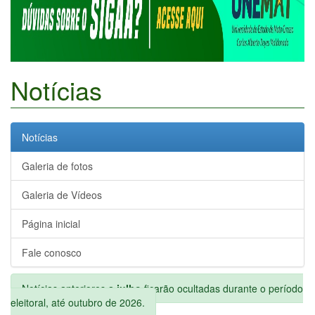
Notícias
Notícias
Galeria de fotos
Galeria de Vídeos
Página inicial
Fale conosco
Notícias anteriores a
julho
ficarão ocultadas durante o período
eleitoral, até outubro de 2026.