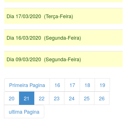
Dia 17/03/2020 (Terça-Feira)
Dia 16/03/2020 (Segunda-Feira)
Dia 09/03/2020 (Segunda-Feira)
Primeira Pagina
16
17
18
19
20
21
22
23
24
25
26
ultima Pagina