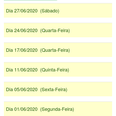
Dia 27/06/2020 (Sábado)
Dia 24/06/2020 (Quarta-Feira)
Dia 17/06/2020 (Quarta-Feira)
Dia 11/06/2020 (Quinta-Feira)
Dia 05/06/2020 (Sexta-Feira)
Dia 01/06/2020 (Segunda-Feira)