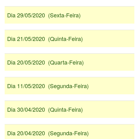
Dia 29/05/2020 (Sexta-Feira)
Dia 21/05/2020 (Quinta-Feira)
Dia 20/05/2020 (Quarta-Feira)
Dia 11/05/2020 (Segunda-Feira)
Dia 30/04/2020 (Quinta-Feira)
Dia 20/04/2020 (Segunda-Feira)