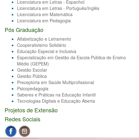
Licenciatura em Letras - Espanhol
Licenciatura em Letras - Português/Inglês
Licenciatura em Matemática
Licenciatura em Pedagogia
Pós Graduação
Alfabetização e Letramento
Cooperativismo Solidário
Educação Especial e Inclusiva
Especialização em Gestão da Escola Pública de Ensino
Médio (GEPEM)
Gestão Escolar
Gestão Pública
Preceptoria em Saúde Multiprofissional
Psicopedagogia
Saberes e Práticas na Educação Infantil
Tecnologias Digitais e Educação Aberta
Projetos de Extensão
Redes Sociais