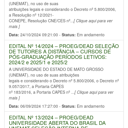
(UNEMAT), no uso de suas
atribuições legais e considerando o Decreto nº 5.800/2006,
a Resolução nº 12/2021-
CONEPE, Resolução CNE/CES nº...
[ Clique aqui para ver
mais ]
Data:
24/10/2024 09:21:00 -
Status:
Em andamento
EDITAL Nº 14/2024 – PROEG/DEAD SELEÇÃO
DE TUTORES A DISTÂNCIA – CURSOS DE
PÓS-GRADUAÇÃO PERÍODOS LETIVOS:
2024/2 e 2025/1 e 2025/2
A UNIVERSIDADE DO ESTADO DE MATO GROSSO
(UNEMAT), no uso de suas atribuições
legais e considerando o Decreto nº 5.800/2006, o Decreto nº
9.057/2017, a Portaria CAPES
nº 183/2016, a Portaria CAPES nº ...
[ Clique aqui para ver
mais ]
Data:
06/09/2024 17:27:00 -
Status:
Em andamento
EDITAL Nº 13/2024 – PROEG/DEAD
UNIVERSIDADE ABERTA DO BRASIL DA