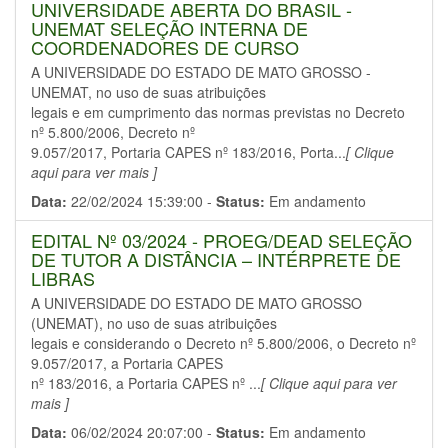
UNIVERSIDADE ABERTA DO BRASIL -
UNEMAT SELEÇÃO INTERNA DE
COORDENADORES DE CURSO
A UNIVERSIDADE DO ESTADO DE MATO GROSSO -
UNEMAT, no uso de suas atribuições
legais e em cumprimento das normas previstas no Decreto
nº 5.800/2006, Decreto nº
9.057/2017, Portaria CAPES nº 183/2016, Porta...
[ Clique
aqui para ver mais ]
Data:
22/02/2024 15:39:00 -
Status:
Em andamento
EDITAL Nº 03/2024 - PROEG/DEAD SELEÇÃO
DE TUTOR A DISTÂNCIA – INTÉRPRETE DE
LIBRAS
A UNIVERSIDADE DO ESTADO DE MATO GROSSO
(UNEMAT), no uso de suas atribuições
legais e considerando o Decreto nº 5.800/2006, o Decreto nº
9.057/2017, a Portaria CAPES
nº 183/2016, a Portaria CAPES nº ...
[ Clique aqui para ver
mais ]
Data:
06/02/2024 20:07:00 -
Status:
Em andamento