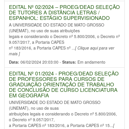
EDITAL Nº 02/2024 – PROEG/DEAD SELEÇÃO
DE TUTORES A DISTÂNCIA LETRAS /
ESPANHOL: ESTÁGIO SUPERVISIONADO
A UNIVERSIDADE DO ESTADO DE MATO GROSSO
(UNEMAT), no uso de suas atribuições
legais e considerando o Decreto nº 5.800/2006, o Decreto nº
9.057/2017, a Portaria CAPES
nº 183/2016, a Portaria CAPES nº ...
[ Clique aqui para ver
mais ]
Data:
06/02/2024 20:03:00 -
Status:
Em andamento
EDITAL Nº 01/2024 - PROEG/DEAD SELEÇÃO
DE PROFESSORES PARA CURSOS DE
GRADUAÇÃO ORIENTAÇÃO DE TRABALHO
DE CONCLUSÃO DE CURSO LICENCIATURA
EM GEOGRAFIA
UNIVERSIDADE DO ESTADO DE MATO GROSSO
(UNEMAT), no uso de suas
atribuições legais e considerando o Decreto nº 5.800/2006,
o Decreto nº 9.057/2017,
a Portaria CAPES nº 183/2016, a Portaria CAPES nº 15...
[