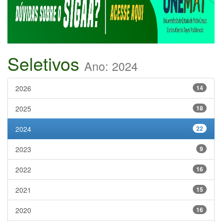
Seletivos
Ano: 2024
2026
14
2025
18
2024
22
2023
9
2022
16
2021
15
2020
16