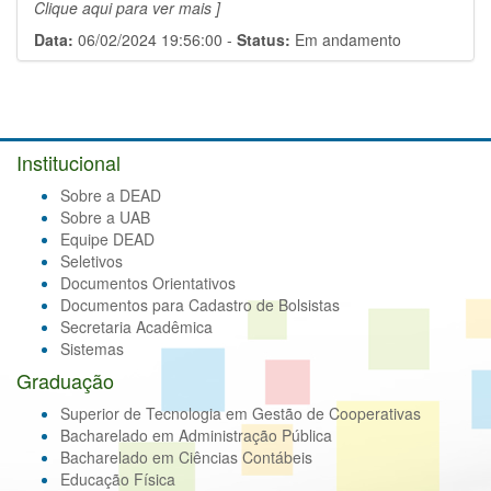
Clique aqui para ver mais ]
Data:
06/02/2024 19:56:00 -
Status:
Em andamento
Institucional
Sobre a DEAD
Sobre a UAB
Equipe DEAD
Seletivos
Documentos Orientativos
Documentos para Cadastro de Bolsistas
Secretaria Acadêmica
Sistemas
Graduação
Superior de Tecnologia em Gestão de Cooperativas
Bacharelado em Administração Pública
Bacharelado em Ciências Contábeis
Educação Física