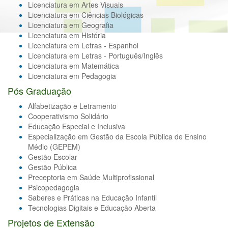
Licenciatura em Artes Visuais
Licenciatura em Ciências Biológicas
Licenciatura em Geografia
Licenciatura em História
Licenciatura em Letras - Espanhol
Licenciatura em Letras - Português/Inglês
Licenciatura em Matemática
Licenciatura em Pedagogia
Pós Graduação
Alfabetização e Letramento
Cooperativismo Solidário
Educação Especial e Inclusiva
Especialização em Gestão da Escola Pública de Ensino
Médio (GEPEM)
Gestão Escolar
Gestão Pública
Preceptoria em Saúde Multiprofissional
Psicopedagogia
Saberes e Práticas na Educação Infantil
Tecnologias Digitais e Educação Aberta
Projetos de Extensão