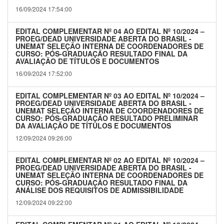
16/09/2024 17:54:00
EDITAL COMPLEMENTAR Nº 04 AO EDITAL Nº 10/2024 –
PROEG/DEAD UNIVERSIDADE ABERTA DO BRASIL -
UNEMAT SELEÇÃO INTERNA DE COORDENADORES DE
CURSO: PÓS-GRADUAÇÃO RESULTADO FINAL DA
AVALIAÇÃO DE TÍTULOS E DOCUMENTOS
16/09/2024 17:52:00
EDITAL COMPLEMENTAR Nº 03 AO EDITAL Nº 10/2024 –
PROEG/DEAD UNIVERSIDADE ABERTA DO BRASIL -
UNEMAT SELEÇÃO INTERNA DE COORDENADORES DE
CURSO: PÓS-GRADUAÇÃO RESULTADO PRELIMINAR
DA AVALIAÇÃO DE TÍTULOS E DOCUMENTOS
12/09/2024 09:26:00
EDITAL COMPLEMENTAR Nº 02 AO EDITAL Nº 10/2024 –
PROEG/DEAD UNIVERSIDADE ABERTA DO BRASIL -
UNEMAT SELEÇÃO INTERNA DE COORDENADORES DE
CURSO: PÓS-GRADUAÇÃO RESULTADO FINAL DA
ANÁLISE DOS REQUISITOS DE ADMISSIBILIDADE
12/09/2024 09:22:00