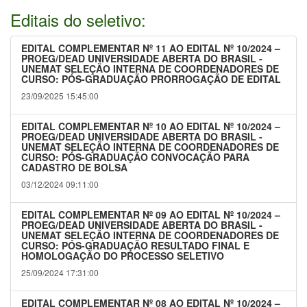
Editais do seletivo:
EDITAL COMPLEMENTAR Nº 11 AO EDITAL Nº 10/2024 –
PROEG/DEAD UNIVERSIDADE ABERTA DO BRASIL -
UNEMAT SELEÇÃO INTERNA DE COORDENADORES DE
CURSO: PÓS-GRADUAÇÃO PRORROGAÇÃO DE EDITAL
23/09/2025 15:45:00
EDITAL COMPLEMENTAR Nº 10 AO EDITAL Nº 10/2024 –
PROEG/DEAD UNIVERSIDADE ABERTA DO BRASIL -
UNEMAT SELEÇÃO INTERNA DE COORDENADORES DE
CURSO: PÓS-GRADUAÇÃO CONVOCAÇÃO PARA
CADASTRO DE BOLSA
03/12/2024 09:11:00
EDITAL COMPLEMENTAR Nº 09 AO EDITAL Nº 10/2024 –
PROEG/DEAD UNIVERSIDADE ABERTA DO BRASIL -
UNEMAT SELEÇÃO INTERNA DE COORDENADORES DE
CURSO: PÓS-GRADUAÇÃO RESULTADO FINAL E
HOMOLOGAÇÃO DO PROCESSO SELETIVO
25/09/2024 17:31:00
EDITAL COMPLEMENTAR Nº 08 AO EDITAL Nº 10/2024 –