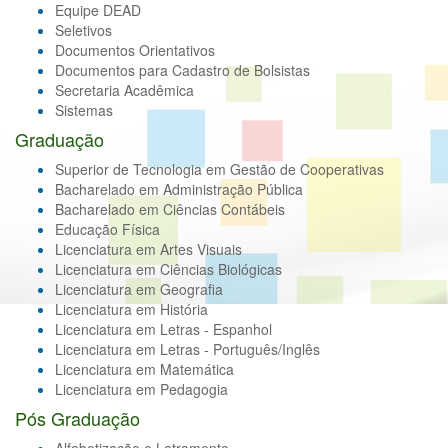
Equipe DEAD
Seletivos
Documentos Orientativos
Documentos para Cadastro de Bolsistas
Secretaria Acadêmica
Sistemas
Graduação
Superior de Tecnologia em Gestão de Cooperativas
Bacharelado em Administração Pública
Bacharelado em Ciências Contábeis
Educação Física
Licenciatura em Artes Visuais
Licenciatura em Ciências Biológicas
Licenciatura em Geografia
Licenciatura em História
Licenciatura em Letras - Espanhol
Licenciatura em Letras - Português/Inglês
Licenciatura em Matemática
Licenciatura em Pedagogia
Pós Graduação