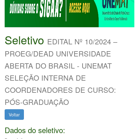
Seletivo
EDITAL Nº 10/2024 –
PROEG/DEAD UNIVERSIDADE
ABERTA DO BRASIL - UNEMAT
SELEÇÃO INTERNA DE
COORDENADORES DE CURSO:
PÓS-GRADUAÇÃO
Voltar
Dados do seletivo: