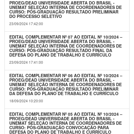
PROEG/DEAD UNIVERSIDADE ABERTA DO BRASIL -
UNEMAT SELEÇÃO INTERNA DE COORDENADORES DE
CURSO: PÓS-GRADUAÇÃO RESULTADO PRELIMINAR
DO PROCESSO SELETIVO
23/09/2024 17:42:00
EDITAL COMPLEMENTAR Nº 07 AO EDITAL Nº 10/2024 –
PROEG/DEAD UNIVERSIDADE ABERTA DO BRASIL -
UNEMAT SELEÇÃO INTERNA DE COORDENADORES DE
CURSO: PÓS-GRADUAÇÃO RESULTADO FINAL DA
DEFESA DO PLANO DE TRABALHO E CURRÍCULO
23/09/2024 17:41:00
EDITAL COMPLEMENTAR Nº 06 AO EDITAL Nº 10/2024 –
PROEG/DEAD UNIVERSIDADE ABERTA DO BRASIL -
UNEMAT SELEÇÃO INTERNA DE COORDENADORES DE
CURSO: PÓS-GRADUAÇÃO RESULTADO PRELIMINAR
DA DEFESA DO PLANO DE TRABALHO E CURRÍCULO
18/09/2024 10:20:00
EDITAL COMPLEMENTAR Nº 05 AO EDITAL Nº 10/2024 –
PROEG/DEAD UNIVERSIDADE ABERTA DO BRASIL -
UNEMAT SELEÇÃO INTERNA DE COORDENADORES DE
CURSO: PÓS-GRADUAÇÃO CONVOCAÇÃO PARA
DEFESA DO PLANO DE TRABALHO E CURRÍCULO