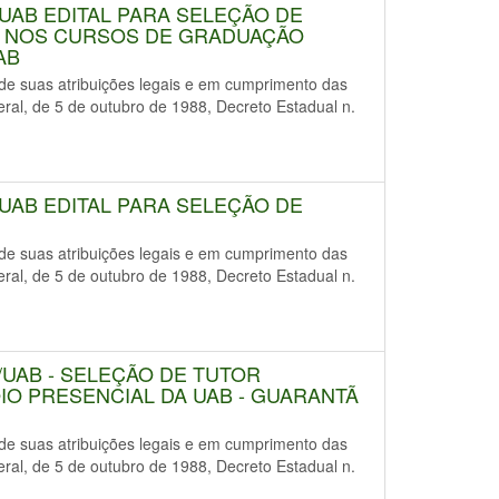
/UAB EDITAL PARA SELEÇÃO DE
 NOS CURSOS DE GRADUAÇÃO
AB
uas atribuições legais e em cumprimento das
deral, de 5 de outubro de 1988, Decreto Estadual n.
/UAB EDITAL PARA SELEÇÃO DE
uas atribuições legais e em cumprimento das
deral, de 5 de outubro de 1988, Decreto Estadual n.
/UAB - SELEÇÃO DE TUTOR
IO PRESENCIAL DA UAB - GUARANTÃ
uas atribuições legais e em cumprimento das
deral, de 5 de outubro de 1988, Decreto Estadual n.