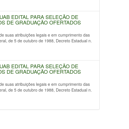
/UAB EDITAL PARA SELEÇÃO DE
OS DE GRADUAÇÃO OFERTADOS
uas atribuições legais e em cumprimento das
deral, de 5 de outubro de 1988, Decreto Estadual n.
/UAB EDITAL PARA SELEÇÃO DE
OS DE GRADUAÇÃO OFERTADOS
uas atribuições legais e em cumprimento das
deral, de 5 de outubro de 1988, Decreto Estadual n.