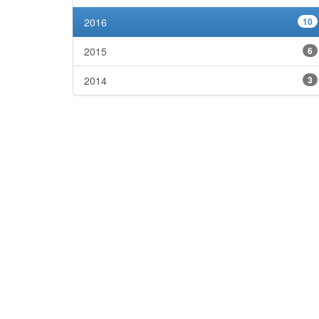
2016
10
2015
6
2014
3