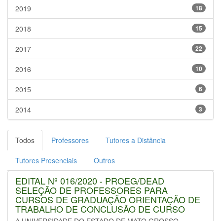
2019
18
2018
15
2017
22
2016
10
2015
6
2014
3
Todos
Professores
Tutores a Distância
Tutores Presenciais
Outros
EDITAL Nº 016/2020 - PROEG/DEAD
SELEÇÃO DE PROFESSORES PARA
CURSOS DE GRADUAÇÃO ORIENTAÇÃO DE
TRABALHO DE CONCLUSÃO DE CURSO