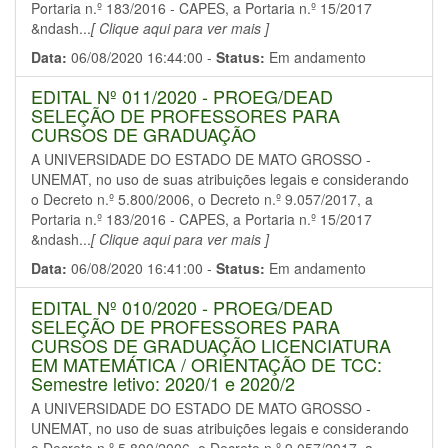
Portaria n.º 183/2016 - CAPES, a Portaria n.º 15/2017
&ndash...
[ Clique aqui para ver mais ]
Data:
06/08/2020 16:44:00 -
Status:
Em andamento
EDITAL Nº 011/2020 - PROEG/DEAD
SELEÇÃO DE PROFESSORES PARA
CURSOS DE GRADUAÇÃO
A UNIVERSIDADE DO ESTADO DE MATO GROSSO -
UNEMAT, no uso de suas atribuições legais e considerando
o Decreto n.º 5.800/2006, o Decreto n.º 9.057/2017, a
Portaria n.º 183/2016 - CAPES, a Portaria n.º 15/2017
&ndash...
[ Clique aqui para ver mais ]
Data:
06/08/2020 16:41:00 -
Status:
Em andamento
EDITAL Nº 010/2020 - PROEG/DEAD
SELEÇÃO DE PROFESSORES PARA
CURSOS DE GRADUAÇÃO LICENCIATURA
EM MATEMÁTICA / ORIENTAÇÃO DE TCC:
Semestre letivo: 2020/1 e 2020/2
A UNIVERSIDADE DO ESTADO DE MATO GROSSO -
UNEMAT, no uso de suas atribuições legais e considerando