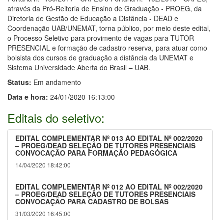
através da Pró-Reitoria de Ensino de Graduação - PROEG, da
Diretoria de Gestão de Educação a Distância - DEAD e
Coordenação UAB/UNEMAT, torna público, por meio deste edital,
o Processo Seletivo para provimento de vagas para TUTOR
PRESENCIAL e formação de cadastro reserva, para atuar como
bolsista dos cursos de graduação a distância da UNEMAT e
Sistema Universidade Aberta do Brasil – UAB.
Status:
Em andamento
Data e hora:
24/01/2020 16:13:00
Editais do seletivo:
EDITAL COMPLEMENTAR Nº 013 AO EDITAL Nº 002/2020
– PROEG/DEAD SELEÇÃO DE TUTORES PRESENCIAIS
CONVOCAÇÃO PARA FORMAÇÃO PEDAGÓGICA
14/04/2020 18:42:00
EDITAL COMPLEMENTAR Nº 012 AO EDITAL Nº 002/2020
– PROEG/DEAD SELEÇÃO DE TUTORES PRESENCIAIS
CONVOCAÇÃO PARA CADASTRO DE BOLSAS
31/03/2020 16:45:00