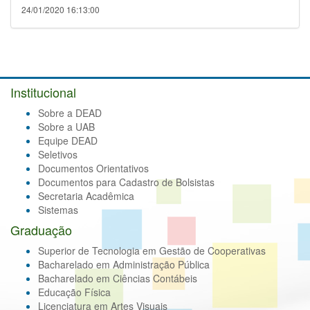
24/01/2020 16:13:00
Institucional
Sobre a DEAD
Sobre a UAB
Equipe DEAD
Seletivos
Documentos Orientativos
Documentos para Cadastro de Bolsistas
Secretaria Acadêmica
Sistemas
Graduação
Superior de Tecnologia em Gestão de Cooperativas
Bacharelado em Administração Pública
Bacharelado em Ciências Contábeis
Educação Física
Licenciatura em Artes Visuais