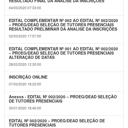
RESULTADO FINAL DA ANALISE DA INSCRIÇÕES
04/03/2020 07:33:00
EDITAL COMPLEMENTAR Nº 002 AO EDITAL Nº 002/2020
– PROEG/DEAD SELEÇÃO DE TUTORES PRESENCIAIS
RESULTADO PRELIMINAR DA ANALISE DA INSCRIÇÕES
02/03/2020 17:57:00
EDITAL COMPLEMENTAR Nº 001 AO EDITAL Nº 002/2020
– PROEG/DEAD SELEÇÃO DE TUTORES PRESENCIAIS
ALTERAÇÃO DE DATAS
28/02/2020 12:30:00
INSCRIÇÃO ONLINE
07/02/2020 18:22:00
Anexos - EDITAL Nº 002/2020 – PROEG/DEAD SELEÇÃO
DE TUTORES PRESENCIAIS
30/01/2020 18:46:00
EDITAL Nº 002/2020 – PROEG/DEAD SELEÇÃO DE
TUTORES PRESENCIAIS