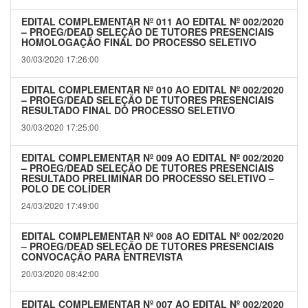
EDITAL COMPLEMENTAR Nº 011 AO EDITAL Nº 002/2020
– PROEG/DEAD SELEÇÃO DE TUTORES PRESENCIAIS
HOMOLOGAÇÃO FINAL DO PROCESSO SELETIVO
30/03/2020 17:26:00
EDITAL COMPLEMENTAR Nº 010 AO EDITAL Nº 002/2020
– PROEG/DEAD SELEÇÃO DE TUTORES PRESENCIAIS
RESULTADO FINAL DO PROCESSO SELETIVO
30/03/2020 17:25:00
EDITAL COMPLEMENTAR Nº 009 AO EDITAL Nº 002/2020
– PROEG/DEAD SELEÇÃO DE TUTORES PRESENCIAIS
RESULTADO PRELIMINAR DO PROCESSO SELETIVO –
POLO DE COLÍDER
24/03/2020 17:49:00
EDITAL COMPLEMENTAR Nº 008 AO EDITAL Nº 002/2020
– PROEG/DEAD SELEÇÃO DE TUTORES PRESENCIAIS
CONVOCAÇÃO PARA ENTREVISTA
20/03/2020 08:42:00
EDITAL COMPLEMENTAR Nº 007 AO EDITAL Nº 002/2020