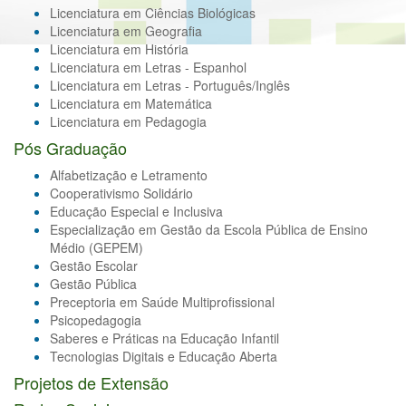
Licenciatura em Ciências Biológicas
Licenciatura em Geografia
Licenciatura em História
Licenciatura em Letras - Espanhol
Licenciatura em Letras - Português/Inglês
Licenciatura em Matemática
Licenciatura em Pedagogia
Pós Graduação
Alfabetização e Letramento
Cooperativismo Solidário
Educação Especial e Inclusiva
Especialização em Gestão da Escola Pública de Ensino
Médio (GEPEM)
Gestão Escolar
Gestão Pública
Preceptoria em Saúde Multiprofissional
Psicopedagogia
Saberes e Práticas na Educação Infantil
Tecnologias Digitais e Educação Aberta
Projetos de Extensão