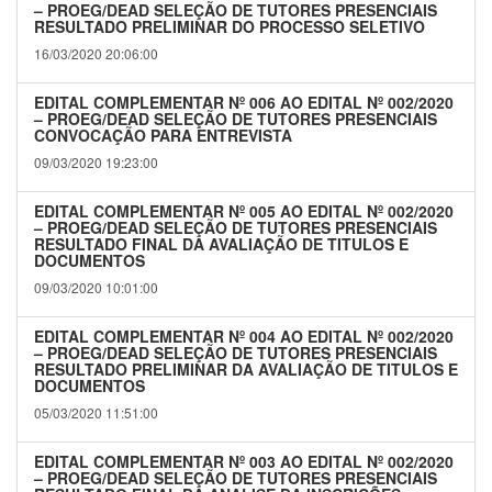
– PROEG/DEAD SELEÇÃO DE TUTORES PRESENCIAIS
RESULTADO PRELIMINAR DO PROCESSO SELETIVO
16/03/2020 20:06:00
EDITAL COMPLEMENTAR Nº 006 AO EDITAL Nº 002/2020
– PROEG/DEAD SELEÇÃO DE TUTORES PRESENCIAIS
CONVOCAÇÃO PARA ENTREVISTA
09/03/2020 19:23:00
EDITAL COMPLEMENTAR Nº 005 AO EDITAL Nº 002/2020
– PROEG/DEAD SELEÇÃO DE TUTORES PRESENCIAIS
RESULTADO FINAL DA AVALIAÇÃO DE TITULOS E
DOCUMENTOS
09/03/2020 10:01:00
EDITAL COMPLEMENTAR Nº 004 AO EDITAL Nº 002/2020
– PROEG/DEAD SELEÇÃO DE TUTORES PRESENCIAIS
RESULTADO PRELIMINAR DA AVALIAÇÃO DE TITULOS E
DOCUMENTOS
05/03/2020 11:51:00
EDITAL COMPLEMENTAR Nº 003 AO EDITAL Nº 002/2020
– PROEG/DEAD SELEÇÃO DE TUTORES PRESENCIAIS