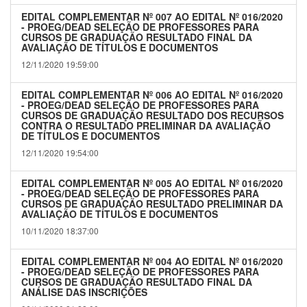
EDITAL COMPLEMENTAR Nº 007 AO EDITAL Nº 016/2020
- PROEG/DEAD SELEÇÃO DE PROFESSORES PARA
CURSOS DE GRADUAÇÃO RESULTADO FINAL DA
AVALIAÇÃO DE TÍTULOS E DOCUMENTOS
12/11/2020 19:59:00
EDITAL COMPLEMENTAR Nº 006 AO EDITAL Nº 016/2020
- PROEG/DEAD SELEÇÃO DE PROFESSORES PARA
CURSOS DE GRADUAÇÃO RESULTADO DOS RECURSOS
CONTRA O RESULTADO PRELIMINAR DA AVALIAÇÃO
DE TÍTULOS E DOCUMENTOS
12/11/2020 19:54:00
EDITAL COMPLEMENTAR Nº 005 AO EDITAL Nº 016/2020
- PROEG/DEAD SELEÇÃO DE PROFESSORES PARA
CURSOS DE GRADUAÇÃO RESULTADO PRELIMINAR DA
AVALIAÇÃO DE TÍTULOS E DOCUMENTOS
10/11/2020 18:37:00
EDITAL COMPLEMENTAR Nº 004 AO EDITAL Nº 016/2020
- PROEG/DEAD SELEÇÃO DE PROFESSORES PARA
CURSOS DE GRADUAÇÃO RESULTADO FINAL DA
ANÁLISE DAS INSCRIÇÕES