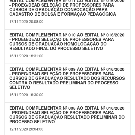
EDITAL COMPLEMENTAR Nº 011 AO EDITAL Nº 016/2020
- PROEG/DEAD SELEÇÃO DE PROFESSORES PARA
CURSOS DE GRADUAÇÃO CONVOCAÇÃO PARA
CADASTRO DE BOLSA E FORMAÇÃO PEDAGÓGICA
17/11/2020 20:08:00
EDITAL COMPLEMENTAR Nº 010 AO EDITAL Nº 016/2020
- PROEG/DEAD SELEÇÃO DE PROFESSORES PARA
CURSOS DE GRADUAÇÃO HOMOLOGAÇÃO DO
RESULTADO FINAL DO PROCESSO SELETIVO
16/11/2020 18:31:00
EDITAL COMPLEMENTAR Nº 009 AO EDITAL Nº 016/2020
- PROEG/DEAD SELEÇÃO DE PROFESSORES PARA
CURSOS DE GRADUAÇÃO RESULTADO DOS RECURSOS
CONTRA O RESULTADO PRELIMINAR DO PROCESSO
SELETIVO
16/11/2020 18:30:00
EDITAL COMPLEMENTAR Nº 008 AO EDITAL Nº 016/2020
- PROEG/DEAD SELEÇÃO DE PROFESSORES PARA
CURSOS DE GRADUAÇÃO RESULTADO PRELIMINAR DO
PROCESSO SELETIVO
12/11/2020 20:04:00