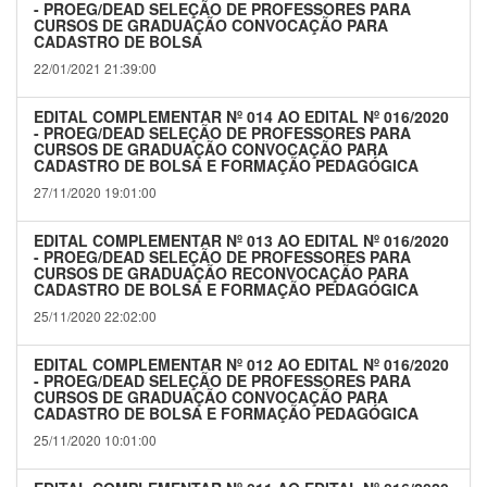
- PROEG/DEAD SELEÇÃO DE PROFESSORES PARA
CURSOS DE GRADUAÇÃO CONVOCAÇÃO PARA
CADASTRO DE BOLSA
22/01/2021 21:39:00
EDITAL COMPLEMENTAR Nº 014 AO EDITAL Nº 016/2020
- PROEG/DEAD SELEÇÃO DE PROFESSORES PARA
CURSOS DE GRADUAÇÃO CONVOCAÇÃO PARA
CADASTRO DE BOLSA E FORMAÇÃO PEDAGÓGICA
27/11/2020 19:01:00
EDITAL COMPLEMENTAR Nº 013 AO EDITAL Nº 016/2020
- PROEG/DEAD SELEÇÃO DE PROFESSORES PARA
CURSOS DE GRADUAÇÃO RECONVOCAÇÃO PARA
CADASTRO DE BOLSA E FORMAÇÃO PEDAGÓGICA
25/11/2020 22:02:00
EDITAL COMPLEMENTAR Nº 012 AO EDITAL Nº 016/2020
- PROEG/DEAD SELEÇÃO DE PROFESSORES PARA
CURSOS DE GRADUAÇÃO CONVOCAÇÃO PARA
CADASTRO DE BOLSA E FORMAÇÃO PEDAGÓGICA
25/11/2020 10:01:00