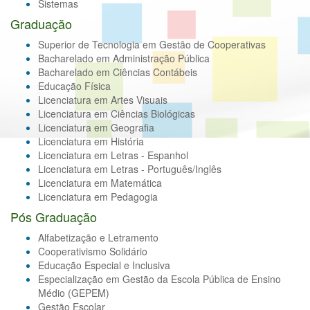
Sistemas
Graduação
Superior de Tecnologia em Gestão de Cooperativas
Bacharelado em Administração Pública
Bacharelado em Ciências Contábeis
Educação Física
Licenciatura em Artes Visuais
Licenciatura em Ciências Biológicas
Licenciatura em Geografia
Licenciatura em História
Licenciatura em Letras - Espanhol
Licenciatura em Letras - Português/Inglês
Licenciatura em Matemática
Licenciatura em Pedagogia
Pós Graduação
Alfabetização e Letramento
Cooperativismo Solidário
Educação Especial e Inclusiva
Especialização em Gestão da Escola Pública de Ensino
Médio (GEPEM)
Gestão Escolar