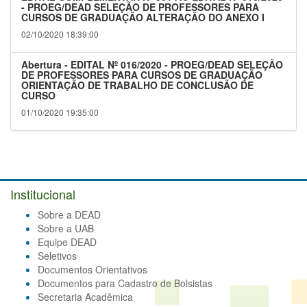
- PROEG/DEAD SELEÇÃO DE PROFESSORES PARA
CURSOS DE GRADUAÇÃO ALTERAÇÃO DO ANEXO I
02/10/2020 18:39:00
Abertura - EDITAL Nº 016/2020 - PROEG/DEAD SELEÇÃO
DE PROFESSORES PARA CURSOS DE GRADUAÇÃO
ORIENTAÇÃO DE TRABALHO DE CONCLUSÃO DE
CURSO
01/10/2020 19:35:00
Institucional
Sobre a DEAD
Sobre a UAB
Equipe DEAD
Seletivos
Documentos Orientativos
Documentos para Cadastro de Bolsistas
Secretaria Acadêmica