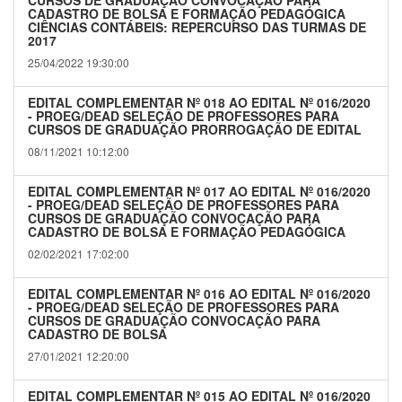
CURSOS DE GRADUAÇÃO CONVOCAÇÃO PARA
CADASTRO DE BOLSA E FORMAÇÃO PEDAGÓGICA
CIÊNCIAS CONTÁBEIS: REPERCURSO DAS TURMAS DE
2017
25/04/2022 19:30:00
EDITAL COMPLEMENTAR Nº 018 AO EDITAL Nº 016/2020
- PROEG/DEAD SELEÇÃO DE PROFESSORES PARA
CURSOS DE GRADUAÇÃO PRORROGAÇÃO DE EDITAL
08/11/2021 10:12:00
EDITAL COMPLEMENTAR Nº 017 AO EDITAL Nº 016/2020
- PROEG/DEAD SELEÇÃO DE PROFESSORES PARA
CURSOS DE GRADUAÇÃO CONVOCAÇÃO PARA
CADASTRO DE BOLSA E FORMAÇÃO PEDAGÓGICA
02/02/2021 17:02:00
EDITAL COMPLEMENTAR Nº 016 AO EDITAL Nº 016/2020
- PROEG/DEAD SELEÇÃO DE PROFESSORES PARA
CURSOS DE GRADUAÇÃO CONVOCAÇÃO PARA
CADASTRO DE BOLSA
27/01/2021 12:20:00
EDITAL COMPLEMENTAR Nº 015 AO EDITAL Nº 016/2020