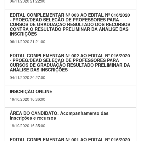
06/11/2020 21:22:00
EDITAL COMPLEMENTAR Nº 003 AO EDITAL Nº 016/2020
- PROEG/DEAD SELEÇÃO DE PROFESSORES PARA
CURSOS DE GRADUAÇÃO RESULTADO DOS RECURSOS
CONTRA O RESULTADO PRELIMINAR DA ANÁLISE DAS
INSCRIÇÕES
06/11/2020 21:21:00
EDITAL COMPLEMENTAR Nº 002 AO EDITAL Nº 016/2020
- PROEG/DEAD SELEÇÃO DE PROFESSORES PARA
CURSOS DE GRADUAÇÃO RESULTADO PRELIMINAR DA
ANÁLISE DAS INSCRIÇÕES
04/11/2020 20:27:00
INSCRIÇÃO ONLINE
19/10/2020 16:36:00
ÁREA DO CANDIDATO: Acompanhamento das
inscrições e recursos
19/10/2020 16:35:00
EDITAL COMPLEMENTAR Nº 001 AO EDITAL Nº 016/2020