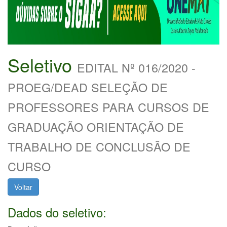
Seletivo
EDITAL Nº 016/2020 -
PROEG/DEAD SELEÇÃO DE
PROFESSORES PARA CURSOS DE
GRADUAÇÃO ORIENTAÇÃO DE
TRABALHO DE CONCLUSÃO DE
CURSO
Voltar
Dados do seletivo: