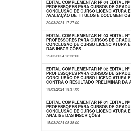
EDITAL COMPLEMENTAR Nº 04 EDITAL Nº
PROFESSORES PARA CURSOS DE GRADU
CONCLUSÃO DE CURSO LICENCIATURA E
AVALIAÇÃO DE TÍTULOS E DOCUMENTOS
20/03/2024 17:27:00
EDITAL COMPLEMENTAR Nº 03 EDITAL Nº
PROFESSORES PARA CURSOS DE GRADU
CONCLUSÃO DE CURSO LICENCIATURA E
DAS INSCRIÇÕES
19/03/2024 18:38:00
EDITAL COMPLEMENTAR Nº 02 EDITAL Nº
PROFESSORES PARA CURSOS DE GRADU
CONCLUSÃO DE CURSO LICENCIATURA 
CONTRA O RESULTADO PRELIMINAR DA A
19/03/2024 18:37:00
EDITAL COMPLEMENTAR Nº 01 EDITAL Nº
PROFESSORES PARA CURSOS DE GRADU
CONCLUSÃO DE CURSO LICENCIATURA E
ANÁLISE DAS INSCRIÇÕES
15/03/2024 08:38:00