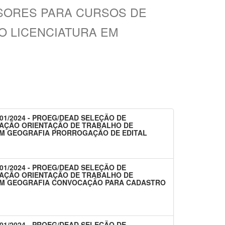
SSORES PARA CURSOS DE
 LICENCIATURA EM
 01/2024 - PROEG/DEAD SELEÇÃO DE
AÇÃO ORIENTAÇÃO DE TRABALHO DE
EM GEOGRAFIA PRORROGAÇÃO DE EDITAL
 01/2024 - PROEG/DEAD SELEÇÃO DE
AÇÃO ORIENTAÇÃO DE TRABALHO DE
EM GEOGRAFIA CONVOCAÇÃO PARA CADASTRO
 01/2024 - PROEG/DEAD SELEÇÃO DE