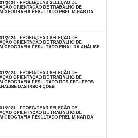
 01/2024 - PROEG/DEAD SELEÇÃO DE
AÇÃO ORIENTAÇÃO DE TRABALHO DE
M GEOGRAFIA RESULTADO PRELIMINAR DA
 01/2024 - PROEG/DEAD SELEÇÃO DE
AÇÃO ORIENTAÇÃO DE TRABALHO DE
M GEOGRAFIA RESULTADO FINAL DA ANÁLISE
 01/2024 - PROEG/DEAD SELEÇÃO DE
AÇÃO ORIENTAÇÃO DE TRABALHO DE
EM GEOGRAFIA RESULTADO DOS RECURSOS
NÁLISE DAS INSCRIÇÕES
 01/2024 - PROEG/DEAD SELEÇÃO DE
AÇÃO ORIENTAÇÃO DE TRABALHO DE
M GEOGRAFIA RESULTADO PRELIMINAR DA