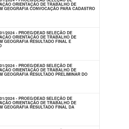
AÇÃO ORIENTAÇÃO DE TRABALHO DE
EM GEOGRAFIA CONVOCAÇÃO PARA CADASTRO
 01/2024 - PROEG/DEAD SELEÇÃO DE
AÇÃO ORIENTAÇÃO DE TRABALHO DE
M GEOGRAFIA RESULTADO FINAL E
O
 01/2024 - PROEG/DEAD SELEÇÃO DE
AÇÃO ORIENTAÇÃO DE TRABALHO DE
M GEOGRAFIA RESULTADO PRELIMINAR DO
 01/2024 - PROEG/DEAD SELEÇÃO DE
AÇÃO ORIENTAÇÃO DE TRABALHO DE
M GEOGRAFIA RESULTADO FINAL DA