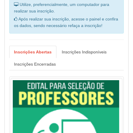
Utilize, preferencialmente, um computador para
realizar sua inscrição.
Após realizar sua inscrição, acesse o painel e confira
os dados, sendo necessário refaça a inscrição!
Inscrições Abertas
Inscrições Indisponíveis
Inscrições Encerradas