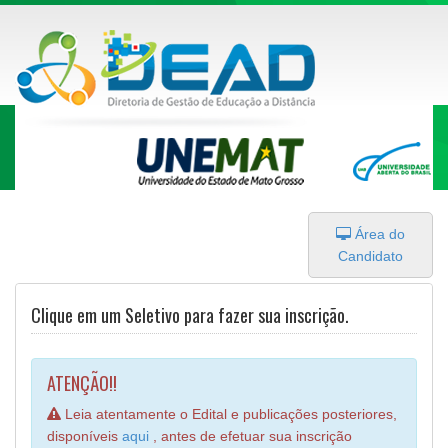
Área do
Candidato
Clique em um Seletivo para fazer sua inscrição.
ATENÇÃO!!
Leia atentamente o Edital e publicações posteriores,
disponíveis
aqui
, antes de efetuar sua inscrição