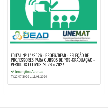
EDITAL Nº 14/2026 - PROEG/DEAD - SELEÇÃO DE
PROFESSORES PARA CURSOS DE PÓS-GRADUAÇÃO -
PERÍODOS LETIVOS: 2026 e 2027
Inscrições Abertas
27/07/2026 a 11/08/2026