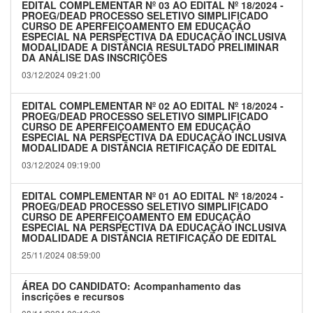
EDITAL COMPLEMENTAR Nº 03 AO EDITAL Nº 18/2024 -
PROEG/DEAD PROCESSO SELETIVO SIMPLIFICADO
CURSO DE APERFEIÇOAMENTO EM EDUCAÇÃO
ESPECIAL NA PERSPECTIVA DA EDUCAÇÃO INCLUSIVA
MODALIDADE A DISTÂNCIA RESULTADO PRELIMINAR
DA ANÁLISE DAS INSCRIÇÕES
03/12/2024 09:21:00
EDITAL COMPLEMENTAR Nº 02 AO EDITAL Nº 18/2024 -
PROEG/DEAD PROCESSO SELETIVO SIMPLIFICADO
CURSO DE APERFEIÇOAMENTO EM EDUCAÇÃO
ESPECIAL NA PERSPECTIVA DA EDUCAÇÃO INCLUSIVA
MODALIDADE A DISTÂNCIA RETIFICAÇÃO DE EDITAL
03/12/2024 09:19:00
EDITAL COMPLEMENTAR Nº 01 AO EDITAL Nº 18/2024 -
PROEG/DEAD PROCESSO SELETIVO SIMPLIFICADO
CURSO DE APERFEIÇOAMENTO EM EDUCAÇÃO
ESPECIAL NA PERSPECTIVA DA EDUCAÇÃO INCLUSIVA
MODALIDADE A DISTÂNCIA RETIFICAÇÃO DE EDITAL
25/11/2024 08:59:00
ÁREA DO CANDIDATO: Acompanhamento das
inscrições e recursos