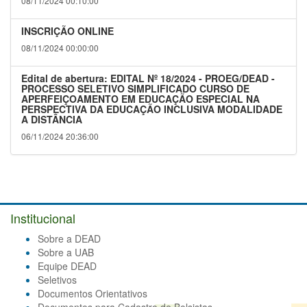
08/11/2024 00:10:00
INSCRIÇÃO ONLINE
08/11/2024 00:00:00
Edital de abertura: EDITAL Nº 18/2024 - PROEG/DEAD -
PROCESSO SELETIVO SIMPLIFICADO CURSO DE
APERFEIÇOAMENTO EM EDUCAÇÃO ESPECIAL NA
PERSPECTIVA DA EDUCAÇÃO INCLUSIVA MODALIDADE
A DISTÂNCIA
06/11/2024 20:36:00
Institucional
Sobre a DEAD
Sobre a UAB
Equipe DEAD
Seletivos
Documentos Orientativos