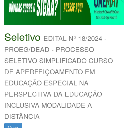
Seletivo
EDITAL Nº 18/2024 -
PROEG/DEAD - PROCESSO
SELETIVO SIMPLIFICADO CURSO
DE APERFEIÇOAMENTO EM
EDUCAÇÃO ESPECIAL NA
PERSPECTIVA DA EDUCAÇÃO
INCLUSIVA MODALIDADE A
DISTÂNCIA
Voltar