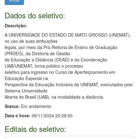
Dados do seletivo:
Descrição:
A UNIVERSIDADE DO ESTADO DE MATO GROSSO (UNEMAT),
no uso de suas atribuições
legais, por meio da Pró-Reitoria de Ensino de Graduação
(PROEG), da Diretoria de Gestão
de Educação a Distância (DEAD) e da Coordenação
UAB/UNEMAT, torna público o processo
seletivo para ingresso no Curso de Aperfeiçoamento em
Educação Especial na
Perspectiva da Educação Inclusiva da UNEMAT, executados pelo
Sistema Universidade
Aberta do Brasil (UAB), na modalidade a distância.
Status:
Em andamento
Data e hora:
06/11/2024 20:28:00
Editais do seletivo: