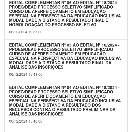
EDITAL COMPLEMENTAR Nº 06 AO EDITAL Nº 18/2024 -
PROEG/DEAD PROCESSO SELETIVO SIMPLIFICADO
CURSO DE APERFEIÇOAMENTO EM EDUCAÇÃO
ESPECIAL NA PERSPECTIVA DA EDUCAÇÃO INCLUSIVA
MODALIDADE A DISTÂNCIA RESULTADO FINAL E
HOMOLOGAÇÃO DO PROCESSO SELETIVO
06/12/2024 19:37:00
EDITAL COMPLEMENTAR Nº 05 AO EDITAL Nº 18/2024 -
PROEG/DEAD PROCESSO SELETIVO SIMPLIFICADO
CURSO DE APERFEIÇOAMENTO EM EDUCAÇÃO
ESPECIAL NA PERSPECTIVA DA EDUCAÇÃO INCLUSIVA
MODALIDADE A DISTÂNCIA RESULTADO FINAL DA
ANÁLISE DAS INSCRIÇÕES
06/12/2024 15:41:00
EDITAL COMPLEMENTAR Nº 04 AO EDITAL Nº 18/2024 -
PROEG/DEAD PROCESSO SELETIVO SIMPLIFICADO
CURSO DE APERFEIÇOAMENTO EM EDUCAÇÃO
ESPECIAL NA PERSPECTIVA DA EDUCAÇÃO INCLUSIVA
MODALIDADE A DISTÂNCIA RESULTADO DOS
RECURSOS CONTRA O RESULTADO PRELIMINAR DA
ANÁLISE DAS INSCRIÇÕES
06/12/2024 15:40:00