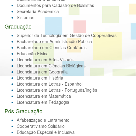
Documentos para Cadastro de Bolsistas
Secretaria Acadêmica
Sistemas
Graduação
Superior de Tecnologia em Gestão de Cooperativas
Bacharelado em Administração Pública
Bacharelado em Ciências Contábeis
Educação Física
Licenciatura em Artes Visuais
Licenciatura em Ciências Biológicas
Licenciatura em Geografia
Licenciatura em História
Licenciatura em Letras - Espanhol
Licenciatura em Letras - Português/Inglês
Licenciatura em Matemática
Licenciatura em Pedagogia
Pós Graduação
Alfabetização e Letramento
Cooperativismo Solidário
Educação Especial e Inclusiva