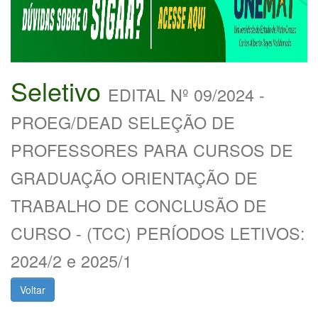
Seletivo
EDITAL Nº 09/2024 -
PROEG/DEAD SELEÇÃO DE
PROFESSORES PARA CURSOS DE
GRADUAÇÃO ORIENTAÇÃO DE
TRABALHO DE CONCLUSÃO DE
CURSO - (TCC) PERÍODOS LETIVOS:
2024/2 e 2025/1
Voltar