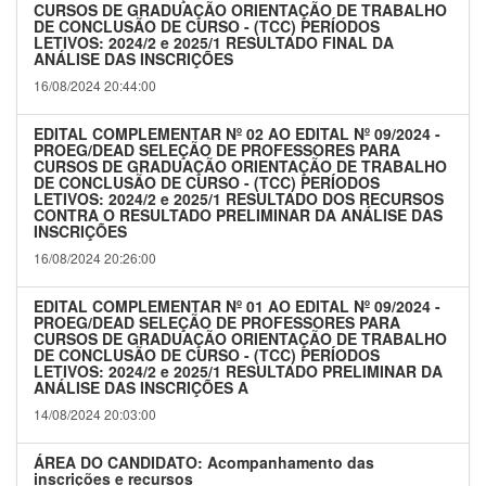
CURSOS DE GRADUAÇÃO ORIENTAÇÃO DE TRABALHO
DE CONCLUSÃO DE CURSO - (TCC) PERÍODOS
LETIVOS: 2024/2 e 2025/1 RESULTADO FINAL DA
ANÁLISE DAS INSCRIÇÕES
16/08/2024 20:44:00
EDITAL COMPLEMENTAR Nº 02 AO EDITAL Nº 09/2024 -
PROEG/DEAD SELEÇÃO DE PROFESSORES PARA
CURSOS DE GRADUAÇÃO ORIENTAÇÃO DE TRABALHO
DE CONCLUSÃO DE CURSO - (TCC) PERÍODOS
LETIVOS: 2024/2 e 2025/1 RESULTADO DOS RECURSOS
CONTRA O RESULTADO PRELIMINAR DA ANÁLISE DAS
INSCRIÇÕES
16/08/2024 20:26:00
EDITAL COMPLEMENTAR Nº 01 AO EDITAL Nº 09/2024 -
PROEG/DEAD SELEÇÃO DE PROFESSORES PARA
CURSOS DE GRADUAÇÃO ORIENTAÇÃO DE TRABALHO
DE CONCLUSÃO DE CURSO - (TCC) PERÍODOS
LETIVOS: 2024/2 e 2025/1 RESULTADO PRELIMINAR DA
ANÁLISE DAS INSCRIÇÕES A
14/08/2024 20:03:00
ÁREA DO CANDIDATO: Acompanhamento das
inscrições e recursos