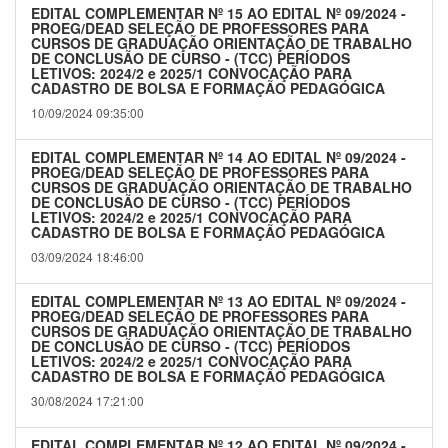
EDITAL COMPLEMENTAR Nº 15 AO EDITAL Nº 09/2024 -
PROEG/DEAD SELEÇÃO DE PROFESSORES PARA
CURSOS DE GRADUAÇÃO ORIENTAÇÃO DE TRABALHO
DE CONCLUSÃO DE CURSO - (TCC) PERÍODOS
LETIVOS: 2024/2 e 2025/1 CONVOCAÇÃO PARA
CADASTRO DE BOLSA E FORMAÇÃO PEDAGÓGICA
10/09/2024 09:35:00
EDITAL COMPLEMENTAR Nº 14 AO EDITAL Nº 09/2024 -
PROEG/DEAD SELEÇÃO DE PROFESSORES PARA
CURSOS DE GRADUAÇÃO ORIENTAÇÃO DE TRABALHO
DE CONCLUSÃO DE CURSO - (TCC) PERÍODOS
LETIVOS: 2024/2 e 2025/1 CONVOCAÇÃO PARA
CADASTRO DE BOLSA E FORMAÇÃO PEDAGÓGICA
03/09/2024 18:46:00
EDITAL COMPLEMENTAR Nº 13 AO EDITAL Nº 09/2024 -
PROEG/DEAD SELEÇÃO DE PROFESSORES PARA
CURSOS DE GRADUAÇÃO ORIENTAÇÃO DE TRABALHO
DE CONCLUSÃO DE CURSO - (TCC) PERÍODOS
LETIVOS: 2024/2 e 2025/1 CONVOCAÇÃO PARA
CADASTRO DE BOLSA E FORMAÇÃO PEDAGÓGICA
30/08/2024 17:21:00
EDITAL COMPLEMENTAR Nº 12 AO EDITAL Nº 09/2024 -