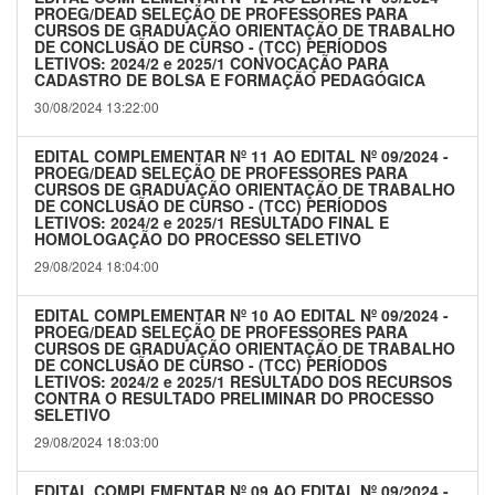
PROEG/DEAD SELEÇÃO DE PROFESSORES PARA
CURSOS DE GRADUAÇÃO ORIENTAÇÃO DE TRABALHO
DE CONCLUSÃO DE CURSO - (TCC) PERÍODOS
LETIVOS: 2024/2 e 2025/1 CONVOCAÇÃO PARA
CADASTRO DE BOLSA E FORMAÇÃO PEDAGÓGICA
30/08/2024 13:22:00
EDITAL COMPLEMENTAR Nº 11 AO EDITAL Nº 09/2024 -
PROEG/DEAD SELEÇÃO DE PROFESSORES PARA
CURSOS DE GRADUAÇÃO ORIENTAÇÃO DE TRABALHO
DE CONCLUSÃO DE CURSO - (TCC) PERÍODOS
LETIVOS: 2024/2 e 2025/1 RESULTADO FINAL E
HOMOLOGAÇÃO DO PROCESSO SELETIVO
29/08/2024 18:04:00
EDITAL COMPLEMENTAR Nº 10 AO EDITAL Nº 09/2024 -
PROEG/DEAD SELEÇÃO DE PROFESSORES PARA
CURSOS DE GRADUAÇÃO ORIENTAÇÃO DE TRABALHO
DE CONCLUSÃO DE CURSO - (TCC) PERÍODOS
LETIVOS: 2024/2 e 2025/1 RESULTADO DOS RECURSOS
CONTRA O RESULTADO PRELIMINAR DO PROCESSO
SELETIVO
29/08/2024 18:03:00
EDITAL COMPLEMENTAR Nº 09 AO EDITAL Nº 09/2024 -