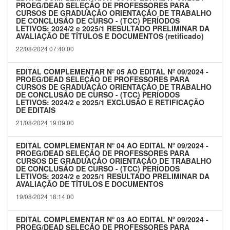
PROEG/DEAD SELEÇÃO DE PROFESSORES PARA
CURSOS DE GRADUAÇÃO ORIENTAÇÃO DE TRABALHO
DE CONCLUSÃO DE CURSO - (TCC) PERÍODOS
LETIVOS: 2024/2 e 2025/1 RESULTADO PRELIMINAR DA
AVALIAÇÃO DE TÍTULOS E DOCUMENTOS (retificado)
22/08/2024 07:40:00
EDITAL COMPLEMENTAR Nº 05 AO EDITAL Nº 09/2024 -
PROEG/DEAD SELEÇÃO DE PROFESSORES PARA
CURSOS DE GRADUAÇÃO ORIENTAÇÃO DE TRABALHO
DE CONCLUSÃO DE CURSO - (TCC) PERÍODOS
LETIVOS: 2024/2 e 2025/1 EXCLUSÃO E RETIFICAÇÃO
DE EDITAIS
21/08/2024 19:09:00
EDITAL COMPLEMENTAR Nº 04 AO EDITAL Nº 09/2024 -
PROEG/DEAD SELEÇÃO DE PROFESSORES PARA
CURSOS DE GRADUAÇÃO ORIENTAÇÃO DE TRABALHO
DE CONCLUSÃO DE CURSO - (TCC) PERÍODOS
LETIVOS: 2024/2 e 2025/1 RESULTADO PRELIMINAR DA
AVALIAÇÃO DE TÍTULOS E DOCUMENTOS
19/08/2024 18:14:00
EDITAL COMPLEMENTAR Nº 03 AO EDITAL Nº 09/2024 -
PROEG/DEAD SELEÇÃO DE PROFESSORES PARA