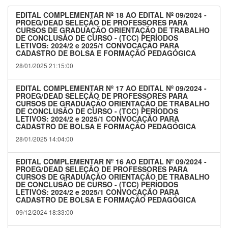
EDITAL COMPLEMENTAR Nº 18 AO EDITAL Nº 09/2024 -
PROEG/DEAD SELEÇÃO DE PROFESSORES PARA
CURSOS DE GRADUAÇÃO ORIENTAÇÃO DE TRABALHO
DE CONCLUSÃO DE CURSO - (TCC) PERÍODOS
LETIVOS: 2024/2 e 2025/1 CONVOCAÇÃO PARA
CADASTRO DE BOLSA E FORMAÇÃO PEDAGÓGICA
28/01/2025 21:15:00
EDITAL COMPLEMENTAR Nº 17 AO EDITAL Nº 09/2024 -
PROEG/DEAD SELEÇÃO DE PROFESSORES PARA
CURSOS DE GRADUAÇÃO ORIENTAÇÃO DE TRABALHO
DE CONCLUSÃO DE CURSO - (TCC) PERÍODOS
LETIVOS: 2024/2 e 2025/1 CONVOCAÇÃO PARA
CADASTRO DE BOLSA E FORMAÇÃO PEDAGÓGICA
28/01/2025 14:04:00
EDITAL COMPLEMENTAR Nº 16 AO EDITAL Nº 09/2024 -
PROEG/DEAD SELEÇÃO DE PROFESSORES PARA
CURSOS DE GRADUAÇÃO ORIENTAÇÃO DE TRABALHO
DE CONCLUSÃO DE CURSO - (TCC) PERÍODOS
LETIVOS: 2024/2 e 2025/1 CONVOCAÇÃO PARA
CADASTRO DE BOLSA E FORMAÇÃO PEDAGÓGICA
09/12/2024 18:33:00