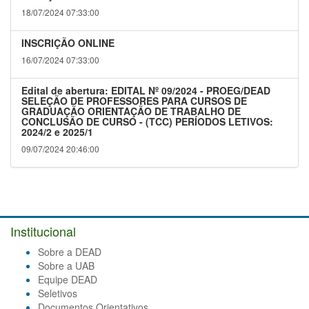
18/07/2024 07:33:00
INSCRIÇÃO ONLINE
16/07/2024 07:33:00
Edital de abertura: EDITAL Nº 09/2024 - PROEG/DEAD
SELEÇÃO DE PROFESSORES PARA CURSOS DE
GRADUAÇÃO ORIENTAÇÃO DE TRABALHO DE
CONCLUSÃO DE CURSO - (TCC) PERÍODOS LETIVOS:
2024/2 e 2025/1
09/07/2024 20:46:00
Institucional
Sobre a DEAD
Sobre a UAB
Equipe DEAD
Seletivos
Documentos Orientativos