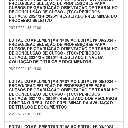
PROEG/DEAD SELEÇÃO DE PROFESSORES PARA
CURSOS DE GRADUAÇÃO ORIENTAÇÃO DE TRABALHO
DE CONCLUSÃO DE CURSO - (TCC) PERÍODOS
LETIVOS: 2024/2 e 2025/1 RESULTADO PRELIMINAR DO
PROCESSO SELETIVO
26/08/2024 18:17:00
EDITAL COMPLEMENTAR Nº 08 AO EDITAL Nº 09/2024 -
PROEG/DEAD SELEÇÃO DE PROFESSORES PARA
CURSOS DE GRADUAÇÃO ORIENTAÇÃO DE TRABALHO
DE CONCLUSÃO DE CURSO - (TCC) PERÍODOS
LETIVOS: 2024/2 e 2025/1 RESULTADO FINAL DA
AVALIAÇÃO DE TÍTULOS E DOCUMENTOS
26/08/2024 18:16:00
EDITAL COMPLEMENTAR Nº 07 AO EDITAL Nº 09/2024 -
PROEG/DEAD SELEÇÃO DE PROFESSORES PARA
CURSOS DE GRADUAÇÃO ORIENTAÇÃO DE TRABALHO
DE CONCLUSÃO DE CURSO - (TCC) PERÍODOS
LETIVOS: 2024/2 e 2025/1 RESULTADO DOS RECURSOS
CONTRA O RESULTADO PRELIMINAR DA AVALIAÇÃO
DE TÍTULOS E DOCUMENTOS
26/08/2024 18:15:00
EDITAL COMPLEMENTAR Nº 06 AO EDITAL Nº 09/2024 -