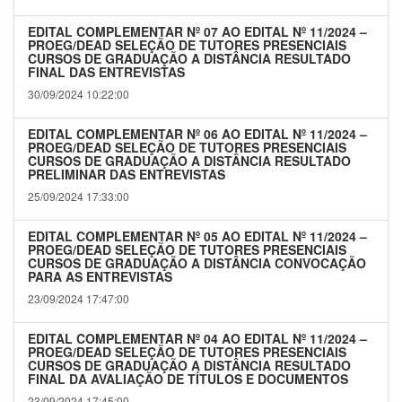
EDITAL COMPLEMENTAR Nº 07 AO EDITAL Nº 11/2024 –
PROEG/DEAD SELEÇÃO DE TUTORES PRESENCIAIS
CURSOS DE GRADUAÇÃO A DISTÂNCIA RESULTADO
FINAL DAS ENTREVISTAS
30/09/2024 10:22:00
EDITAL COMPLEMENTAR Nº 06 AO EDITAL Nº 11/2024 –
PROEG/DEAD SELEÇÃO DE TUTORES PRESENCIAIS
CURSOS DE GRADUAÇÃO A DISTÂNCIA RESULTADO
PRELIMINAR DAS ENTREVISTAS
25/09/2024 17:33:00
EDITAL COMPLEMENTAR Nº 05 AO EDITAL Nº 11/2024 –
PROEG/DEAD SELEÇÃO DE TUTORES PRESENCIAIS
CURSOS DE GRADUAÇÃO A DISTÂNCIA CONVOCAÇÃO
PARA AS ENTREVISTAS
23/09/2024 17:47:00
EDITAL COMPLEMENTAR Nº 04 AO EDITAL Nº 11/2024 –
PROEG/DEAD SELEÇÃO DE TUTORES PRESENCIAIS
CURSOS DE GRADUAÇÃO A DISTÂNCIA RESULTADO
FINAL DA AVALIAÇÃO DE TÍTULOS E DOCUMENTOS
23/09/2024 17:45:00