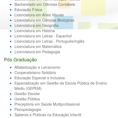
Bacharelado em Ciências Contábeis
Educação Física
Licenciatura em Artes Visuais
Licenciatura em Ciências Biológicas
Licenciatura em Geografia
Licenciatura em História
Licenciatura em Letras - Espanhol
Licenciatura em Letras - Português/Inglês
Licenciatura em Matemática
Licenciatura em Pedagogia
Pós Graduação
Alfabetização e Letramento
Cooperativismo Solidário
Educação Especial e Inclusiva
Especialização em Gestão da Escola Pública de Ensino
Médio (GEPEM)
Gestão Escolar
Gestão Pública
Preceptoria em Saúde Multiprofissional
Psicopedagogia
Saberes e Práticas na Educação Infantil