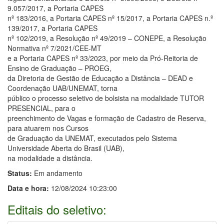
9.057/2017, a Portaria CAPES
nº 183/2016, a Portaria CAPES nº 15/2017, a Portaria CAPES n.º
139/2017, a Portaria CAPES
nº 102/2019, a Resolução nº 49/2019 – CONEPE, a Resolução
Normativa nº 7/2021/CEE-MT
e a Portaria CAPES nº 33/2023, por meio da Pró-Reitoria de
Ensino de Graduação – PROEG,
da Diretoria de Gestão de Educação a Distância – DEAD e
Coordenação UAB/UNEMAT, torna
público o processo seletivo de bolsista na modalidade TUTOR
PRESENCIAL, para o
preenchimento de Vagas e formação de Cadastro de Reserva,
para atuarem nos Cursos
de Graduação da UNEMAT, executados pelo Sistema
Universidade Aberta do Brasil (UAB),
na modalidade a distância.
Status:
Em andamento
Data e hora:
12/08/2024 10:23:00
Editais do seletivo: