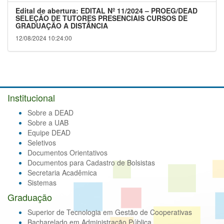
Edital de abertura: EDITAL Nº 11/2024 – PROEG/DEAD
SELEÇÃO DE TUTORES PRESENCIAIS CURSOS DE
GRADUAÇÃO A DISTÂNCIA
12/08/2024 10:24:00
Institucional
Sobre a DEAD
Sobre a UAB
Equipe DEAD
Seletivos
Documentos Orientativos
Documentos para Cadastro de Bolsistas
Secretaria Acadêmica
Sistemas
Graduação
Superior de Tecnologia em Gestão de Cooperativas
Bacharelado em Administração Pública