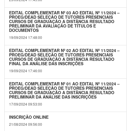
EDITAL COMPLEMENTAR Nº 03 AO EDITAL Nº 11/2024 –
PROEG/DEAD SELEÇÃO DE TUTORES PRESENCIAIS
CURSOS DE GRADUAÇÃO A DISTÂNCIA RESULTADO
PRELIMINAR DA AVALIAÇÃO DE TÍTULOS E
DOCUMENTOS
19/09/2024 17:48:00
EDITAL COMPLEMENTAR Nº 02 AO EDITAL Nº 11/2024 –
PROEG/DEAD SELEÇÃO DE TUTORES PRESENCIAIS
CURSOS DE GRADUAÇÃO A DISTÂNCIA RESULTADO
FINAL DA ANÁLISE DAS INSCRIÇÕES
19/09/2024 17:46:00
EDITAL COMPLEMENTAR Nº 01 AO EDITAL Nº 11/2024 –
PROEG/DEAD SELEÇÃO DE TUTORES PRESENCIAIS
CURSOS DE GRADUAÇÃO A DISTÂNCIA RESULTADO
PRELIMINAR DA ANÁLISE DAS INSCRIÇÕES
17/09/2024 09:53:00
INSCRIÇÃO ONLINE
21/08/2024 09:56:00