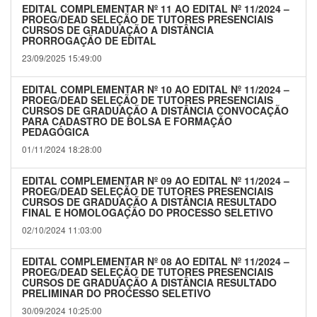
EDITAL COMPLEMENTAR Nº 11 AO EDITAL Nº 11/2024 –
PROEG/DEAD SELEÇÃO DE TUTORES PRESENCIAIS
CURSOS DE GRADUAÇÃO A DISTÂNCIA
PRORROGAÇÃO DE EDITAL
23/09/2025 15:49:00
EDITAL COMPLEMENTAR Nº 10 AO EDITAL Nº 11/2024 –
PROEG/DEAD SELEÇÃO DE TUTORES PRESENCIAIS
CURSOS DE GRADUAÇÃO A DISTÂNCIA CONVOCAÇÃO
PARA CADASTRO DE BOLSA E FORMAÇÃO
PEDAGÓGICA
01/11/2024 18:28:00
EDITAL COMPLEMENTAR Nº 09 AO EDITAL Nº 11/2024 –
PROEG/DEAD SELEÇÃO DE TUTORES PRESENCIAIS
CURSOS DE GRADUAÇÃO A DISTÂNCIA RESULTADO
FINAL E HOMOLOGAÇÃO DO PROCESSO SELETIVO
02/10/2024 11:03:00
EDITAL COMPLEMENTAR Nº 08 AO EDITAL Nº 11/2024 –
PROEG/DEAD SELEÇÃO DE TUTORES PRESENCIAIS
CURSOS DE GRADUAÇÃO A DISTÂNCIA RESULTADO
PRELIMINAR DO PROCESSO SELETIVO
30/09/2024 10:25:00