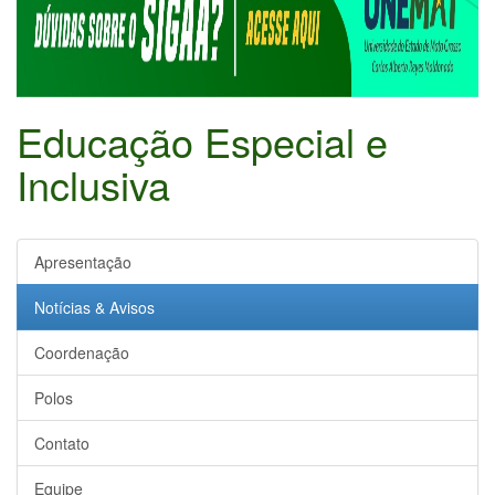
Educação Especial e
Inclusiva
Apresentação
Notícias & Avisos
Coordenação
Polos
Contato
Equipe