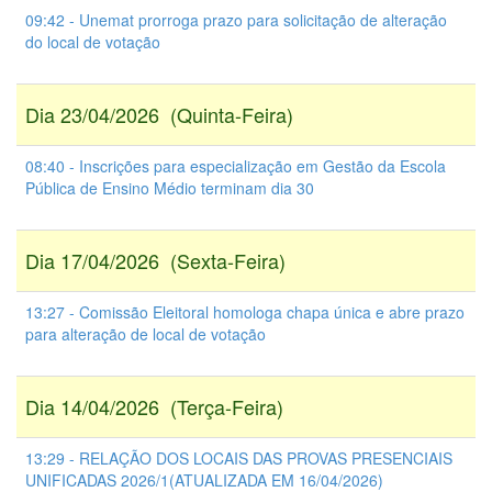
09:42 - Unemat prorroga prazo para solicitação de alteração
do local de votação
Dia 23/04/2026 (Quinta-Feira)
08:40 - Inscrições para especialização em Gestão da Escola
Pública de Ensino Médio terminam dia 30
Dia 17/04/2026 (Sexta-Feira)
13:27 - Comissão Eleitoral homologa chapa única e abre prazo
para alteração de local de votação
Dia 14/04/2026 (Terça-Feira)
13:29 - RELAÇÃO DOS LOCAIS DAS PROVAS PRESENCIAIS
UNIFICADAS 2026/1(ATUALIZADA EM 16/04/2026)