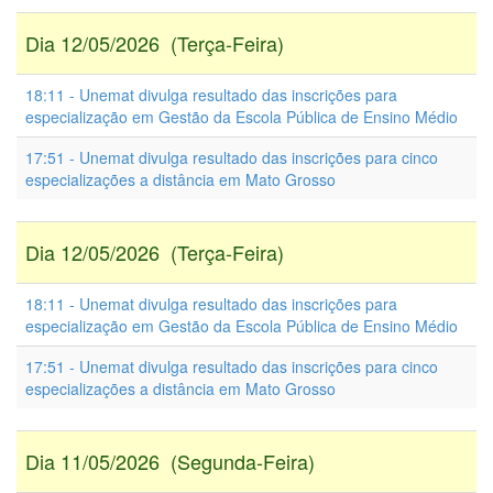
Dia 12/05/2026 (Terça-Feira)
18:11 - Unemat divulga resultado das inscrições para
especialização em Gestão da Escola Pública de Ensino Médio
17:51 - Unemat divulga resultado das inscrições para cinco
especializações a distância em Mato Grosso
Dia 12/05/2026 (Terça-Feira)
18:11 - Unemat divulga resultado das inscrições para
especialização em Gestão da Escola Pública de Ensino Médio
17:51 - Unemat divulga resultado das inscrições para cinco
especializações a distância em Mato Grosso
Dia 11/05/2026 (Segunda-Feira)