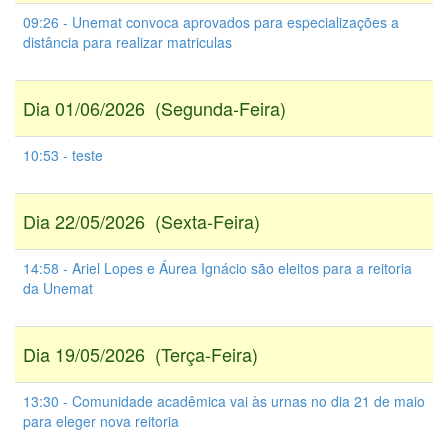
09:26 - Unemat convoca aprovados para especializações a
distância para realizar matriculas
Dia 01/06/2026 (Segunda-Feira)
10:53 - teste
Dia 22/05/2026 (Sexta-Feira)
14:58 - Ariel Lopes e Áurea Ignácio são eleitos para a reitoria
da Unemat
Dia 19/05/2026 (Terça-Feira)
13:30 - Comunidade acadêmica vai às urnas no dia 21 de maio
para eleger nova reitoria