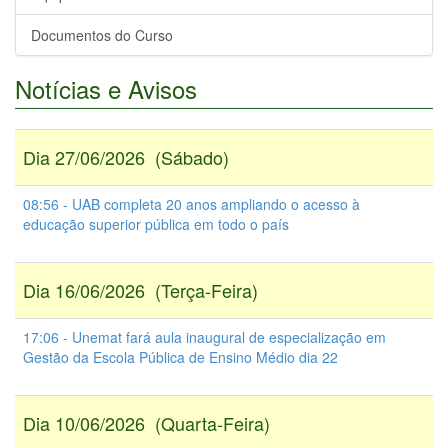
Documentos do Curso
Notícias e Avisos
Dia 27/06/2026 (Sábado)
08:56 - UAB completa 20 anos ampliando o acesso à
educação superior pública em todo o país
Dia 16/06/2026 (Terça-Feira)
17:06 - Unemat fará aula inaugural de especialização em
Gestão da Escola Pública de Ensino Médio dia 22
Dia 10/06/2026 (Quarta-Feira)