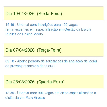
Dia 10/04/2026 (Sexta-Feira)
15:49 - Unemat abre inscrições para 192 vagas
remanescentes em especialização em Gestão da Escola
Pública de Ensino Médio
Dia 07/04/2026 (Terça-Feira)
09:18 - Aberto período de solicitações de alteração de locais
de provas presenciais de 2026/1
Dia 25/03/2026 (Quarta-Feira)
13:39 - Unemat abre 900 vagas em cinco especializações a
distância em Mato Grosso