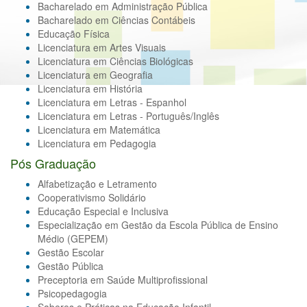
Bacharelado em Administração Pública
Bacharelado em Ciências Contábeis
Educação Física
Licenciatura em Artes Visuais
Licenciatura em Ciências Biológicas
Licenciatura em Geografia
Licenciatura em História
Licenciatura em Letras - Espanhol
Licenciatura em Letras - Português/Inglês
Licenciatura em Matemática
Licenciatura em Pedagogia
Pós Graduação
Alfabetização e Letramento
Cooperativismo Solidário
Educação Especial e Inclusiva
Especialização em Gestão da Escola Pública de Ensino
Médio (GEPEM)
Gestão Escolar
Gestão Pública
Preceptoria em Saúde Multiprofissional
Psicopedagogia