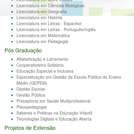
Licenciatura em Ciências Biológicas
Licenciatura em Geografia
Licenciatura em História
Licenciatura em Letras - Espanhol
Licenciatura em Letras - Português/Inglês
Licenciatura em Matemática
Licenciatura em Pedagogia
Pós Graduação
Alfabetização e Letramento
Cooperativismo Solidário
Educação Especial e Inclusiva
Especialização em Gestão da Escola Pública de Ensino
Médio (GEPEM)
Gestão Escolar
Gestão Pública
Preceptoria em Saúde Multiprofissional
Psicopedagogia
Saberes e Práticas na Educação Infantil
Tecnologias Digitais e Educação Aberta
Projetos de Extensão