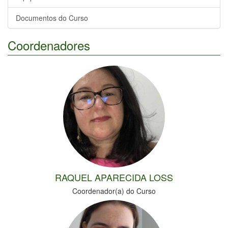
Documentos do Curso
Coordenadores
RAQUEL APARECIDA LOSS
Coordenador(a) do Curso