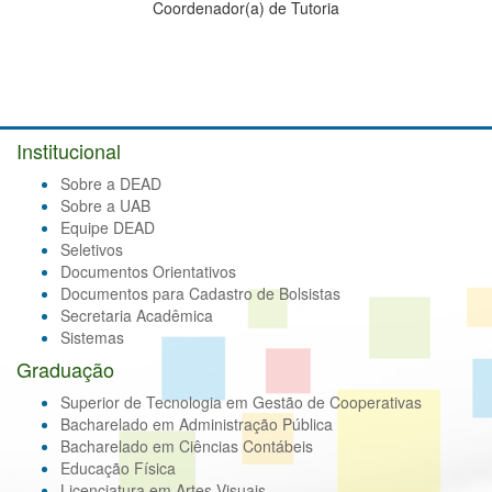
Coordenador(a) de Tutoria
Institucional
Sobre a DEAD
Sobre a UAB
Equipe DEAD
Seletivos
Documentos Orientativos
Documentos para Cadastro de Bolsistas
Secretaria Acadêmica
Sistemas
Graduação
Superior de Tecnologia em Gestão de Cooperativas
Bacharelado em Administração Pública
Bacharelado em Ciências Contábeis
Educação Física
Licenciatura em Artes Visuais