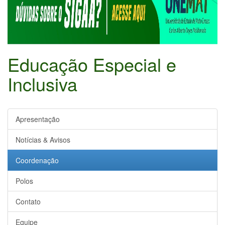
Educação Especial e
Inclusiva
Apresentação
Notícias & Avisos
Coordenação
Polos
Contato
Equipe