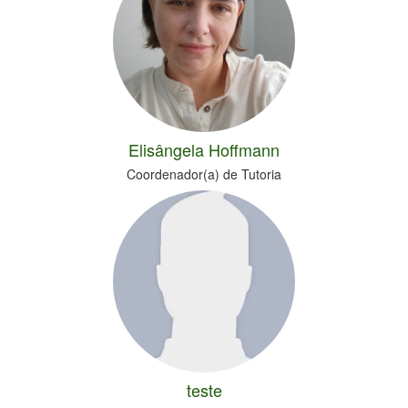
Elisângela Hoffmann
Coordenador(a) de Tutoria
teste