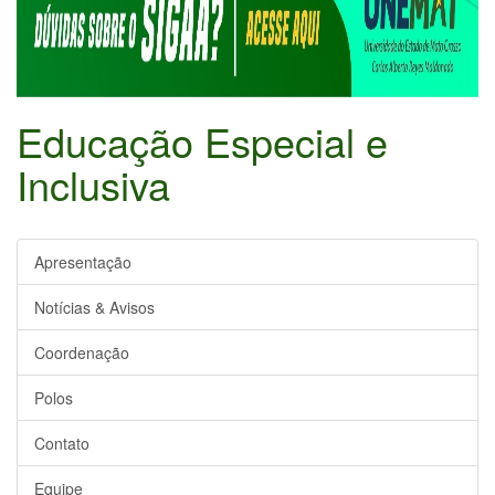
Educação Especial e
Inclusiva
Apresentação
Notícias & Avisos
Coordenação
Polos
Contato
Equipe