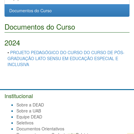
Documentos do Curso
Documentos do Curso
2024
•
PROJETO PEDAGÓGICO DO CURSO DO CURSO DE PÓS-
GRADUAÇÃO LATO SENSU EM EDUCAÇÃO ESPECIAL E
INCLUSIVA
Institucional
Sobre a DEAD
Sobre a UAB
Equipe DEAD
Seletivos
Documentos Orientativos