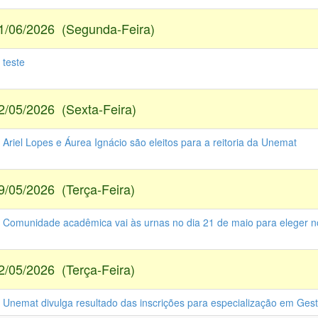
1/06/2026 (Segunda-Feira)
 teste
2/05/2026 (Sexta-Feira)
 Ariel Lopes e Áurea Ignácio são eleitos para a reitoria da Unemat
9/05/2026 (Terça-Feira)
- Comunidade acadêmica vai às urnas no dia 21 de maio para eleger no
2/05/2026 (Terça-Feira)
- Unemat divulga resultado das inscrições para especialização em Ges