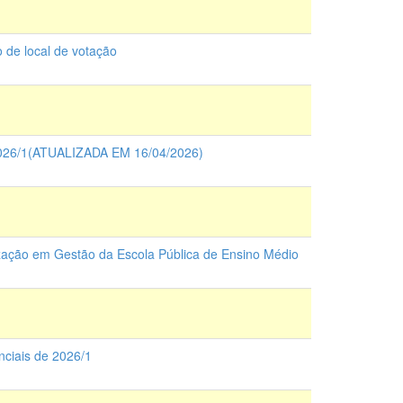
 de local de votação
26/1(ATUALIZADA EM 16/04/2026)
zação em Gestão da Escola Pública de Ensino Médio
nciais de 2026/1