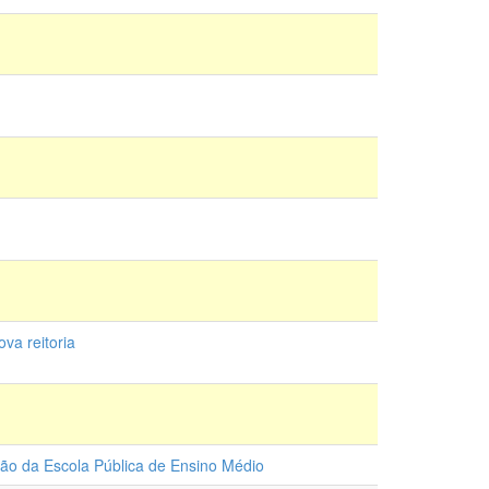
va reitoria
tão da Escola Pública de Ensino Médio