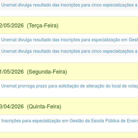
- Unemat divulga resultado das inscrições para cinco especializações 
2/05/2026 (Terça-Feira)
- Unemat divulga resultado das inscrições para especialização em Ges
- Unemat divulga resultado das inscrições para cinco especializações 
1/05/2026 (Segunda-Feira)
 Unemat prorroga prazo para solicitação de alteração do local de vota
3/04/2026 (Quinta-Feira)
- Inscrições para especialização em Gestão da Escola Pública de Ensi