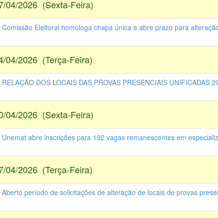
7/04/2026 (Sexta-Feira)
- Comissão Eleitoral homologa chapa única e abre prazo para alteração
4/04/2026 (Terça-Feira)
 - RELAÇÃO DOS LOCAIS DAS PROVAS PRESENCIAIS UNIFICADAS 20
0/04/2026 (Sexta-Feira)
- Unemat abre inscrições para 192 vagas remanescentes em especiali
7/04/2026 (Terça-Feira)
 Aberto período de solicitações de alteração de locais de provas prese