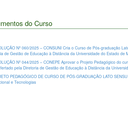
mentos do Curso
LUÇÃO Nº 060/2025 – CONSUNI Cria o Curso de Pós-graduação Lato 
ria de Gestão de Educação à Distância da Universidade do Estado de 
LUÇÃO Nº 044/2025 – CONEPE Aprovar o Projeto Pedagógico do cur
ofertado pela Diretoria de Gestão de Educação à Distância da Univers
ETO PEDAGÓGICO DE CURSO DE PÓS-GRADUAÇÃO LATO SENSU (ES
ional e Tecnologias