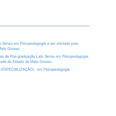
Sensu em Psicopedagogia a ser ofertado pela
Mato Grosso.
so de Pós-graduação Lato Sensu em Psicopedagogia
idade do Estado de Mato Grosso.
PECIALIZAÇÃO) - em Psicopedagogia